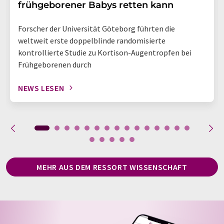
frühgeborener Babys retten kann
Forscher der Universität Göteborg führten die
weltweit erste doppelblinde randomisierte
kontrollierte Studie zu Kortison-Augentropfen bei
Frühgeborenen durch
NEWS LESEN
MEHR AUS DEM RESSORT WISSENSCHAFT