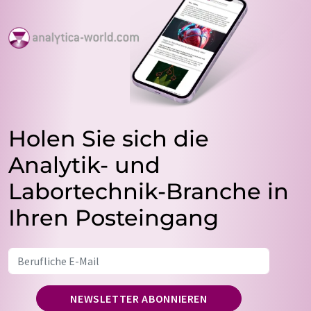
Holen Sie sich die
Analytik- und
Labortechnik-Branche in
Ihren Posteingang
NEWSLETTER ABONNIEREN