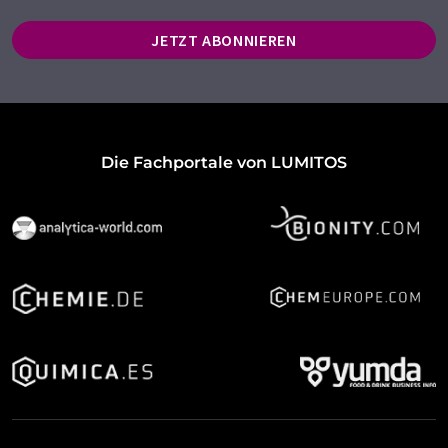
JETZT ABONNIEREN
Die Fachportale von LUMITOS