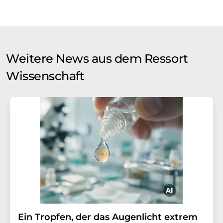
Weitere News aus dem Ressort
Wissenschaft
Ein Tropfen, der das Augenlicht extrem