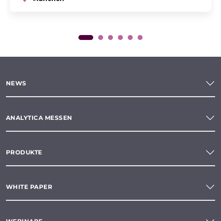
NEWS
ANALYTICA MESSEN
PRODUKTE
WHITE PAPER