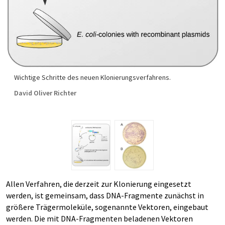
Wichtige Schritte des neuen Klonierungsverfahrens.
David Oliver Richter
Allen Verfahren, die derzeit zur Klonierung eingesetzt
werden, ist gemeinsam, dass DNA-Fragmente zunächst in
größere Trägermoleküle, sogenannte Vektoren, eingebaut
werden. Die mit DNA-Fragmenten beladenen Vektoren