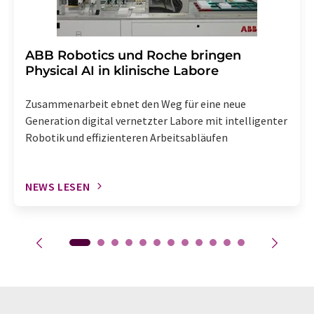
​​​​​​​ABB Robotics und Roche bringen
Physical AI in klinische Labore
Zusammenarbeit ebnet den Weg für eine neue
Generation digital vernetzter Labore mit intelligenter
Robotik und effizienteren Arbeitsabläufen
NEWS LESEN