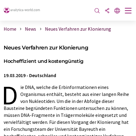
Home
News
Neues Verfahren zur Klonierung
Neues Verfahren zur Klonierung
Hocheffizient und kostengünstig
19.03.2019
-
Deutschland
D
ie DNA, welche die Erbinformationen eines
Organismus enthält, besteht aus einer langen Reihe
von Nukleotiden. Um die in der Abfolge dieser
Bausteine begründeten Funktionen untersuchen zu können,
müssen DNA-Fragmente in Trägermoleküle eingesetzt und
vervielfältigt werden. Für diesen Vorgang der Klonierung hat
ein Forschungsteam der Universität Bayreuth ein