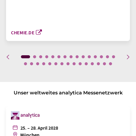
CHEMIE.DE
Unser weltweites analytica Messenetzwerk
25. – 28. April 2028
München