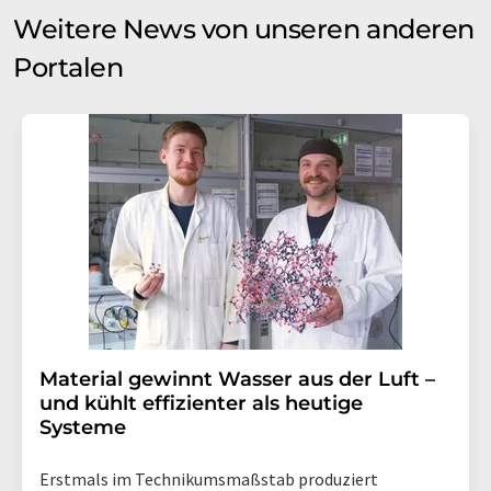
Weitere News von unseren anderen
Portalen
Material gewinnt Wasser aus der Luft –
und kühlt effizienter als heutige
Systeme
Erstmals im Technikumsmaßstab produziert