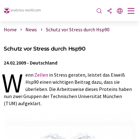
Home
News
Schutz vor Stress durch Hsp90
Schutz vor Stress durch Hsp90
24.02.2009
-
Deutschland
W
enn
Zellen
in Stress geraten, leistet das Eiweiß
Hsp90 einen wichtigen Beitrag dazu, dass sie
überleben. Die Arbeitsweise dieses Proteins haben
nun zwei Gruppen der Technischen Universität München
(TUM) aufgeklärt.