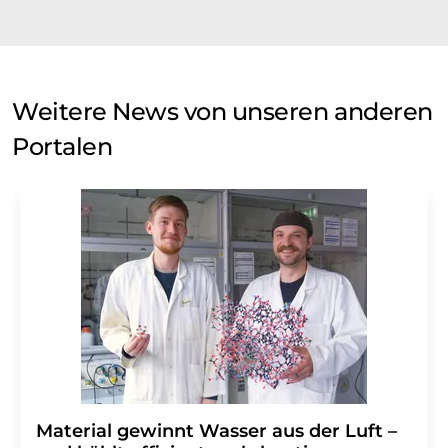
Weitere News von unseren anderen
Portalen
Material gewinnt Wasser aus der Luft –