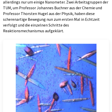
allerdings nur um einige Nanometer. Zwei Arbeitsgruppen der
TUM, um Professor Johannes Buchner aus der Chemie und
Professor Thorsten Hugel aus der Physik, haben diese
scherenartige Bewegung nun zum ersten Mal in Echtzeit
verfolgt und die einzelnen Schritte des
Reaktionsmechanismus aufgeklärt.