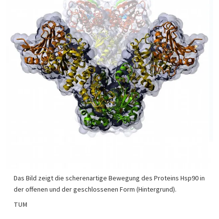
Das Bild zeigt die scherenartige Bewegung des Proteins Hsp90 in
der offenen und der geschlossenen Form (Hintergrund).
TUM