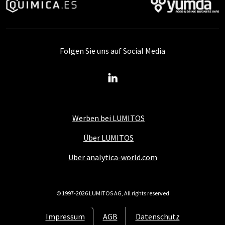
Folgen Sie uns auf Social Media
Werben bei LUMITOS
Über LUMITOS
Über analytica-world.com
© 1997-2026 LUMITOS AG, All rights reserved
Impressum
AGB
Datenschutz