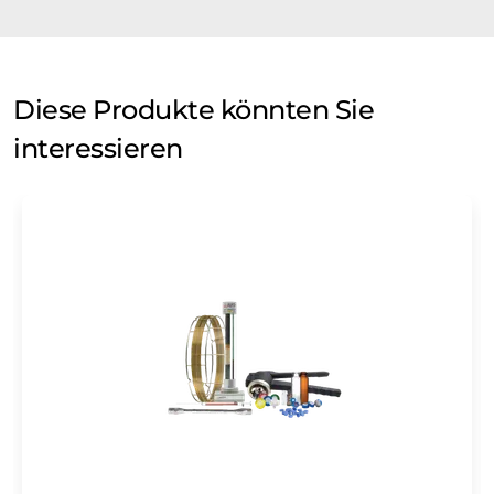
Diese Produkte könnten Sie
interessieren