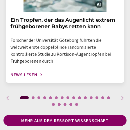
Ein Tropfen, der das Augenlicht extrem
frühgeborener Babys retten kann
Forscher der Universität Göteborg führten die
weltweit erste doppelblinde randomisierte
kontrollierte Studie zu Kortison-Augentropfen bei
Frühgeborenen durch
NEWS LESEN
MEHR AUS DEM RESSORT WISSENSCHAFT