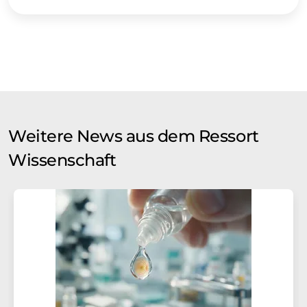
Weitere News aus dem Ressort
Wissenschaft