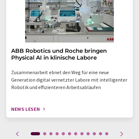
Abbestellung des entsprechenden Newsletters
enthalten.
​​​​​​​ABB Robotics und Roche bringen
Physical AI in klinische Labore
Zusammenarbeit ebnet den Weg für eine neue
Generation digital vernetzter Labore mit intelligenter
Robotik und effizienteren Arbeitsabläufen
NEWS LESEN