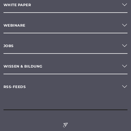
WHITE PAPER
WEBINARE
JOBS
WISSEN & BILDUNG
RSS-FEEDS