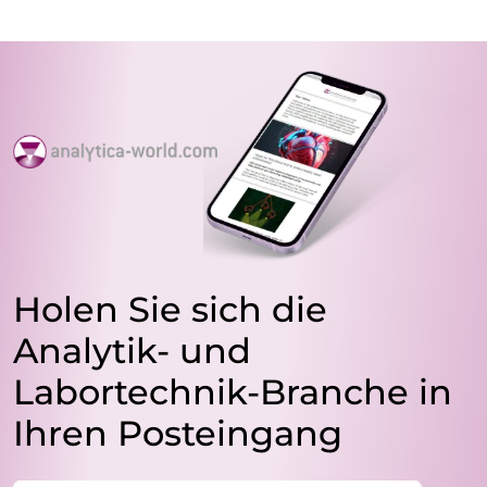
Holen Sie sich die
Analytik- und
Labortechnik-Branche in
Ihren Posteingang