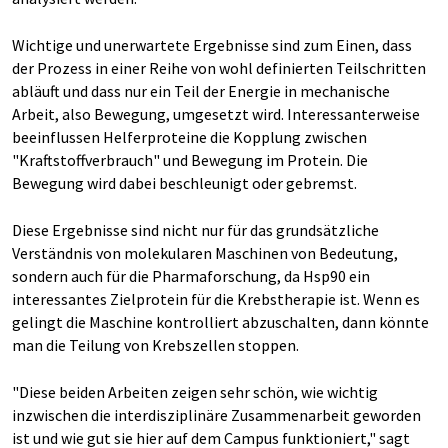
Wichtige und unerwartete Ergebnisse sind zum Einen, dass
der Prozess in einer Reihe von wohl definierten Teilschritten
abläuft und dass nur ein Teil der Energie in mechanische
Arbeit, also Bewegung, umgesetzt wird. Interessanterweise
beeinflussen Helferproteine die Kopplung zwischen
"Kraftstoffverbrauch" und Bewegung im Protein. Die
Bewegung wird dabei beschleunigt oder gebremst.
Diese Ergebnisse sind nicht nur für das grundsätzliche
Verständnis von molekularen Maschinen von Bedeutung,
sondern auch für die Pharmaforschung, da Hsp90 ein
interessantes Zielprotein für die Krebstherapie ist. Wenn es
gelingt die Maschine kontrolliert abzuschalten, dann könnte
man die Teilung von Krebszellen stoppen.
"Diese beiden Arbeiten zeigen sehr schön, wie wichtig
inzwischen die interdisziplinäre Zusammenarbeit geworden
ist und wie gut sie hier auf dem Campus funktioniert," sagt