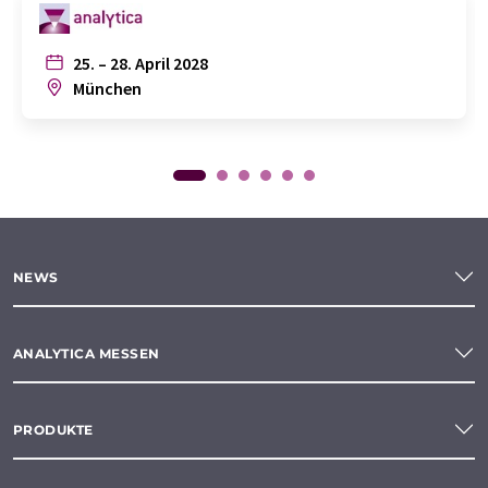
25. – 28. April 2028
München
NEWS
ANALYTICA MESSEN
PRODUKTE