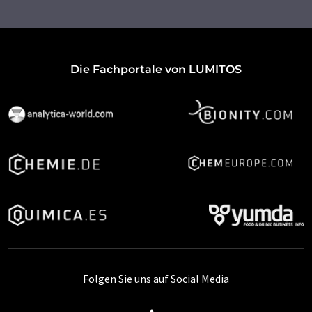
Die Fachportale von LUMITOS
Folgen Sie uns auf Social Media