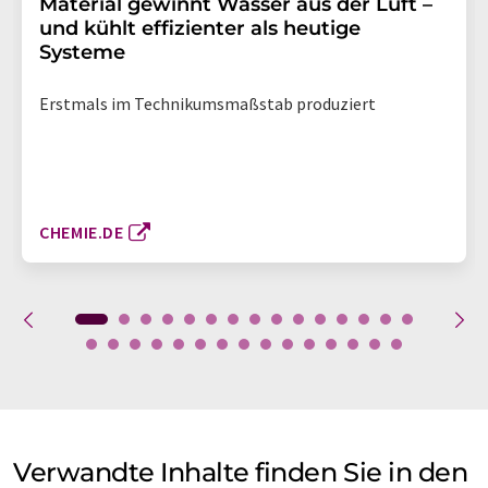
Material gewinnt Wasser aus der Luft –
und kühlt effizienter als heutige
Systeme
Erstmals im Technikumsmaßstab produziert
CHEMIE.DE
Verwandte Inhalte finden Sie in den