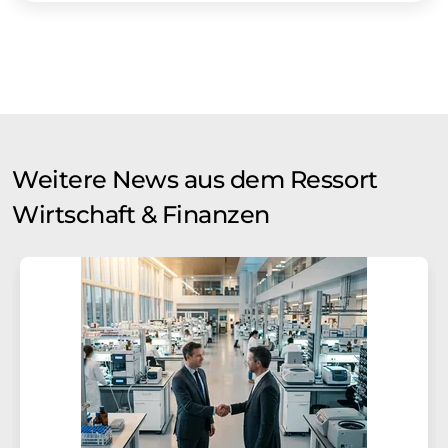
Weitere News aus dem Ressort
Wirtschaft & Finanzen