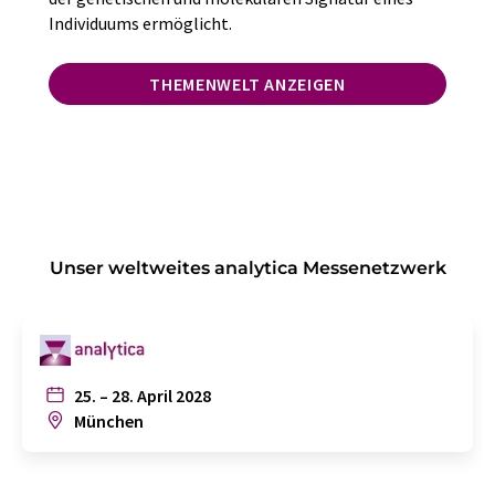
Individuums ermöglicht.
THEMENWELT ANZEIGEN
Unser weltweites analytica Messenetzwerk
25. – 28. April 2028
München