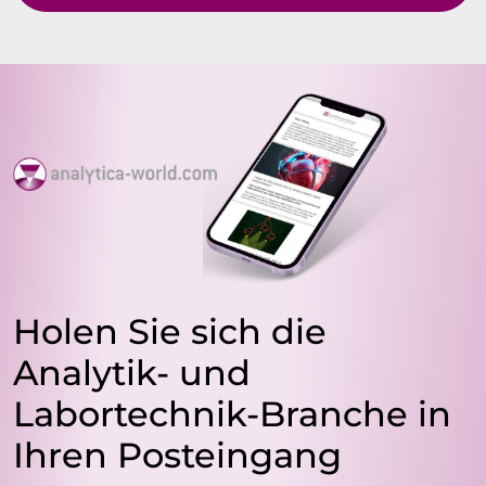
Holen Sie sich die
Analytik- und
Labortechnik-Branche in
Ihren Posteingang