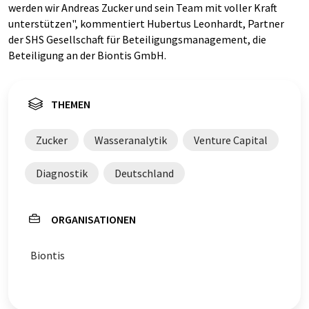
werden wir Andreas Zucker und sein Team mit voller Kraft
unterstützen", kommentiert Hubertus Leonhardt, Partner
der SHS Gesellschaft für Beteiligungsmanagement, die
Beteiligung an der Biontis GmbH.
THEMEN
Zucker
Wasseranalytik
Venture Capital
Diagnostik
Deutschland
ORGANISATIONEN
Biontis