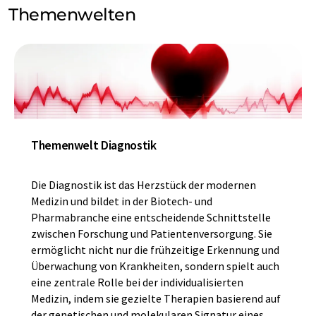
Themenwelten
Themenwelt Diagnostik
Die Diagnostik ist das Herzstück der modernen
Medizin und bildet in der Biotech- und
Pharmabranche eine entscheidende Schnittstelle
zwischen Forschung und Patientenversorgung. Sie
ermöglicht nicht nur die frühzeitige Erkennung und
Überwachung von Krankheiten, sondern spielt auch
eine zentrale Rolle bei der individualisierten
Medizin, indem sie gezielte Therapien basierend auf
der genetischen und molekularen Signatur eines