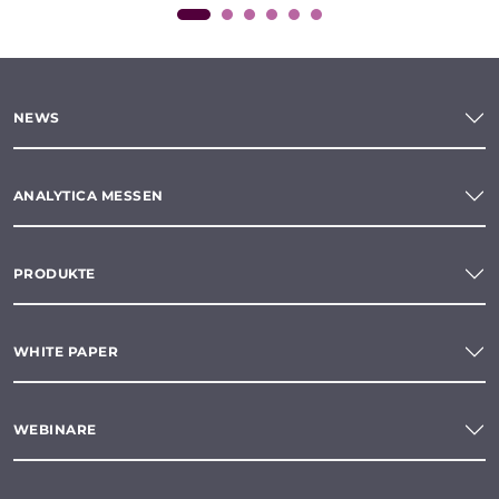
NEWS
ANALYTICA MESSEN
PRODUKTE
WHITE PAPER
WEBINARE