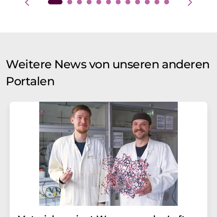
Weitere News von unseren anderen
Portalen