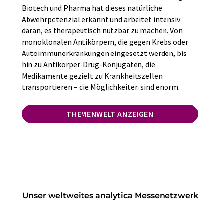
Biotech und Pharma hat dieses natürliche
Abwehrpotenzial erkannt und arbeitet intensiv
daran, es therapeutisch nutzbar zu machen. Von
monoklonalen Antikörpern, die gegen Krebs oder
Autoimmunerkrankungen eingesetzt werden, bis
hin zu Antikörper-Drug-Konjugaten, die
Medikamente gezielt zu Krankheitszellen
transportieren – die Möglichkeiten sind enorm.
THEMENWELT ANZEIGEN
Unser weltweites analytica Messenetzwerk