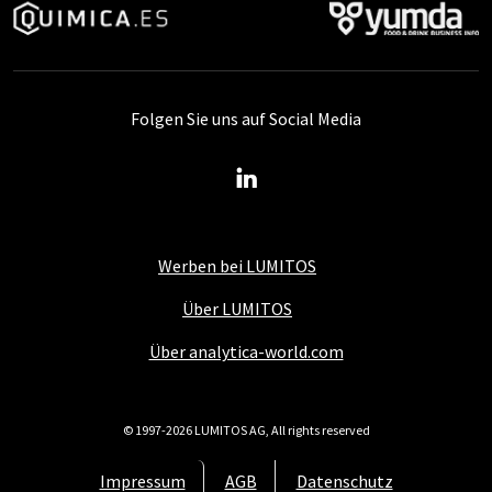
Folgen Sie uns auf Social Media
Werben bei LUMITOS
Über LUMITOS
Über analytica-world.com
© 1997-2026 LUMITOS AG, All rights reserved
Impressum
AGB
Datenschutz