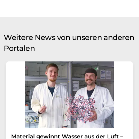
Weitere News von unseren anderen
Portalen
Material gewinnt Wasser aus der Luft –