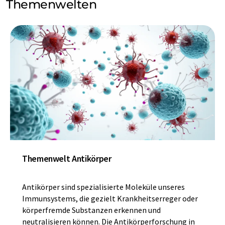
Themenwelten
Themenwelt Antikörper
Antikörper sind spezialisierte Moleküle unseres
Immunsystems, die gezielt Krankheitserreger oder
körperfremde Substanzen erkennen und
neutralisieren können. Die Antikörperforschung in