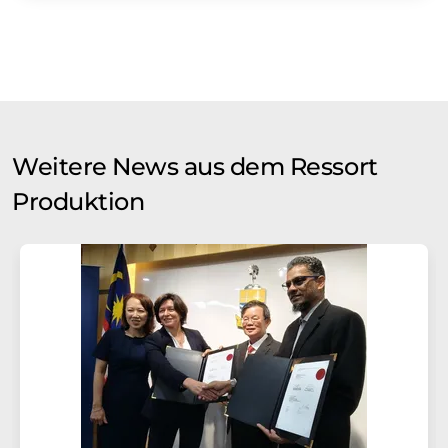
Weitere News aus dem Ressort
Produktion