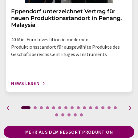
Eppendorf unterzeichnet Vertrag für
neuen Produktionsstandort in Penang,
Malaysia
40 Mio. Euro Investition in modernen
Produktionsstandort für ausgewählte Produkte des
Geschäftsbereichs Centrifuges & Instruments
NEWS LESEN
MEHR AUS DEM RESSORT PRODUKTION