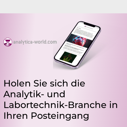
Holen Sie sich die
Analytik- und
Labortechnik-Branche in
Ihren Posteingang