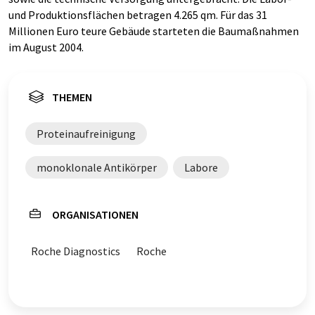
und Produktionsflächen betragen 4.265 qm. Für das 31
Millionen Euro teure Gebäude starteten die Baumaßnahmen
im August 2004.
THEMEN
Proteinaufreinigung
monoklonale Antikörper
Labore
ORGANISATIONEN
Roche Diagnostics
Roche