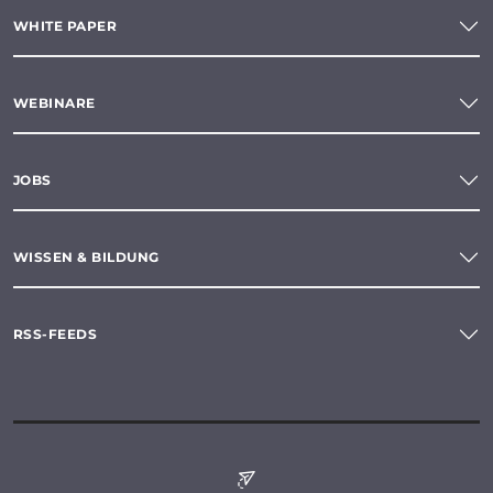
WHITE PAPER
WEBINARE
JOBS
WISSEN & BILDUNG
RSS-FEEDS