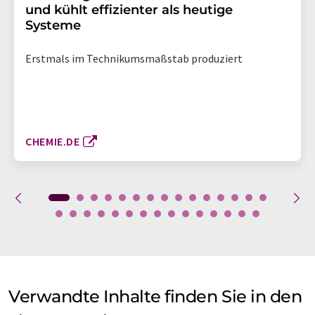
und kühlt effizienter als heutige
Systeme
Erstmals im Technikumsmaßstab produziert
CHEMIE.DE
Verwandte Inhalte finden Sie in den