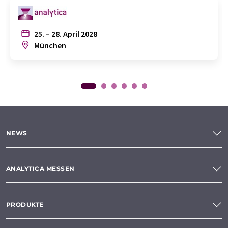
25. – 28. April 2028
München
NEWS
ANALYTICA MESSEN
PRODUKTE