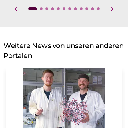
Weitere News von unseren anderen
Portalen