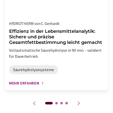
HYDROTHERM von C. Gerhardt
Effizienz in der Lebensmittelanalytik:
Sichere und präzise
Gesamtfettbestimmung leicht gemacht
Vollautomatische Säurehydrolyse in 90 min. - validiert
für Dauerbetrieb
Säurehydrolysesysteme
MEHR ERFAHREN