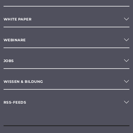
WHITE PAPER
WEBINARE
JOBS
WISSEN & BILDUNG
RSS-FEEDS