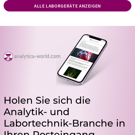
ALLE LABORGERÄTE ANZEIGEN
Holen Sie sich die
Analytik- und
Labortechnik-Branche in
Ihren Posteingang