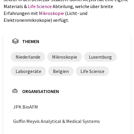
Materials &
Life Science
Abteilung, welche über breite
Erfahrungen mit
Mikroskopie
(Licht- und
Elektronenmikrokopie) verfügt.
THEMEN
Niederlande
Mikroskopie
Luxemburg
Laborgeräte
Belgien
Life Science
ORGANISATIONEN
JPK BioAFM
Goffin Meyvis Analytical & Medical Systems