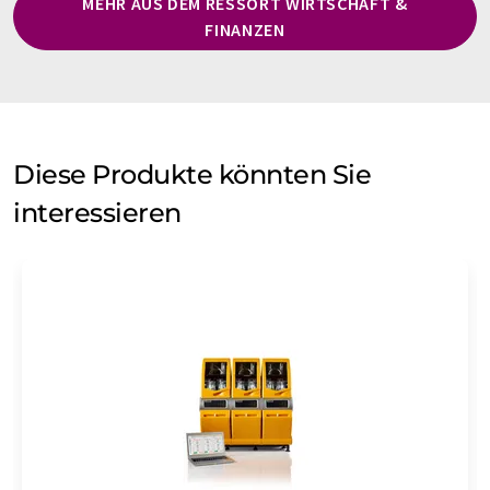
MEHR AUS DEM RESSORT WIRTSCHAFT &
FINANZEN
Diese Produkte könnten Sie
interessieren