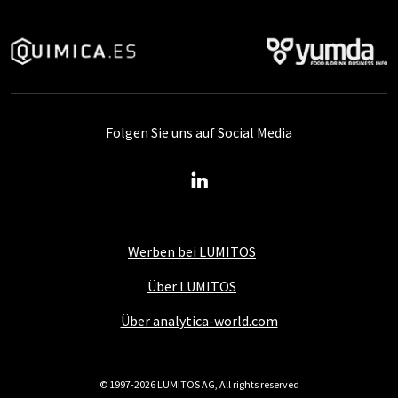
Folgen Sie uns auf Social Media
Werben bei LUMITOS
Über LUMITOS
Über analytica-world.com
© 1997-2026 LUMITOS AG, All rights reserved