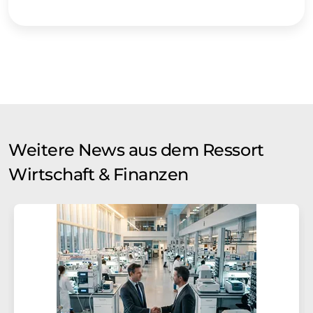
Weitere News aus dem Ressort
Wirtschaft & Finanzen