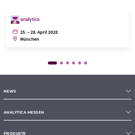
25. – 28. April 2028
München
NEWS
ANALYTICA MESSEN
PRODUKTE