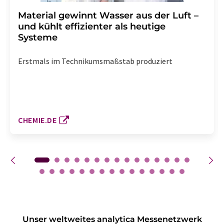
Material gewinnt Wasser aus der Luft –
und kühlt effizienter als heutige
Systeme
Erstmals im Technikumsmaßstab produziert
CHEMIE.DE
Unser weltweites analytica Messenetzwerk