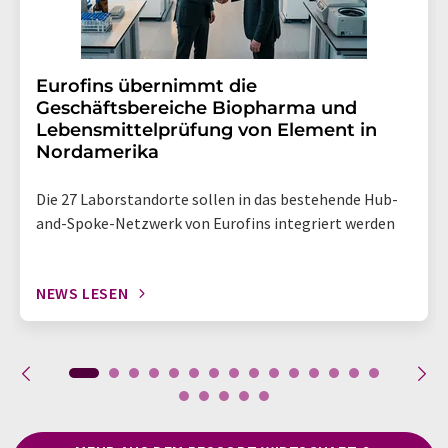
Eurofins übernimmt die
Geschäftsbereiche Biopharma und
Lebensmittelprüfung von Element in
Nordamerika
Die 27 Laborstandorte sollen in das bestehende Hub-
and-Spoke-Netzwerk von Eurofins integriert werden
NEWS LESEN