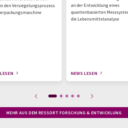
an der Entwicklung eines
 in den Versiegelungsprozess
quantenbasierten Messsyste
Verpackungsmaschine
die Lebensmittelanalyse
 LESEN
NEWS LESEN
MEHR AUS DEM RESSORT FORSCHUNG & ENTWICKLUNG