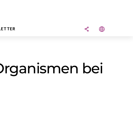
LETTER
Organismen bei