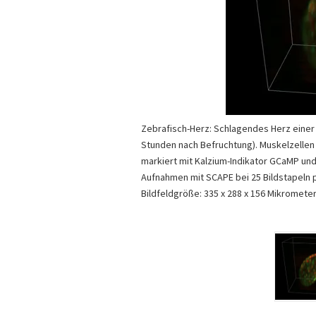
Zebrafisch-Herz: Schlagendes Herz einer 
Stunden nach Befruchtung). Muskelzellen
markiert mit Kalzium-Indikator GCaMP und
Aufnahmen mit SCAPE bei 25 Bildstapeln 
Bildfeldgröße: 335 x 288 x 156 Mikromete