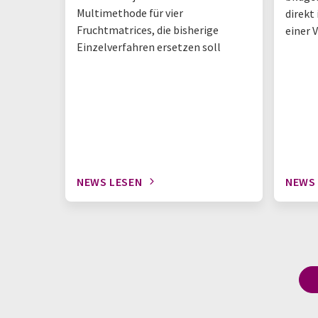
Multimethode für vier
direkt
Fruchtmatrices, die bisherige
einer 
Einzelverfahren ersetzen soll
NEWS LESEN
NEWS