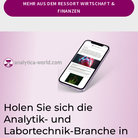
MEHR AUS DEM RESSORT WIRTSCHAFT &
FINANZEN
Holen Sie sich die
Analytik- und
Labortechnik-Branche in