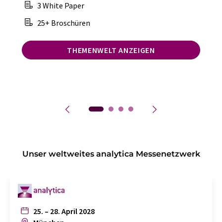
3 White Paper
25+ Broschüren
THEMENWELT ANZEIGEN
Unser weltweites analytica Messenetzwerk
25. – 28. April 2028