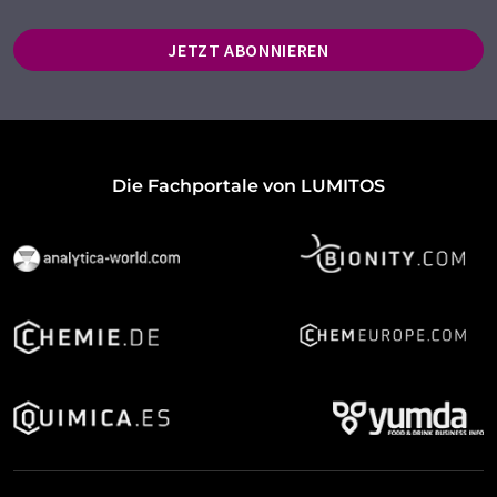
JETZT ABONNIEREN
Die Fachportale von LUMITOS