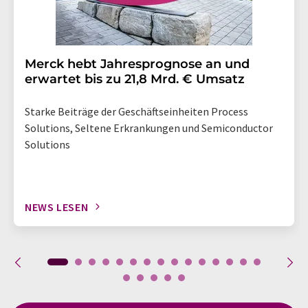
Merck hebt Jahresprognose an und
erwartet bis zu 21,8 Mrd. € Umsatz
Starke Beiträge der Geschäftseinheiten Process
Solutions, Seltene Erkrankungen und Semiconductor
Solutions
NEWS LESEN