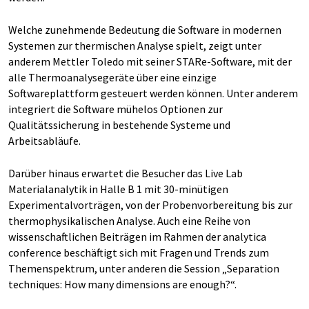
Welche zunehmende Bedeutung die Software in modernen
Systemen zur thermischen Analyse spielt, zeigt unter
anderem Mettler Toledo mit seiner STARe-Software, mit der
alle Thermoanalysegeräte über eine einzige
Softwareplattform gesteuert werden können. Unter anderem
integriert die Software mühelos Optionen zur
Qualitätssicherung in bestehende Systeme und
Arbeitsabläufe.
Darüber hinaus erwartet die Besucher das Live Lab
Materialanalytik in Halle B 1 mit 30-minütigen
Experimentalvorträgen, von der Probenvorbereitung bis zur
thermophysikalischen Analyse. Auch eine Reihe von
wissenschaftlichen Beiträgen im Rahmen der analytica
conference beschäftigt sich mit Fragen und Trends zum
Themenspektrum, unter anderen die Session „Separation
techniques: How many dimensions are enough?“.