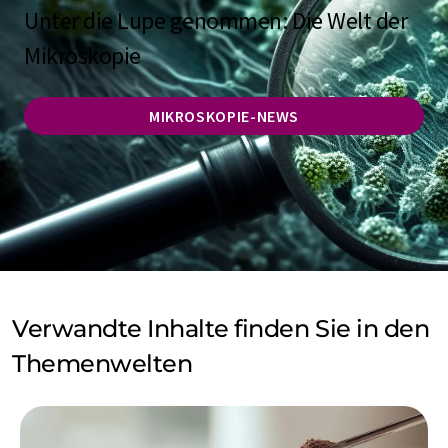
Unter die Lupe genommen: Die Welt der
Mikroskopie
MIKROSKOPIE-NEWS
Verwandte Inhalte finden Sie in den
Themenwelten