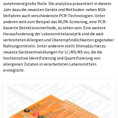
zunehmend große Rolle. Die analytica präsentiert in diesem
Jahr dazu die neuesten Geräte und Methoden: neben NGS-
Verfahren auch verschiedenste PCR-Technologien. Unter
anderen wird zum Beispiel das MLPA-Screening, eine PCR-
basierte Detektionsmethode, zu sehen sein. Eine weitere
Herausforderung der Lebensmittelanalytik sind die weit
verbreiteten Allergien und Überempfindlichkeiten gegenüber
Nahrungsmitteln. Unter anderem stellt Shimadzu hierzu
neueste Geräteentwicklungen für LC/MS/MS vor, die die
hochsensitive Identifizierung und Quantifizierung von
allergenen Zutaten in verarbeiteten Lebensmitteln
ermöglicht.