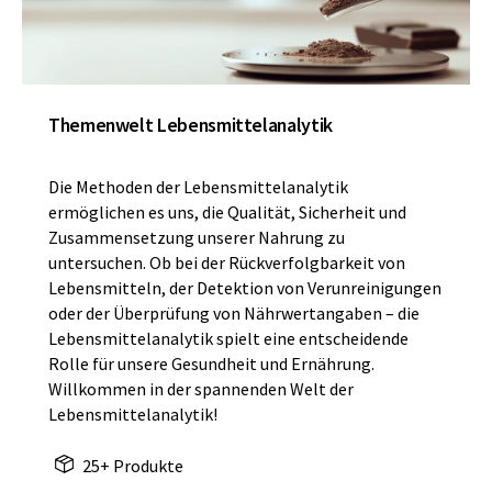
Themenwelt Lebensmittelanalytik
Die Methoden der Lebensmittelanalytik
ermöglichen es uns, die Qualität, Sicherheit und
Zusammensetzung unserer Nahrung zu
untersuchen. Ob bei der Rückverfolgbarkeit von
Lebensmitteln, der Detektion von Verunreinigungen
oder der Überprüfung von Nährwertangaben – die
Lebensmittelanalytik spielt eine entscheidende
Rolle für unsere Gesundheit und Ernährung.
Willkommen in der spannenden Welt der
Lebensmittelanalytik!
25+ Produkte