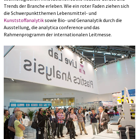
Trends der Branche erleben. Wie ein roter Faden ziehen sich
die Schwerpunktthemen Lebensmittel- und
Kunststoffanalytik
sowie Bio- und Genanalytik durch die
Ausstellung, die analytica conference und das
Rahmenprogramm der internationalen Leitmesse.