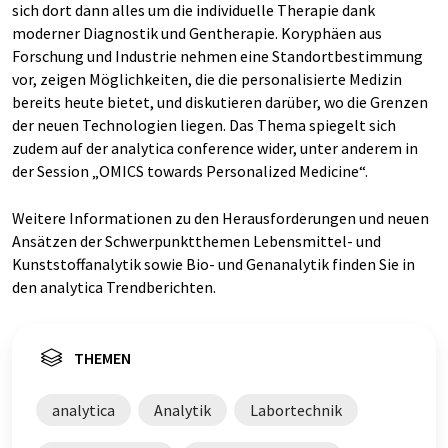
sich dort dann alles um die individuelle Therapie dank
moderner Diagnostik und Gentherapie. Koryphäen aus
Forschung und Industrie nehmen eine Standortbestimmung
vor, zeigen Möglichkeiten, die die personalisierte Medizin
bereits heute bietet, und diskutieren darüber, wo die Grenzen
der neuen Technologien liegen. Das Thema spiegelt sich
zudem auf der analytica conference wider, unter anderem in
der Session „OMICS towards Personalized Medicine“.
Weitere Informationen zu den Herausforderungen und neuen
Ansätzen der Schwerpunktthemen Lebensmittel- und
Kunststoffanalytik sowie Bio- und Genanalytik finden Sie in
den analytica Trendberichten.
THEMEN
analytica
Analytik
Labortechnik