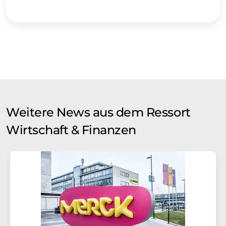
Weitere News aus dem Ressort
Wirtschaft & Finanzen