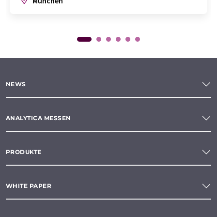
München
NEWS
ANALYTICA MESSEN
PRODUKTE
WHITE PAPER