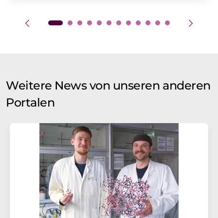
Weitere News von unseren anderen
Portalen