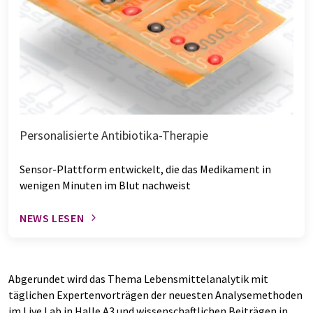
Personalisierte Antibiotika-Therapie
Sensor-Plattform entwickelt, die das Medikament in
wenigen Minuten im Blut nachweist
NEWS LESEN
Abgerundet wird das Thema Lebensmittelanalytik mit
täglichen Expertenvorträgen der neuesten Analysemethoden
im Live Lab in Halle A3 und wissenschaftlichen Beiträgen in