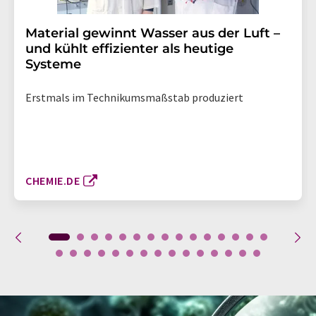
Material gewinnt Wasser aus der Luft –
und kühlt effizienter als heutige
Systeme
Erstmals im Technikumsmaßstab produziert
CHEMIE.DE