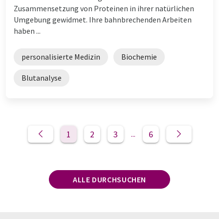
Zusammensetzung von Proteinen in ihrer natürlichen
Umgebung gewidmet. Ihre bahnbrechenden Arbeiten
haben ...
personalisierte Medizin
Biochemie
Blutanalyse
1
2
3
6
...
ALLE DURCHSUCHEN