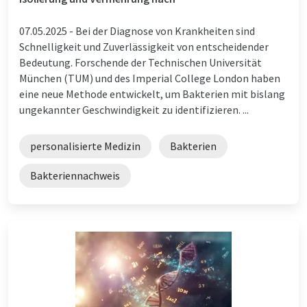
07.05.2025 -
Bei der Diagnose von Krankheiten sind
Schnelligkeit und Zuverlässigkeit von entscheidender
Bedeutung. Forschende der Technischen Universität
München (TUM) und des Imperial College London haben
eine neue Methode entwickelt, um Bakterien mit bislang
ungekannter Geschwindigkeit zu identifizieren. ...
personalisierte Medizin
Bakterien
Bakteriennachweis