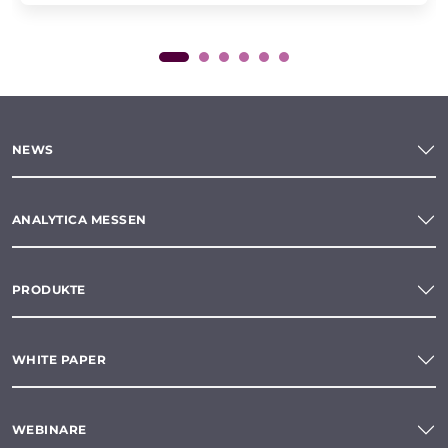
NEWS
ANALYTICA MESSEN
PRODUKTE
WHITE PAPER
WEBINARE