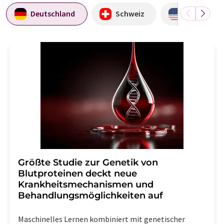
Deutschland
Schweiz
USA
Größte Studie zur Genetik von
Blutproteinen deckt neue
Krankheitsmechanismen und
Behandlungsmöglichkeiten auf
Maschinelles Lernen kombiniert mit genetischer