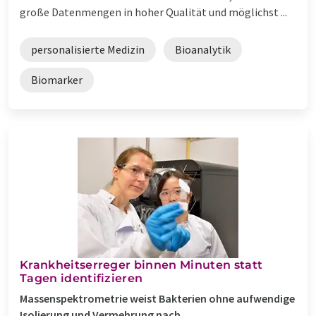
große Datenmengen in hoher Qualität und möglichst ...
personalisierte Medizin
Bioanalytik
Biomarker
Krankheitserreger binnen Minuten statt
Tagen identifizieren
Massenspektrometrie weist Bakterien ohne aufwendige
Isolierung und Vermehrung nach