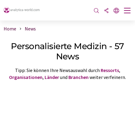
Home
News
Personalisierte Medizin - 57
News
Tipp: Sie können Ihre Newsauswahl durch
Ressorts
,
Organisationen
,
Länder
und
Branchen
weiter verfeinern.