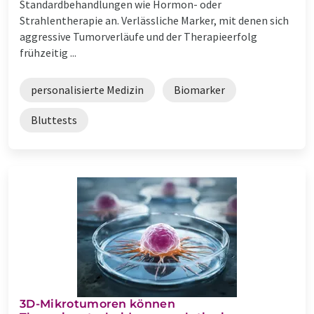
Standardbehandlungen wie Hormon- oder
Strahlentherapie an. Verlässliche Marker, mit denen sich
aggressive Tumorverläufe und der Therapieerfolg
frühzeitig ...
personalisierte Medizin
Biomarker
Bluttests
3D-Mikrotumoren können