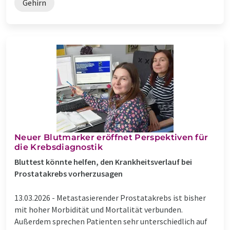
Gehirn
Neuer Blutmarker eröffnet Perspektiven für
die Krebsdiagnostik
Bluttest könnte helfen, den Krankheitsverlauf bei
Prostatakrebs vorherzusagen
13.03.2026 -
Metastasierender Prostatakrebs ist bisher
mit hoher Morbidität und Mortalität verbunden.
Außerdem sprechen Patienten sehr unterschiedlich auf