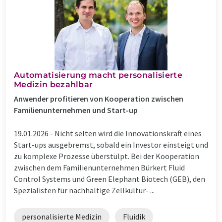
Automatisierung macht personalisierte
Medizin bezahlbar
Anwender profitieren von Kooperation zwischen
Familienunternehmen und Start-up
19.01.2026 -
Nicht selten wird die Innovationskraft eines
Start-ups ausgebremst, sobald ein Investor einsteigt und
zu komplexe Prozesse überstülpt. Bei der Kooperation
zwischen dem Familienunternehmen Bürkert Fluid
Control Systems und Green Elephant Biotech (GEB), den
Spezialisten für nachhaltige Zellkultur- ...
personalisierte Medizin
Fluidik