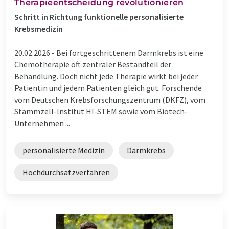
Therapieentscheidung revolutionieren
Schritt in Richtung funktionelle personalisierte
Krebsmedizin
20.02.2026 -
Bei fortgeschrittenem Darmkrebs ist eine
Chemotherapie oft zentraler Bestandteil der
Behandlung. Doch nicht jede Therapie wirkt bei jeder
Patientin und jedem Patienten gleich gut. Forschende
vom Deutschen Krebsforschungszentrum (DKFZ), vom
Stammzell-Institut HI-STEM sowie vom Biotech-
Unternehmen ...
personalisierte Medizin
Darmkrebs
Hochdurchsatzverfahren