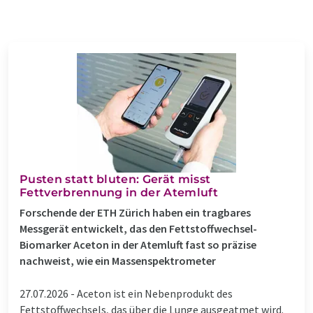
Pusten statt bluten: Gerät misst
Fettverbrennung in der Atemluft
Forschende der ETH Zürich haben ein tragbares
Messgerät entwickelt, das den Fettstoffwechsel-
Biomarker Aceton in der Atemluft fast so präzise
nachweist, wie ein Massenspektrometer
27.07.2026 -
Aceton ist ein Nebenprodukt des
Fettstoffwechsels, das über die Lunge ausgeatmet wird.