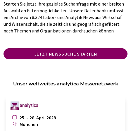
Starten Sie jetzt ihre gezielte Suchanfrage mit einer breiten
Auswahl an Filtermöglichkeiten. Unsere Datenbank umfasst
ein Archiv von 8.324 Labor- und Analytik News aus Wirtschaft
und Wissenschaft, die sie zeitlich und geografisch gefiltert
nach Themen und Organisationen durchsuchen können.
JETZT NEWSSUCHE STARTEN
Unser weltweites analytica Messenetzwerk
25. – 28. April 2028
München