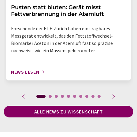
Pusten statt bluten: Gerät misst
Fettverbrennung in der Atemluft
Forschende der ETH Zürich haben ein tragbares
Messgerät entwickelt, das den Fettstoffwechsel-
Biomarker Aceton in der Atemluft fast so präzise
nachweist, wie ein Massenspektrometer
NEWS LESEN
ALLE NEWS ZU WISSENSCHAFT