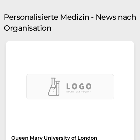
Personalisierte Medizin - News nach
Organisation
Queen Mary University of London