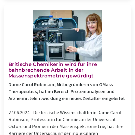
Britische Chemikerin wird für ihre
bahnbrechende Arbeit in der
Massenspektrometrie gewürdigt
Dame Carol Robinson, Mitbegründerin von OMass
Therapeutics, hat im Bereich Proteinanalysen und
Arzneimittelentwicklung ein neues Zeitalter eingeleitet
27.06.2024 -
Die britische Wissenschaftlerin Dame Carol
Robinson, Professorin für Chemie an der Universität
Oxford und Pionierin der Massenspektrometrie, hat ihre
Karriere der Untersuchung der molekularen