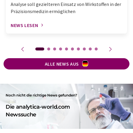
Analyse soll gezielteren Einsatz von Wirkstoffen in der
Präzisionsmedizin ermöglichen
NEWS LESEN
ALLE NEWS AUS
Noch nicht die richtige News gefunden?
Die analytica-world.com
Newssuche