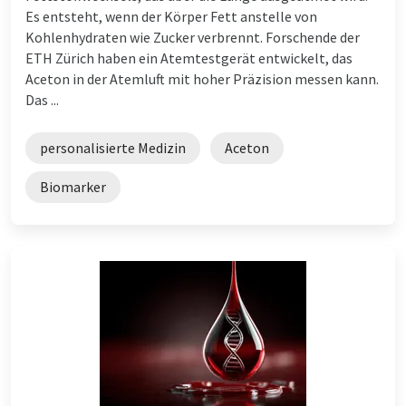
Es entsteht, wenn der Körper Fett anstelle von
Kohlenhydraten wie Zucker verbrennt. Forschende der
ETH Zürich haben ein Atemtestgerät entwickelt, das
Aceton in der Atemluft mit hoher Präzision messen kann.
Das ...
personalisierte Medizin
Aceton
Biomarker