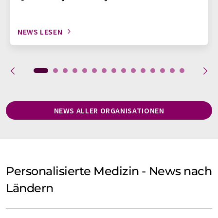
NEWS LESEN
NEWS ALLER ORGANISATIONEN
Personalisierte Medizin - News nach
Ländern