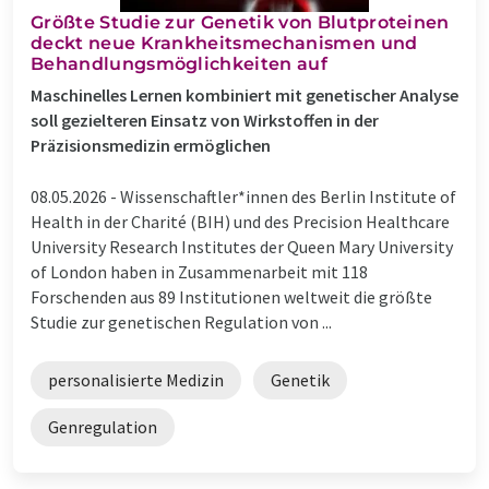
Größte Studie zur Genetik von Blutproteinen
deckt neue Krankheitsmechanismen und
Behandlungsmöglichkeiten auf
Maschinelles Lernen kombiniert mit genetischer Analyse
soll gezielteren Einsatz von Wirkstoffen in der
Präzisionsmedizin ermöglichen
08.05.2026 -
Wissenschaftler*innen des Berlin Institute of
Health in der Charité (BIH) und des Precision Healthcare
University Research Institutes der Queen Mary University
of London haben in Zusammenarbeit mit 118
Forschenden aus 89 Institutionen weltweit die größte
Studie zur genetischen Regulation von ...
personalisierte Medizin
Genetik
Genregulation