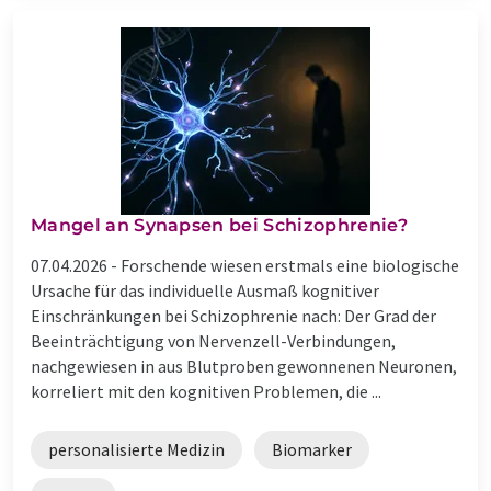
Mangel an Synapsen bei Schizophrenie?
07.04.2026 -
Forschende wiesen erstmals eine biologische
Ursache für das individuelle Ausmaß kognitiver
Einschränkungen bei Schizophrenie nach: Der Grad der
Beeinträchtigung von Nervenzell-Verbindungen,
nachgewiesen in aus Blutproben gewonnenen Neuronen,
korreliert mit den kognitiven Problemen, die ...
personalisierte Medizin
Biomarker