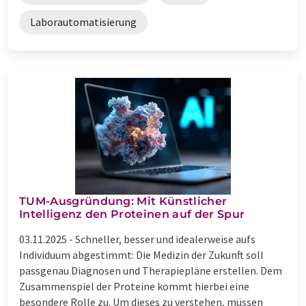
Laborautomatisierung
TUM-Ausgründung: Mit Künstlicher
Intelligenz den Proteinen auf der Spur
03.11.2025 -
Schneller, besser und idealerweise aufs
Individuum abgestimmt: Die Medizin der Zukunft soll
passgenau Diagnosen und Therapiepläne erstellen. Dem
Zusammenspiel der Proteine kommt hierbei eine
besondere Rolle zu. Um dieses zu verstehen, müssen