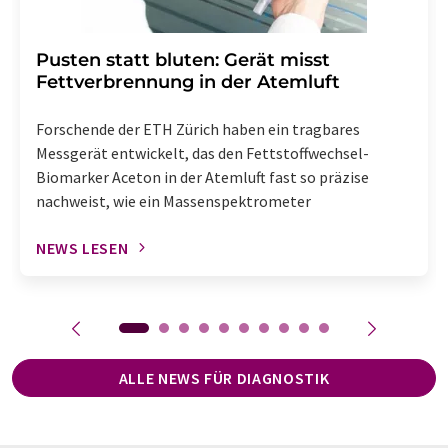
Pusten statt bluten: Gerät misst
Fettverbrennung in der Atemluft
Forschende der ETH Zürich haben ein tragbares
Messgerät entwickelt, das den Fettstoffwechsel-
Biomarker Aceton in der Atemluft fast so präzise
nachweist, wie ein Massenspektrometer
NEWS LESEN
ALLE NEWS FÜR DIAGNOSTIK