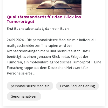
Qualitätsstandards für den Blick ins
Tumorerbgut
Erst Buchstabensalat, dann ein Buch
24.09.2024 -
Die personalisierte Medizin mit individuell
maßgeschneiderten Therapien wird bei
Krebserkrankungen mehr und mehr Realität. Dazu
benötigt es einen genauen Blick in das Erbgut der
Tumoren, ein molekulardiagnostisches Tumorprofil. Eine
Forschergruppe aus dem Deutschen Netzwerk für
Personalisierte ...
personalisierte Medizin
Exom-Sequenzierung
Genomanalysen