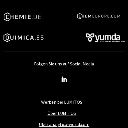
Folgen Sie uns auf Social Media
Werben bei LUMITOS
Über LUMITOS
Über analytica-world.com