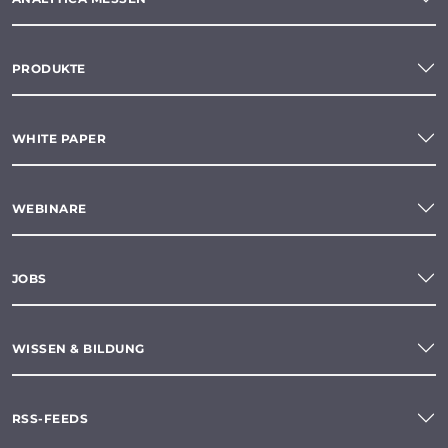
PRODUKTE
WHITE PAPER
WEBINARE
JOBS
WISSEN & BILDUNG
RSS-FEEDS