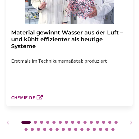
Material gewinnt Wasser aus der Luft –
und kühlt effizienter als heutige
Systeme
Erstmals im Technikumsmaßstab produziert
CHEMIE.DE