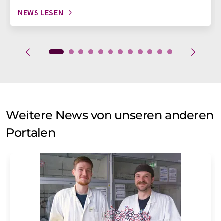
NEWS LESEN
Weitere News von unseren anderen
Portalen