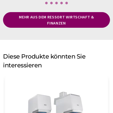
MEHR AUS DEM RESSORT WIRTSCHAFT &
FINANZEN
Diese Produkte könnten Sie
interessieren