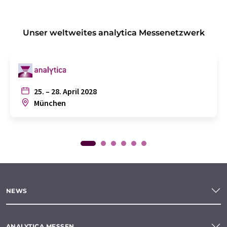
Unser weltweites analytica Messenetzwerk
25. – 28. April 2028
München
NEWS
ANALYTICA MESSEN