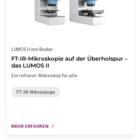
LUMOS II von Bruker
FT-IR-Mikroskopie auf der Überholspur –
das LUMOS II
Ein Infrarot-Mikroskop für alle
FT-IR-Mikroskope
MEHR ERFAHREN