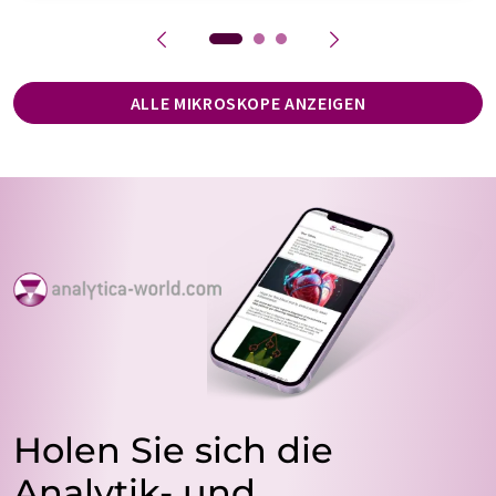
ALLE MIKROSKOPE ANZEIGEN
Holen Sie sich die
Analytik- und