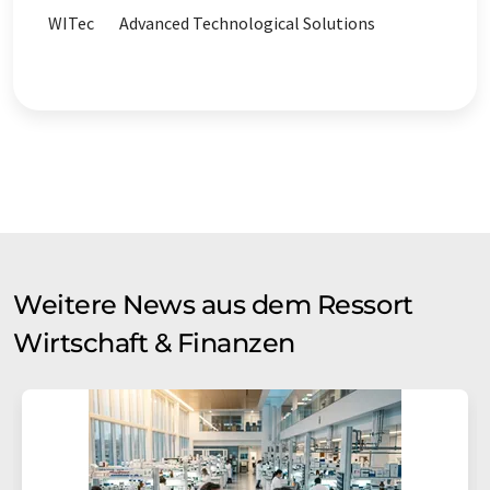
WITec
Advanced Technological Solutions
Weitere News aus dem Ressort
Wirtschaft & Finanzen