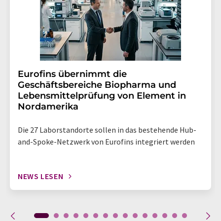
Eurofins übernimmt die
Geschäftsbereiche Biopharma und
Lebensmittelprüfung von Element in
Nordamerika
Die 27 Laborstandorte sollen in das bestehende Hub-
and-Spoke-Netzwerk von Eurofins integriert werden
NEWS LESEN