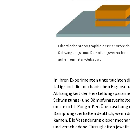
Oberflächentopographie der Nanoröhrch
Schwingungs- und Dämpfungsverhaltens e
auf einem Titan-Substrat.
In ihren Experimenten untersuchten d
tätig sind, die mechanischen Eigensch
Abhängigkeit der Herstellungsparamet
Schwingungs- und Dämpfungsverhalten
untersucht. Zur großen Überraschung 
Dämpfungsverhalten deutlich, wenn di
kamen. Die Veränderung dieser mechan
und verschiedene Flüssigkeiten jeweils 