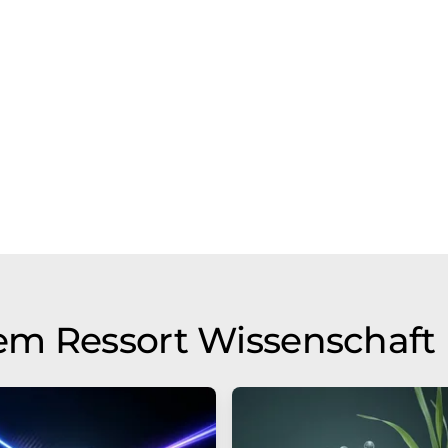
em Ressort Wissenschaft