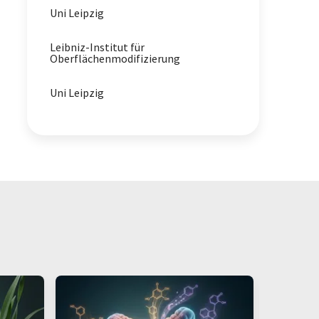
Uni Leipzig
Leibniz-Institut für
Oberflächenmodifizierung
Uni Leipzig