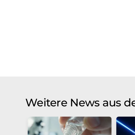
Weitere News aus d