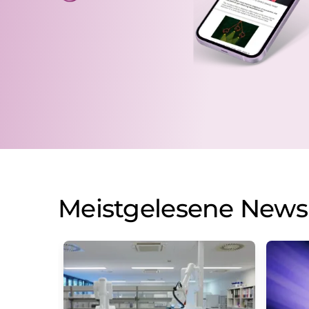
Meistgelesene News