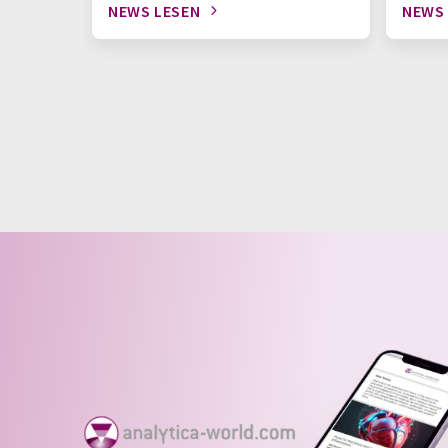
NEWS LESEN
NEWS