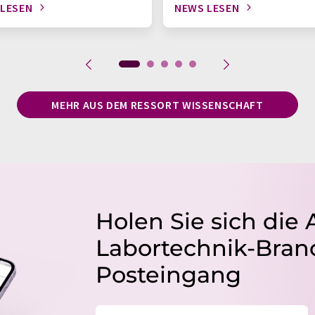
 LESEN
NEWS LESEN
MEHR AUS DEM RESSORT WISSENSCHAFT
Holen Sie sich die 
Labortechnik-Branc
Posteingang