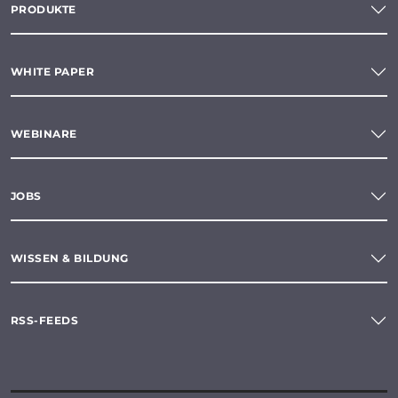
PRODUKTE
WHITE PAPER
WEBINARE
JOBS
WISSEN & BILDUNG
RSS-FEEDS