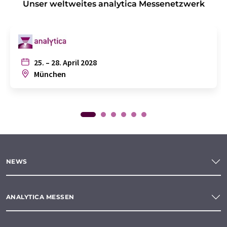
Unser weltweites analytica Messenetzwerk
25. – 28. April 2028
München
NEWS
ANALYTICA MESSEN