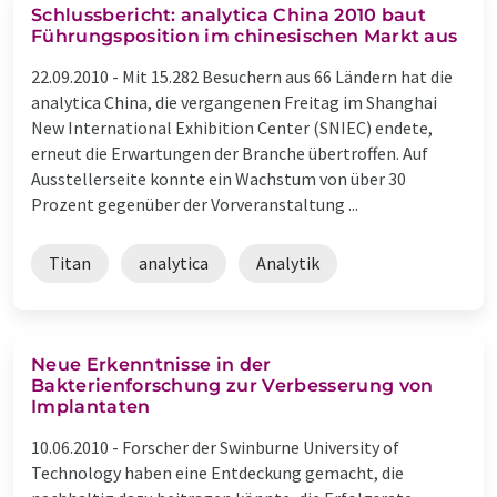
Schlussbericht: analytica China 2010 baut
Führungsposition im chinesischen Markt aus
22.09.2010 -
Mit 15.282 Besuchern aus 66 Ländern hat die
analytica China, die vergangenen Freitag im Shanghai
New International Exhibition Center (SNIEC) endete,
erneut die Erwartungen der Branche übertroffen. Auf
Ausstellerseite konnte ein Wachstum von über 30
Prozent gegenüber der Vorveranstaltung ...
Titan
analytica
Analytik
Neue Erkenntnisse in der
Bakterienforschung zur Verbesserung von
Implantaten
10.06.2010 -
Forscher der Swinburne University of
Technology haben eine Entdeckung gemacht, die