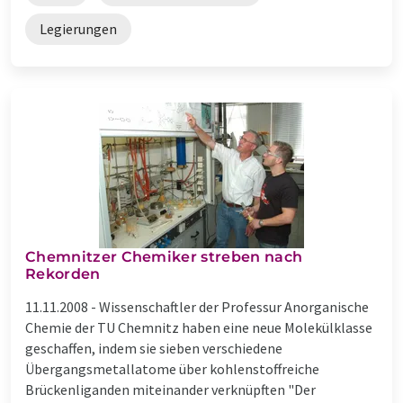
Legierungen
Chemnitzer Chemiker streben nach
Rekorden
11.11.2008 -
Wissenschaftler der Professur Anorganische
Chemie der TU Chemnitz haben eine neue Molekülklasse
geschaffen, indem sie sieben verschiedene
Übergangsmetallatome über kohlenstoffreiche
Brückenliganden miteinander verknüpften "Der