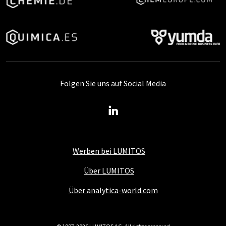
Folgen Sie uns auf Social Media
Werben bei LUMITOS
Über LUMITOS
Über analytica-world.com