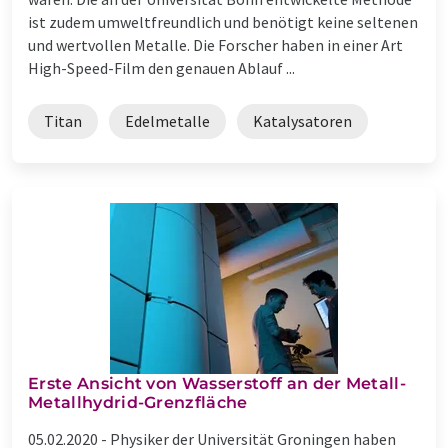
ist zudem umweltfreundlich und benötigt keine seltenen
und wertvollen Metalle. Die Forscher haben in einer Art
High-Speed-Film den genauen Ablauf ...
Titan
Edelmetalle
Katalysatoren
Erste Ansicht von Wasserstoff an der Metall-
Metallhydrid-Grenzfläche
05.02.2020 -
Physiker der Universität Groningen haben