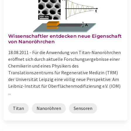
Wissenschaftler entdecken neue Eigenschaft
von Nanoröhrchen
18.08.2011 -
Für die Anwendung von Titan-Nanoröhrchen
eröffnet sich durch aktuelle Forschungsergebnisse einer
Chemikerin und eines Physikers des
Translationszentrums für Regenerative Medizin (TRM)
der Universität Leipzig eine völlig neue Perspektive: Am
Leibniz-Institut für Oberflächenmodifizierung e.V. (IOM)
...
Titan
Nanoröhren
Sensoren