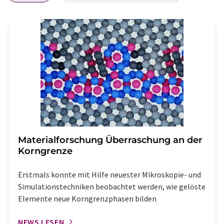
Materialforschung Überraschung an der
Korngrenze
Erstmals konnte mit Hilfe neuester Mikroskopie- und
Simulationstechniken beobachtet werden, wie gelöste
Elemente neue Korngrenzphasen bilden
NEWS LESEN