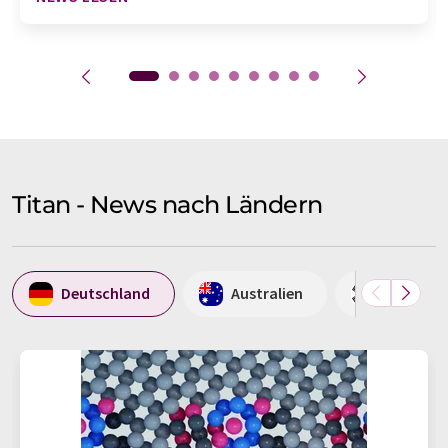
Titan - News nach Ländern
Deutschland
Australien
Korea, R