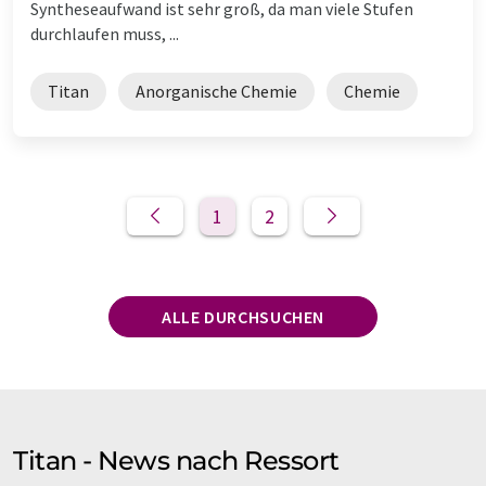
Syntheseaufwand ist sehr groß, da man viele Stufen
durchlaufen muss, ...
Titan
Anorganische Chemie
Chemie
1
2
ALLE DURCHSUCHEN
Titan - News nach Ressort