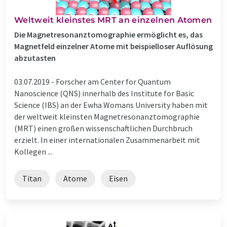
Weltweit kleinstes MRT an einzelnen Atomen
Die Magnetresonanztomographie ermöglicht es, das
Magnetfeld einzelner Atome mit beispielloser Auflösung
abzutasten
03.07.2019 -
Forscher am Center for Quantum
Nanoscience (QNS) innerhalb des Institute for Basic
Science (IBS) an der Ewha Womans University haben mit
der weltweit kleinsten Magnetresonanztomographie
(MRT) einen großen wissenschaftlichen Durchbruch
erzielt. In einer internationalen Zusammenarbeit mit
Kollegen ...
Titan
Atome
Eisen