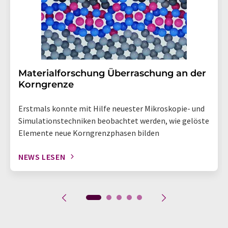
Materialforschung Überraschung an der
Korngrenze
Erstmals konnte mit Hilfe neuester Mikroskopie- und
Simulationstechniken beobachtet werden, wie gelöste
Elemente neue Korngrenzphasen bilden
NEWS LESEN