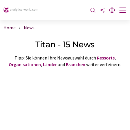
Home
News
Titan - 15 News
Tipp: Sie können Ihre Newsauswahl durch
Ressorts
,
Organisationen
,
Länder
und
Branchen
weiter verfeinern.