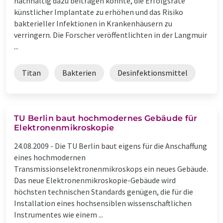
nachhaltig dazu beitragen könnte, die Erfolgsrate
künstlicher Implantate zu erhöhen und das Risiko
bakterieller Infektionen in Krankenhäusern zu
verringern. Die Forscher veröffentlichten in der Langmuir
...
Titan
Bakterien
Desinfektionsmittel
TU Berlin baut hochmodernes Gebäude für
Elektronenmikroskopie
24.08.2009 -
Die TU Berlin baut eigens für die Anschaffung
eines hochmodernen
Transmissionselektronenmikroskops ein neues Gebäude.
Das neue Elektronenmikroskopie-Gebäude wird
höchsten technischen Standards genügen, die für die
Installation eines hochsensiblen wissenschaftlichen
Instrumentes wie einem ...