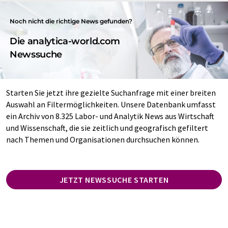
Noch nicht die richtige News gefunden?
Die analytica-world.com
Newssuche
Starten Sie jetzt ihre gezielte Suchanfrage mit einer breiten
Auswahl an Filtermöglichkeiten. Unsere Datenbank umfasst
ein Archiv von 8.325 Labor- und Analytik News aus Wirtschaft
und Wissenschaft, die sie zeitlich und geografisch gefiltert
nach Themen und Organisationen durchsuchen können.
JETZT NEWSSUCHE STARTEN