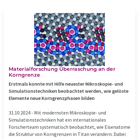
Materialforschung Überraschung an der
Korngrenze
Erstmals konnte mit Hilfe neuester Mikroskopie- und
Simulationstechniken beobachtet werden, wie gelöste
Elemente neue Korngrenzphasen bilden
31.10.2024 -
Mit modernsten Mikroskopie- und
Simulationstechniken hat ein internationales
Forscherteam systematisch beobachtet, wie Eisenatome
die Struktur von Korngrenzen in Titan verändern. Dabei