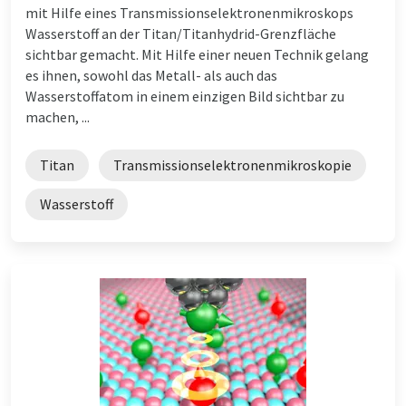
mit Hilfe eines Transmissionselektronenmikroskops
Wasserstoff an der Titan/Titanhydrid-Grenzfläche
sichtbar gemacht. Mit Hilfe einer neuen Technik gelang
es ihnen, sowohl das Metall- als auch das
Wasserstoffatom in einem einzigen Bild sichtbar zu
machen, ...
Titan
Transmissionselektronenmikroskopie
Wasserstoff