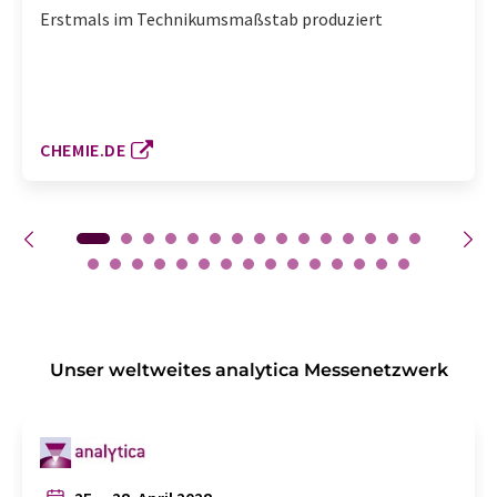
Erstmals im Technikumsmaßstab produziert
CHEMIE.DE
Unser weltweites analytica Messenetzwerk