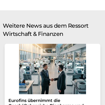
Weitere News aus dem Ressort
Wirtschaft & Finanzen
Eurofins übernimmt die