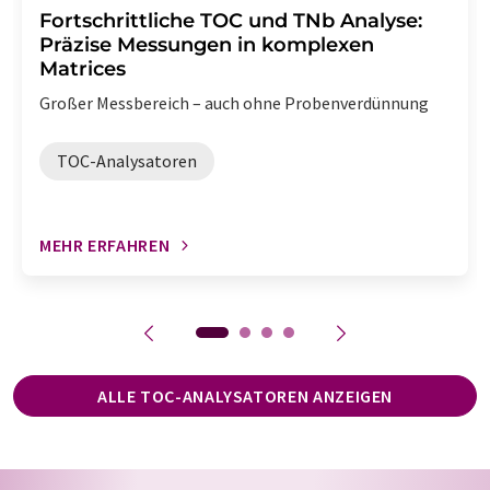
Fortschrittliche TOC und TNb Analyse:
Präzise Messungen in komplexen
Matrices
Großer Messbereich – auch ohne Probenverdünnung
TOC-Analysatoren
MEHR ERFAHREN
ALLE TOC-ANALYSATOREN ANZEIGEN