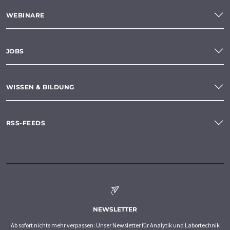
WEBINARE
JOBS
WISSEN & BILDUNG
RSS-FEEDS
NEWSLETTER
Ab sofort nichts mehr verpassen: Unser Newsletter für Analytik und Labortechnik