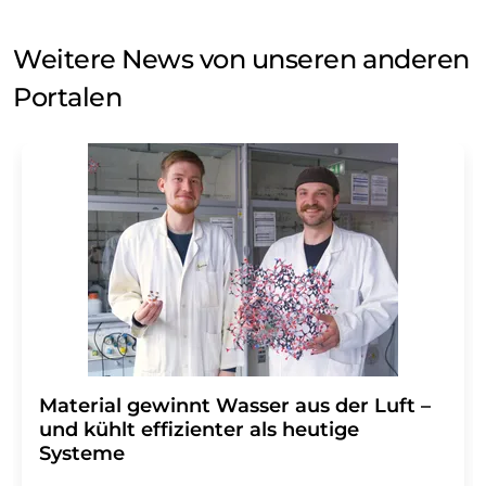
Weitere News von unseren anderen
Portalen
Material gewinnt Wasser aus der Luft –
und kühlt effizienter als heutige
Systeme