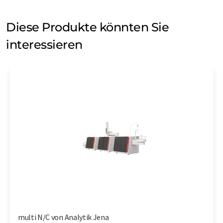
Diese Produkte könnten Sie
interessieren
multi N/C von Analytik Jena