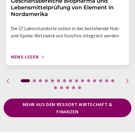
Geschäftsbereiche Biopharma und
Lebensmittelprüfung von Element in
Nordamerika
Die 27 Laborstandorte sollen in das bestehende Hub-
and-Spoke-Netzwerk von Eurofins integriert werden
NEWS LESEN
MEHR AUS DEM RESSORT WIRTSCHAFT &
FINANZEN