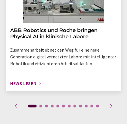
​​​​​​​ABB Robotics und Roche bringen
Physical AI in klinische Labore
Zusammenarbeit ebnet den Weg für eine neue
Generation digital vernetzter Labore mit intelligenter
Robotik und effizienteren Arbeitsabläufen
NEWS LESEN