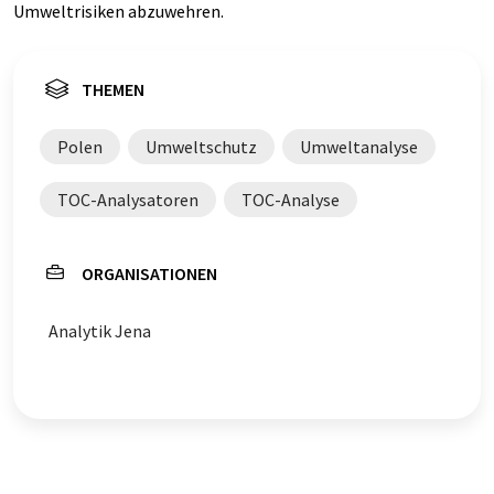
Umweltrisiken abzuwehren.
THEMEN
Polen
Umweltschutz
Umweltanalyse
TOC-Analysatoren
TOC-Analyse
ORGANISATIONEN
Analytik Jena