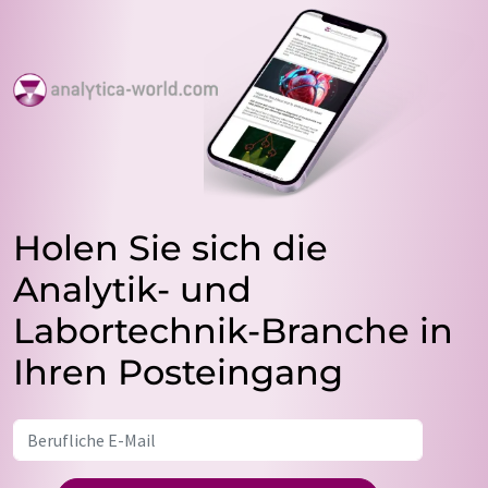
Holen Sie sich die
Analytik- und
Labortechnik-Branche in
Ihren Posteingang