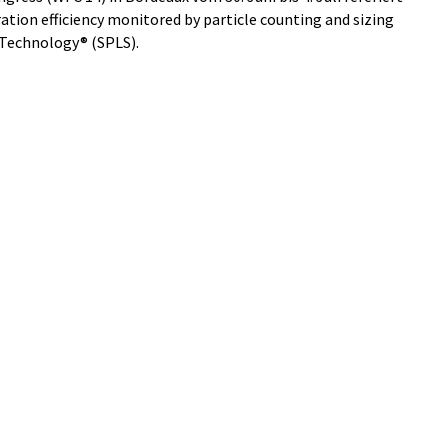
ation efficiency monitored by particle counting and sizing
g Technology® (SPLS).