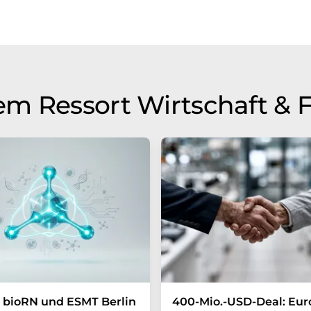
m Ressort Wirtschaft & 
 bioRN und ESMT Berlin
400-Mio.-USD-Deal: Eur