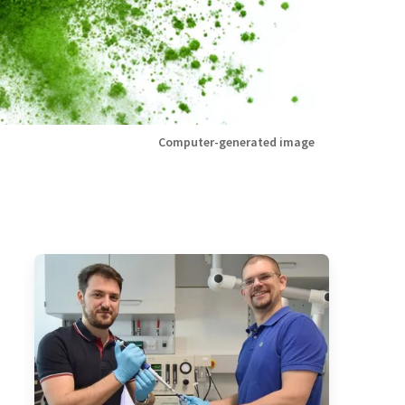
Computer-generated image