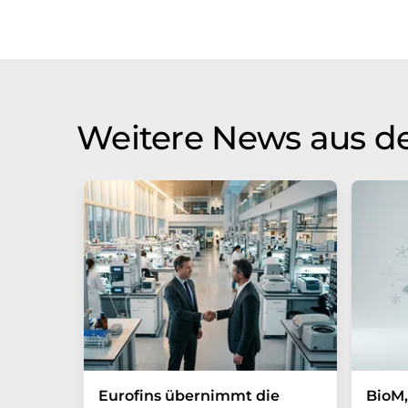
Weitere News aus de
Eurofins übernimmt die
BioM,