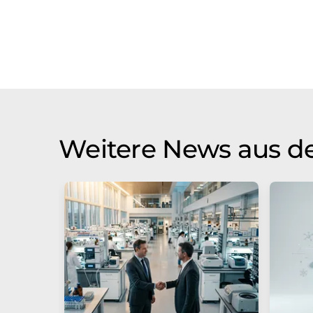
Weitere News aus de