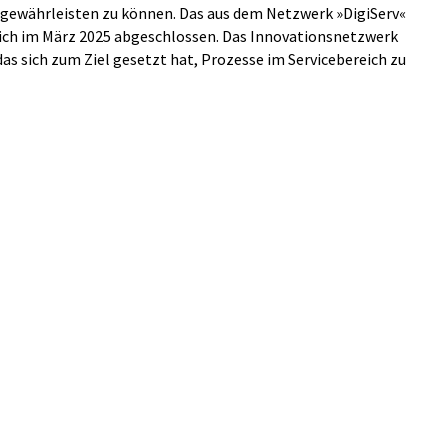
 gewährleisten zu können. Das aus dem Netzwerk »DigiServ«
lich im März 2025 abgeschlossen. Das Innovationsnetzwerk
das sich zum Ziel gesetzt hat, Prozesse im Servicebereich zu