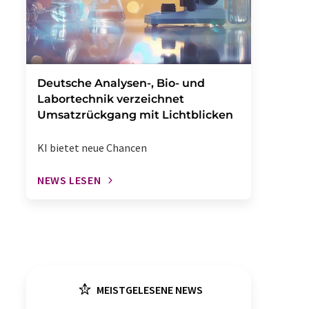
Deutsche Analysen-, Bio- und
Labortechnik verzeichnet
Umsatzrückgang mit Lichtblicken
KI bietet neue Chancen
NEWS LESEN
MEISTGELESENE NEWS