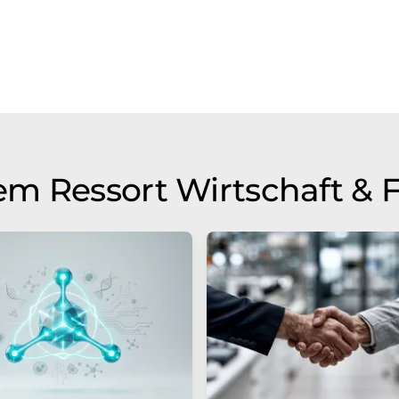
m Ressort Wirtschaft & 