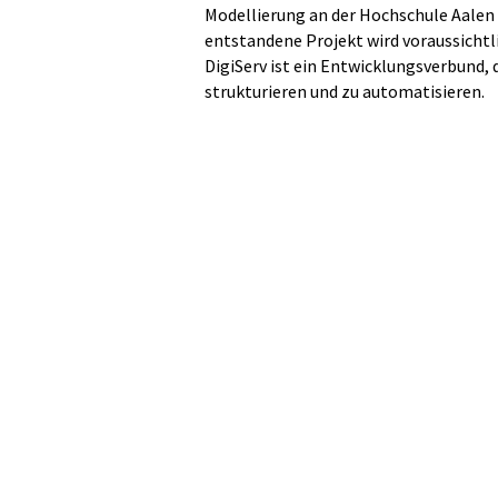
Modellierung an der Hochschule Aalen
entstandene Projekt wird voraussicht
DigiServ ist ein Entwicklungsverbund, 
strukturieren und zu automatisieren.