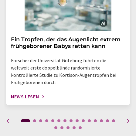
Ein Tropfen, der das Augenlicht extrem
frühgeborener Babys retten kann
Forscher der Universität Göteborg führten die
weltweit erste doppelblinde randomisierte
kontrollierte Studie zu Kortison-Augentropfen bei
Frühgeborenen durch
NEWS LESEN