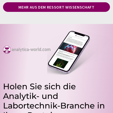
MEHR AUS DEM RESSORT WISSENSCHAFT
Holen Sie sich die
Analytik- und
Labortechnik-Branche in