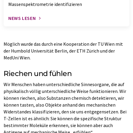
Massenspektrometrie identifizieren
NEWS LESEN
Möglich wurde das durch eine Kooperation der TU Wien mit
der Humbold Universität Berlin, der ETH Zürich und der
MedUni Wien.
Riechen und fühlen
Wir Menschen haben unterschiedliche Sinnesorgane, die auf
physikalisch völlig unterschiedliche Weise funktionieren. Wir
können riechen, also Substanzen chemisch detektieren, wir
können tasten, also Objekte anhand des mechanischen
Widerstandes klassifizieren, den sie uns entgegensetzen. Bei
T-Zellen ist es ähnlich: Sie können die spezifische Struktur
bestimmter Moleküle erkennen, sie können aber auch
Antigene auf mechanische Weise „erfühlen“.