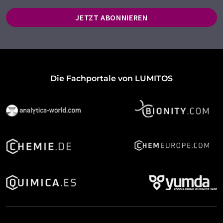
JETZT ABONNIEREN
Die Fachportale von LUMITOS