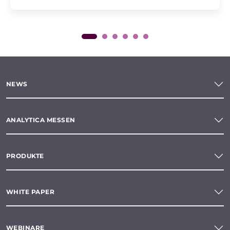
NEWS
ANALYTICA MESSEN
PRODUKTE
WHITE PAPER
WEBINARE