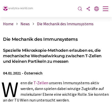
Home
News
Die Mechanik des Immunsystems
Die Mechanik des Immunsystems
Spezielle Mikroskopie-Methoden erlauben es, die
mechanische Wechselwirkung zwischen T-Zellen
und kleinen Partikeln zu messen
04.01.2021
-
Österreich
W
enn die
T-Zellen
unseres Immunsystems aktiv
werden, dann spielen dabei winzige Zugkräfte auf
molekularer Ebene eine wichtige Rolle. Sie konnten
an der TU Wien nun untersucht werden.