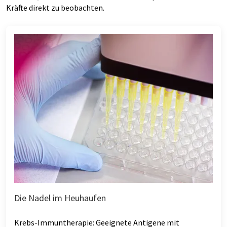
Kräfte direkt zu beobachten.
Die Nadel im Heuhaufen
Krebs-Immuntherapie: Geeignete Antigene mit