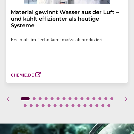
Material gewinnt Wasser aus der Luft –
und kühlt effizienter als heutige
Systeme
Erstmals im Technikumsmaßstab produziert
CHEMIE.DE