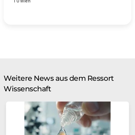
TU Wien
Weitere News aus dem Ressort
Wissenschaft