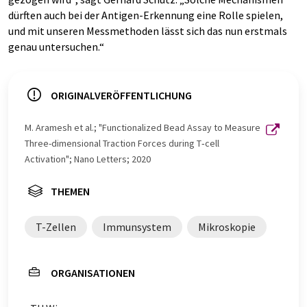
dürften auch bei der Antigen-Erkennung eine Rolle spielen,
und mit unseren Messmethoden lässt sich das nun erstmals
genau untersuchen.“
ORIGINALVERÖFFENTLICHUNG
M. Aramesh et al.; "Functionalized Bead Assay to Measure
Three-dimensional Traction Forces during T‑cell
Activation"; Nano Letters; 2020
THEMEN
T-Zellen
Immunsystem
Mikroskopie
ORGANISATIONEN