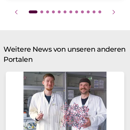
Weitere News von unseren anderen
Portalen