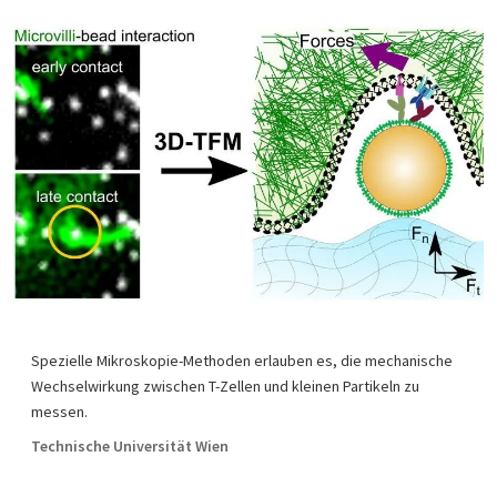
Spezielle Mikroskopie-Methoden erlauben es, die mechanische
Wechselwirkung zwischen T-Zellen und kleinen Partikeln zu
messen.
Technische Universität Wien