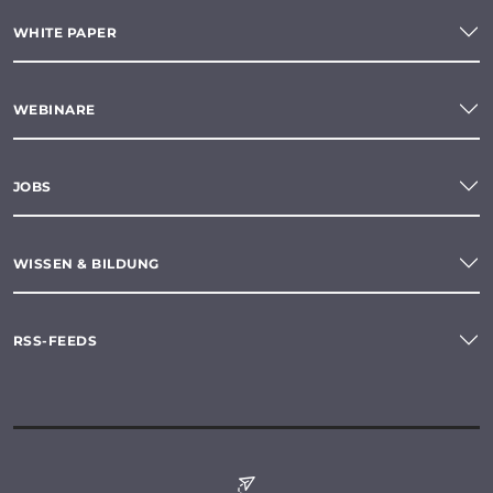
WHITE PAPER
WEBINARE
JOBS
WISSEN & BILDUNG
RSS-FEEDS