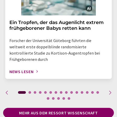
Ein Tropfen, der das Augenlicht extrem
frühgeborener Babys retten kann
Forscher der Universität Göteborg führten die
weltweit erste doppelblinde randomisierte
kontrollierte Studie zu Kortison-Augentropfen bei
Frühgeborenen durch
NEWS LESEN
MEHR AUS DEM RESSORT WISSENSCHAFT