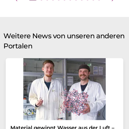
Weitere News von unseren anderen
Portalen
Material gewinnt Wasser aus der Luft –