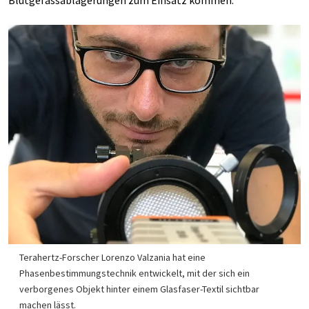
Blutgefässablagerungen zum Einsatz kommen.
Terahertz-Forscher Lorenzo Valzania hat eine
Phasenbestimmungstechnik entwickelt, mit der sich ein
verborgenes Objekt hinter einem Glasfaser-Textil sichtbar
machen lässt.