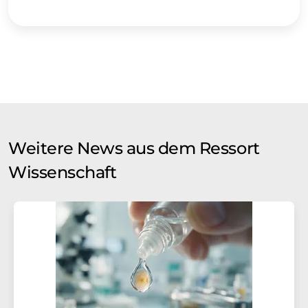
Weitere News aus dem Ressort
Wissenschaft