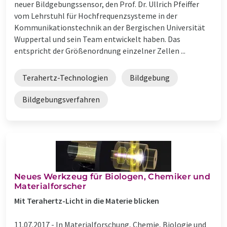
neuer Bildgebungssensor, den Prof. Dr. Ullrich Pfeiffer
vom Lehrstuhl für Hochfrequenzsysteme in der
Kommunikationstechnik an der Bergischen Universität
Wuppertal und sein Team entwickelt haben. Das
entspricht der Größenordnung einzelner Zellen ...
Terahertz-Technologien
Bildgebung
Bildgebungsverfahren
Neues Werkzeug für Biologen, Chemiker und
Materialforscher
Mit Terahertz-Licht in die Materie blicken
11.07.2017 -
In Materialforschung, Chemie, Biologie und