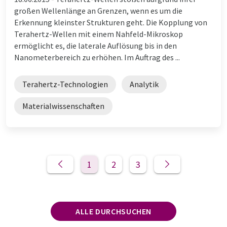
großen Wellenlänge an Grenzen, wenn es um die
Erkennung kleinster Strukturen geht. Die Kopplung von
Terahertz-Wellen mit einem Nahfeld-Mikroskop
ermöglicht es, die laterale Auflösung bis in den
Nanometerbereich zu erhöhen. Im Auftrag des ...
Terahertz-Technologien
Analytik
Materialwissenschaften
1
2
3
ALLE DURCHSUCHEN