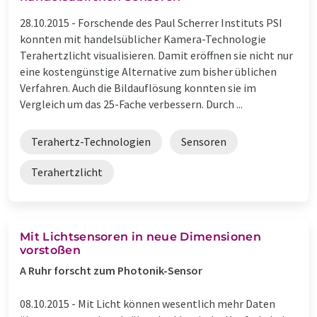
28.10.2015 -
Forschende des Paul Scherrer Instituts PSI
konnten mit handelsüblicher Kamera-Technologie
Terahertzlicht visualisieren. Damit eröffnen sie nicht nur
eine kostengünstige Alternative zum bisher üblichen
Verfahren. Auch die Bildauflösung konnten sie im
Vergleich um das 25-Fache verbessern. Durch ...
Terahertz-Technologien
Sensoren
Terahertzlicht
Mit Lichtsensoren in neue Dimensionen
vorstoßen
A Ruhr forscht zum Photonik-Sensor
08.10.2015 -
Mit Licht können wesentlich mehr Daten