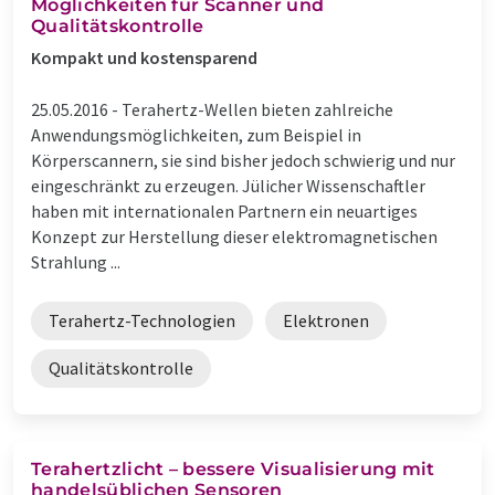
Möglichkeiten für Scanner und
Qualitätskontrolle
Kompakt und kostensparend
25.05.2016 -
Terahertz-Wellen bieten zahlreiche
Anwendungsmöglichkeiten, zum Beispiel in
Körperscannern, sie sind bisher jedoch schwierig und nur
eingeschränkt zu erzeugen. Jülicher Wissenschaftler
haben mit internationalen Partnern ein neuartiges
Konzept zur Herstellung dieser elektromagnetischen
Strahlung ...
Terahertz-Technologien
Elektronen
Qualitätskontrolle
Terahertzlicht – bessere Visualisierung mit
handelsüblichen Sensoren