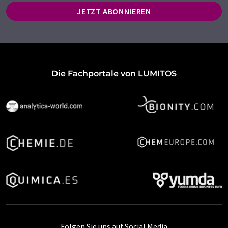
JETZT ABONNIEREN
Die Fachportale von LUMITOS
Folgen Sie uns auf Social Media