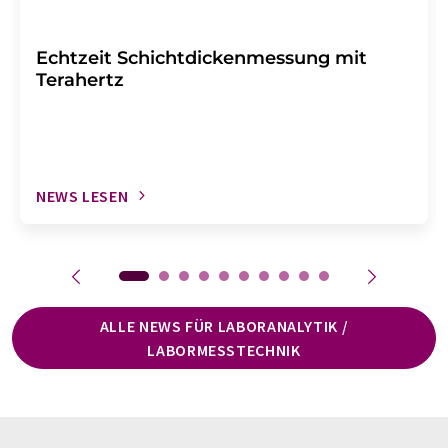
Echtzeit Schichtdickenmessung mit
Terahertz
NEWS LESEN
ALLE NEWS FÜR LABORANALYTIK /
LABORMESSTECHNIK