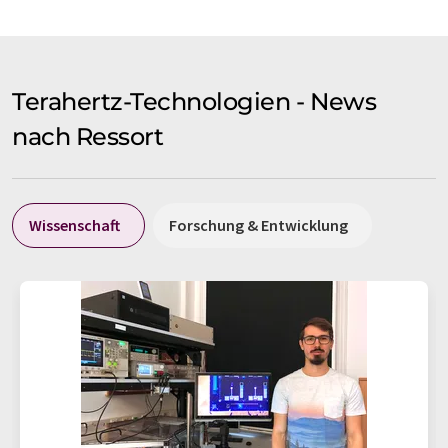
Terahertz-Technologien - News
nach Ressort
Wissenschaft
Forschung & Entwicklung