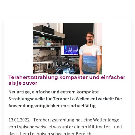
Terahertzstrahlung kompakter und einfacher
als je zuvor
Neuartige, einfache und extrem kompakte
Strahlungsquelle für Terahertz-Wellen entwickelt: Die
Anwendungsmöglichkeiten sind vielfältig
13.01.2022 -
Terahertzstrahlung hat eine Wellenlänge
von typischerweise etwas unter einem Millimeter – und
das ist ein technisch schwieriger Bereich.