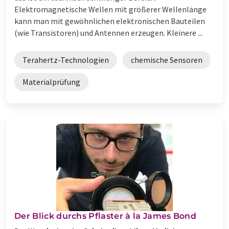
Elektromagnetische Wellen mit größerer Wellenlänge
kann man mit gewöhnlichen elektronischen Bauteilen
(wie Transistoren) und Antennen erzeugen. Kleinere ...
Terahertz-Technologien
chemische Sensoren
Materialprüfung
Der Blick durchs Pflaster à la James Bond