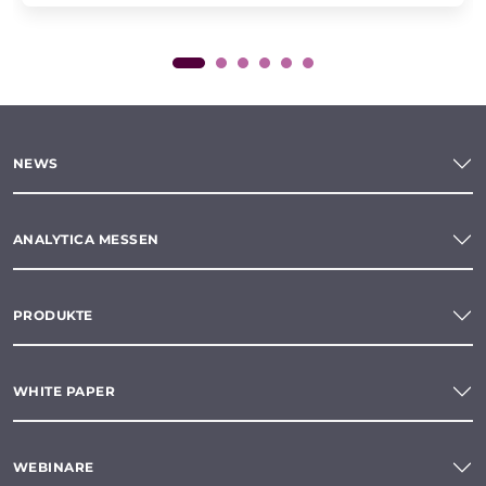
NEWS
ANALYTICA MESSEN
PRODUKTE
WHITE PAPER
WEBINARE