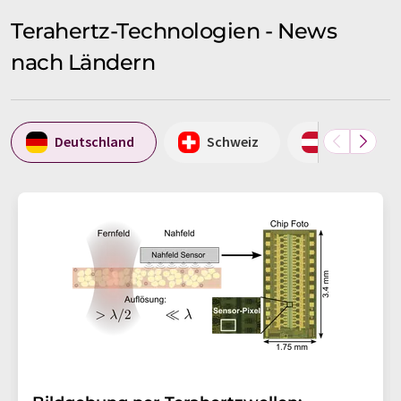
Terahertz-Technologien - News
nach Ländern
Deutschland
Schweiz
Österreich