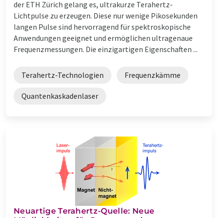
der ETH Zürich gelang es, ultrakurze Terahertz-
Lichtpulse zu erzeugen. Diese nur wenige Pikosekunden
langen Pulse sind hervorragend für spektroskopische
Anwendungen geeignet und ermöglichen ultragenaue
Frequenzmessungen. Die einzigartigen Eigenschaften ...
Terahertz-Technologien
Frequenzkämme
Quantenkaskadenlaser
Neuartige Terahertz-Quelle: Neue