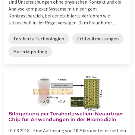
sind Untersuchungen ohne physischen Kontakt und die
Analyse komplexer Systeme mit niedrigem
Kontrastbereich, bei der etablierte Verfahren wie
Ultraschall in der Regel versagen. Dem Fraunhofer ...
Terahertz-Technologien
Echtzeitmessungen
Materialprüfung
Bildgebung per Terahertzwellen: Neuartiger
Chip für Anwendungen in der Biomedizin
01.03.2018 -
Eine Auflösung von 10 Mikrometer erzielt ein