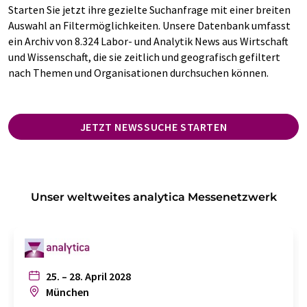
Starten Sie jetzt ihre gezielte Suchanfrage mit einer breiten
Auswahl an Filtermöglichkeiten. Unsere Datenbank umfasst
ein Archiv von 8.324 Labor- und Analytik News aus Wirtschaft
und Wissenschaft, die sie zeitlich und geografisch gefiltert
nach Themen und Organisationen durchsuchen können.
JETZT NEWSSUCHE STARTEN
Unser weltweites analytica Messenetzwerk
25. – 28. April 2028
München