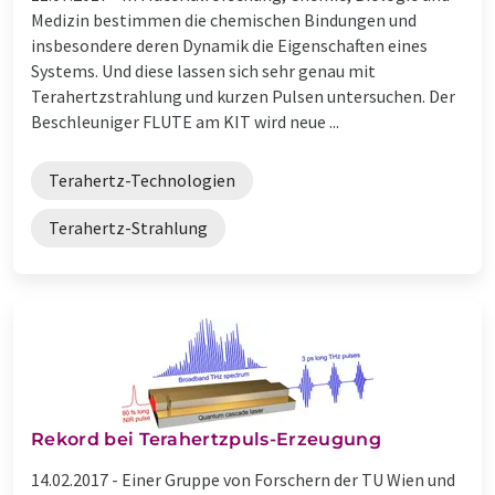
Medizin bestimmen die chemischen Bindungen und
insbesondere deren Dynamik die Eigenschaften eines
Systems. Und diese lassen sich sehr genau mit
Terahertzstrahlung und kurzen Pulsen untersuchen. Der
Beschleuniger FLUTE am KIT wird neue ...
Terahertz-Technologien
Terahertz-Strahlung
Rekord bei Terahertzpuls-Erzeugung
14.02.2017 -
Einer Gruppe von Forschern der TU Wien und