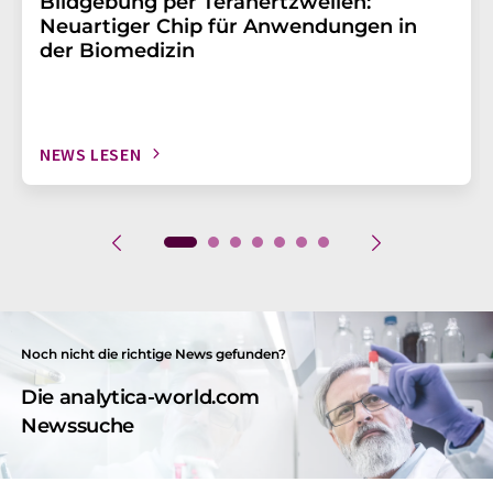
Bildgebung per Terahertzwellen:
Neuartiger Chip für Anwendungen in
der Biomedizin
NEWS LESEN
Noch nicht die richtige News gefunden?
Die analytica-world.com
Newssuche