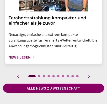
Terahertzstrahlung kompakter und
einfacher als je zuvor
Neuartige, einfache und extrem kompakte
Strahlungsquelle für Terahertz-Wellen entwickelt: Die
Anwendungsmöglichkeiten sind vielfältig
NEWS LESEN
ALLE NEWS ZU WISSENSCHAFT