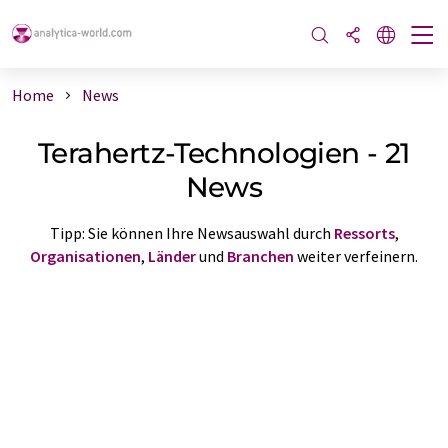
Home
News
Terahertz-Technologien - 21
News
Tipp: Sie können Ihre Newsauswahl durch
Ressorts
,
Organisationen
,
Länder
und
Branchen
weiter verfeinern.