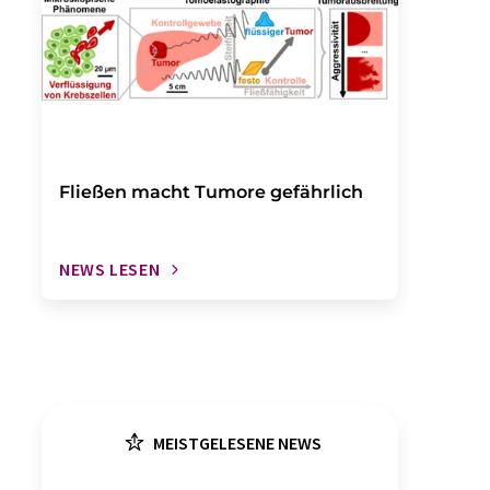
Fließen macht Tumore gefährlich
NEWS LESEN
MEISTGELESENE NEWS