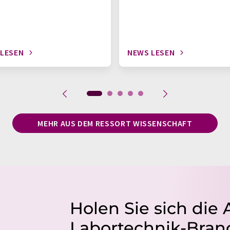
 LESEN
NEWS LESEN
MEHR AUS DEM RESSORT WISSENSCHAFT
Holen Sie sich die 
Labortechnik-Branc