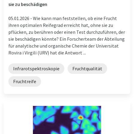
sie zu beschädigen
05.01.2026 -
Wie kann man feststellen, ob eine Frucht
ihren optimalen Reifegrad erreicht hat, ohne sie zu
pflücken, zu berühren oder einen Test durchzuführen, der
sie beschädigen könnte? Ein Forscherteam der Abteilung
für analytische und organische Chemie der Universitat
Rovira i Virgili (URV) hat die Antwort ...
Infrarotspektroskopie
Fruchtqualität
Fruchtreife