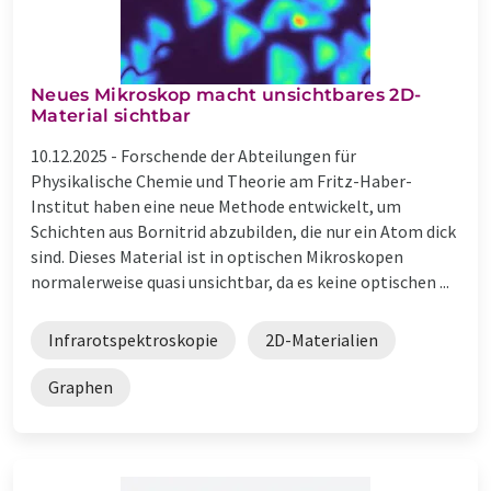
Neues Mikroskop macht unsichtbares 2D-
Material sichtbar
10.12.2025 -
Forschende der Abteilungen für
Physikalische Chemie und Theorie am Fritz-Haber-
Institut haben eine neue Methode entwickelt, um
Schichten aus Bornitrid abzubilden, die nur ein Atom dick
sind. Dieses Material ist in optischen Mikroskopen
normalerweise quasi unsichtbar, da es keine optischen ...
Infrarotspektroskopie
2D-Materialien
Graphen