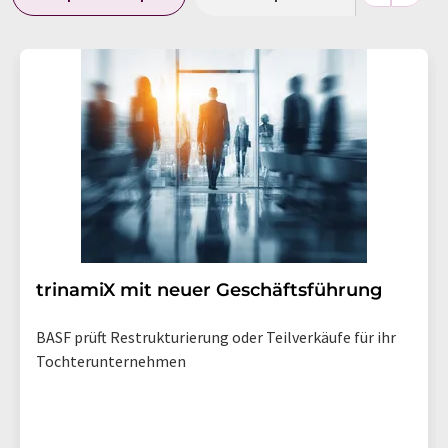
trinamiX mit neuer Geschäftsführung
BASF prüft Restrukturierung oder Teilverkäufe für ihr
Tochterunternehmen