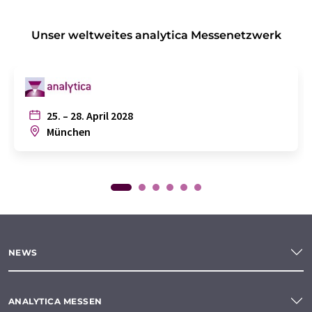
Unser weltweites analytica Messenetzwerk
25. – 28. April 2028
München
NEWS
ANALYTICA MESSEN