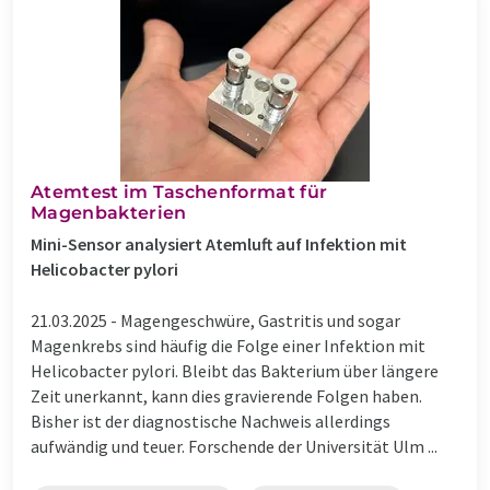
Atemtest im Taschenformat für
Magenbakterien
Mini-Sensor analysiert Atemluft auf Infektion mit
Helicobacter pylori
21.03.2025 -
Magengeschwüre, Gastritis und sogar
Magenkrebs sind häufig die Folge einer Infektion mit
Helicobacter pylori. Bleibt das Bakterium über längere
Zeit unerkannt, kann dies gravierende Folgen haben.
Bisher ist der diagnostische Nachweis allerdings
aufwändig und teuer. Forschende der Universität Ulm ...