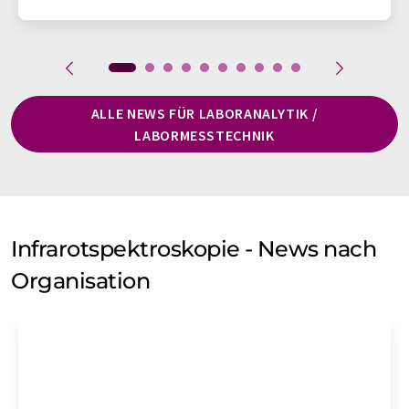
ALLE NEWS FÜR LABORANALYTIK /
LABORMESSTECHNIK
Infrarotspektroskopie - News nach
Organisation