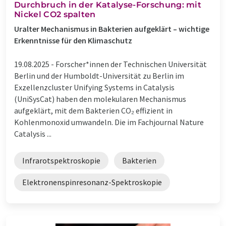
Durchbruch in der Katalyse-Forschung: mit
Nickel CO2 spalten
Uralter Mechanismus in Bakterien aufgeklärt – wichtige
Erkenntnisse für den Klimaschutz
19.08.2025 -
Forscher*innen der Technischen Universität
Berlin und der Humboldt-Universität zu Berlin im
Exzellenzcluster Unifying Systems in Catalysis
(UniSysCat) haben den molekularen Mechanismus
aufgeklärt, mit dem Bakterien CO₂ effizient in
Kohlenmonoxid umwandeln. Die im Fachjournal Nature
Catalysis ...
Infrarotspektroskopie
Bakterien
Elektronenspinresonanz-Spektroskopie