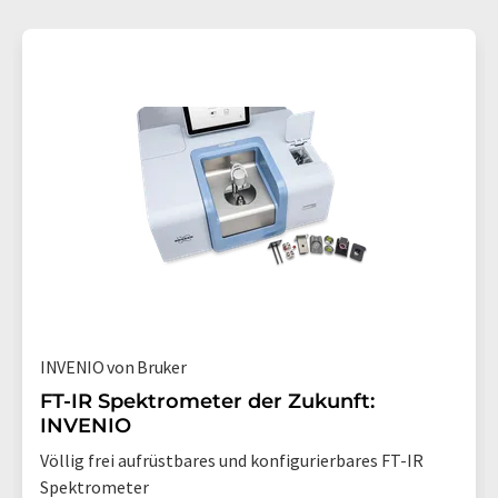
INVENIO von Bruker
FT-IR Spektrometer der Zukunft:
INVENIO
Völlig frei aufrüstbares und konfigurierbares FT-IR
Spektrometer