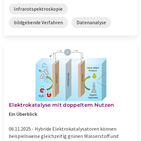
Infrarotspektroskopie
bildgebende Verfahren
Datenanalyse
Elektrokatalyse mit doppeltem Nutzen
Ein Überblick
06.11.2025 -
Hybride Elektrokatalysatoren können
beispielsweise gleichzeitig grünen Wasserstoff und