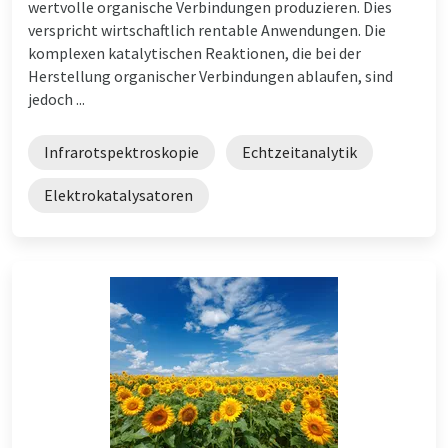
wertvolle organische Verbindungen produzieren. Dies
verspricht wirtschaftlich rentable Anwendungen. Die
komplexen katalytischen Reaktionen, die bei der
Herstellung organischer Verbindungen ablaufen, sind
jedoch ...
Infrarotspektroskopie
Echtzeitanalytik
Elektrokatalysatoren