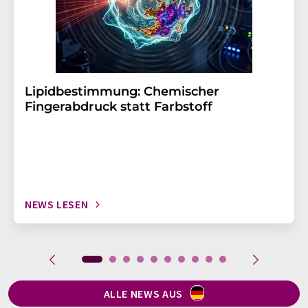
Lipidbestimmung: Chemischer
Fingerabdruck statt Farbstoff
NEWS LESEN
ALLE NEWS AUS