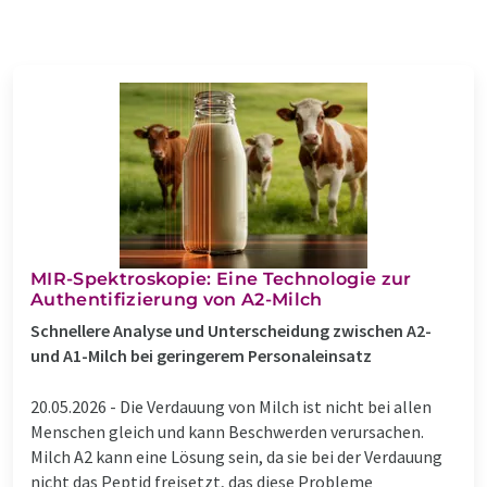
MIR-Spektroskopie: Eine Technologie zur
Authentifizierung von A2-Milch
Schnellere Analyse und Unterscheidung zwischen A2-
und A1-Milch bei geringerem Personaleinsatz
20.05.2026 -
Die Verdauung von Milch ist nicht bei allen
Menschen gleich und kann Beschwerden verursachen.
Milch A2 kann eine Lösung sein, da sie bei der Verdauung
nicht das Peptid freisetzt, das diese Probleme