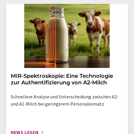
MIR-Spektroskopie: Eine Technologie
zur Authentifizierung von A2-Milch
Schnellere Analyse und Unterscheidung zwischen A2-
und A1-Milch bei geringerem Personaleinsatz
NEWS LESEN