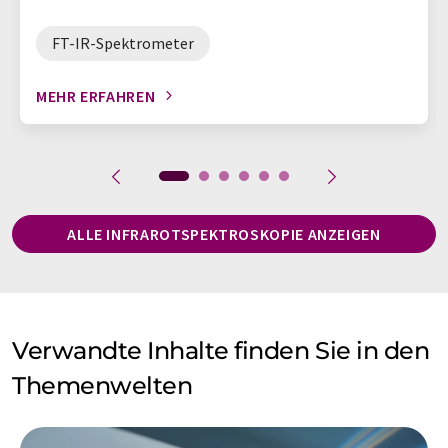
FT-IR-Spektrometer
MEHR ERFAHREN
ALLE INFRAROTSPEKTROSKOPIE ANZEIGEN
Verwandte Inhalte finden Sie in den
Themenwelten