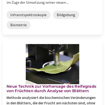
im Zuge der Umsetzung seiner neuen ...
Infrarotspektroskopie
Bildgebung
Biometrie
Neue Technik zur Vorhersage des Reifegrads
von Früchten durch Analyse von Blättern
Methode analysiert die biochemischen Veränderungen
in den Blättern, die der Frucht am nächsten sind, ohne