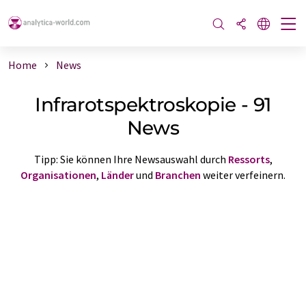
Home
News
Infrarotspektroskopie - 91
News
Tipp: Sie können Ihre Newsauswahl durch
Ressorts
,
Organisationen
,
Länder
und
Branchen
weiter verfeinern.