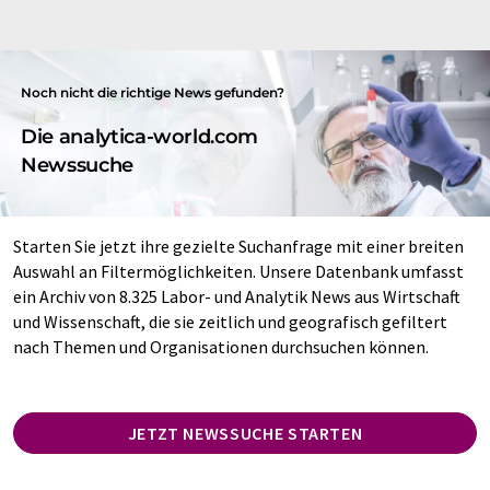
Noch nicht die richtige News gefunden?
Die analytica-world.com
Newssuche
Starten Sie jetzt ihre gezielte Suchanfrage mit einer breiten
Auswahl an Filtermöglichkeiten. Unsere Datenbank umfasst
ein Archiv von 8.325 Labor- und Analytik News aus Wirtschaft
und Wissenschaft, die sie zeitlich und geografisch gefiltert
nach Themen und Organisationen durchsuchen können.
JETZT NEWSSUCHE STARTEN