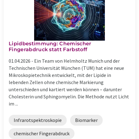
Lipidbestimmung: Chemischer
Fingerabdruck statt Farbstoff
01.04.2026 -
Ein Team von Helmholtz Munich und der
Technischen Universität München (TUM) hat eine neue
Mikroskopietechnik entwickelt, mit der Lipide in
lebenden Zellen ohne chemische Markierung
unterschieden und kartiert werden können – darunter
Cholesterin und Sphingomyelin. Die Methode nutzt Licht
im ...
Infrarotspektroskopie
Biomarker
chemischer Fingerabdruck