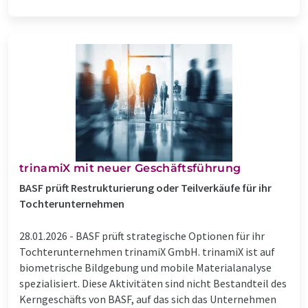
trinamiX mit neuer Geschäftsführung
BASF prüft Restrukturierung oder Teilverkäufe für ihr
Tochterunternehmen
28.01.2026 -
BASF prüft strategische Optionen für ihr
Tochterunternehmen trinamiX GmbH. trinamiX ist auf
biometrische Bildgebung und mobile Materialanalyse
spezialisiert. Diese Aktivitäten sind nicht Bestandteil des
Kerngeschäfts von BASF, auf das sich das Unternehmen