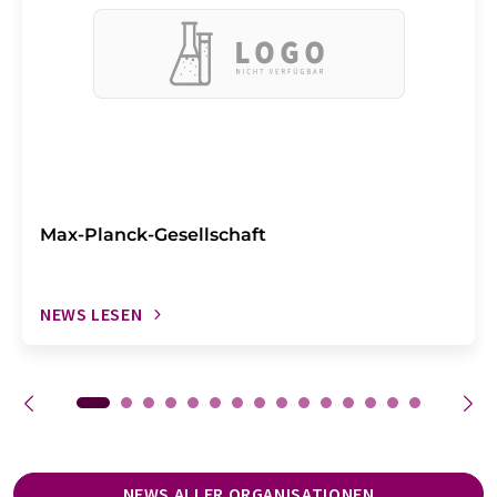
Max-Planck-Gesellschaft
NEWS LESEN
NEWS ALLER ORGANISATIONEN