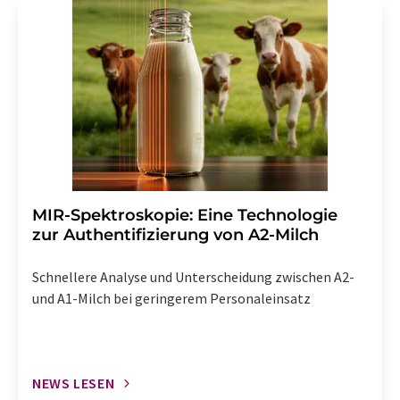
MIR-Spektroskopie: Eine Technologie
zur Authentifizierung von A2-Milch
Schnellere Analyse und Unterscheidung zwischen A2-
und A1-Milch bei geringerem Personaleinsatz
NEWS LESEN