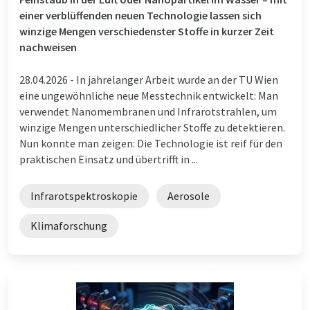
einer verblüffenden neuen Technologie lassen sich
winzige Mengen verschiedenster Stoffe in kurzer Zeit
nachweisen
28.04.2026 -
In jahrelanger Arbeit wurde an der TU Wien
eine ungewöhnliche neue Messtechnik entwickelt: Man
verwendet Nanomembranen und Infrarotstrahlen, um
winzige Mengen unterschiedlicher Stoffe zu detektieren.
Nun konnte man zeigen: Die Technologie ist reif für den
praktischen Einsatz und übertrifft in ...
Infrarotspektroskopie
Aerosole
Klimaforschung