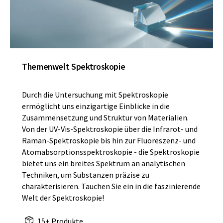
Themenwelt Spektroskopie
Durch die Untersuchung mit Spektroskopie
ermöglicht uns einzigartige Einblicke in die
Zusammensetzung und Struktur von Materialien.
Von der UV-Vis-Spektroskopie über die Infrarot- und
Raman-Spektroskopie bis hin zur Fluoreszenz- und
Atomabsorptionsspektroskopie - die Spektroskopie
bietet uns ein breites Spektrum an analytischen
Techniken, um Substanzen präzise zu
charakterisieren. Tauchen Sie ein in die faszinierende
Welt der Spektroskopie!
15+ Produkte