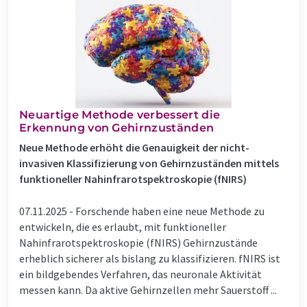
Neuartige Methode verbessert die
Erkennung von Gehirnzuständen
Neue Methode erhöht die Genauigkeit der nicht-
invasiven Klassifizierung von Gehirnzuständen mittels
funktioneller Nahinfrarotspektroskopie (fNIRS)
07.11.2025 -
Forschende haben eine neue Methode zu
entwickeln, die es erlaubt, mit funktioneller
Nahinfrarotspektroskopie (fNIRS) Gehirnzustände
erheblich sicherer als bislang zu klassifizieren. fNIRS ist
ein bildgebendes Verfahren, das neuronale Aktivität
messen kann. Da aktive Gehirnzellen mehr Sauerstoff ...