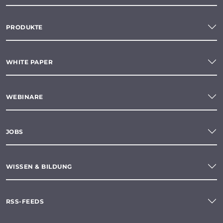
PRODUKTE
WHITE PAPER
WEBINARE
JOBS
WISSEN & BILDUNG
RSS-FEEDS