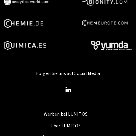
Folgen Sie uns auf Social Media
Werben bei LUMITOS
Über LUMITOS