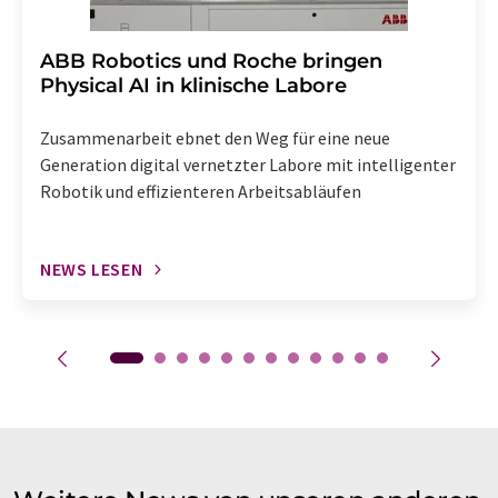
​​​​​​​ABB Robotics und Roche bringen
Physical AI in klinische Labore
Zusammenarbeit ebnet den Weg für eine neue
Generation digital vernetzter Labore mit intelligenter
Robotik und effizienteren Arbeitsabläufen
NEWS LESEN