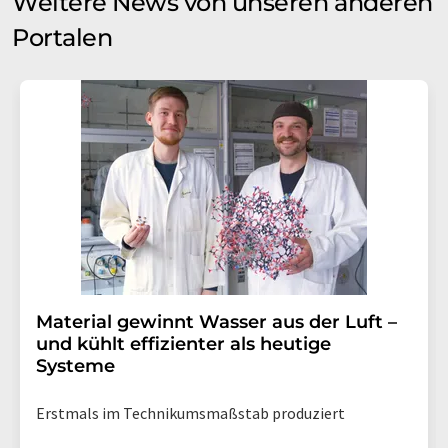
Weitere News von unseren anderen
Portalen
Material gewinnt Wasser aus der Luft –
und kühlt effizienter als heutige
Systeme
Erstmals im Technikumsmaßstab produziert