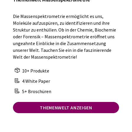
Die Massenspektrometrie ermöglicht es uns,
Moleküle aufzuspüren, zu identifizieren und ihre
Struktur zu enthüllen. Ob in der Chemie, Biochemie
oder Forensik – Massenspektrometrie eröffnet uns
ungeahnte Einblicke in die Zusammensetzung
unserer Welt. Tauchen Sie ein in die faszinierende
Welt der Massenspektrometrie!
10+ Produkte
4 White Paper
5+ Broschüren
THEMENWELT ANZEIGEN