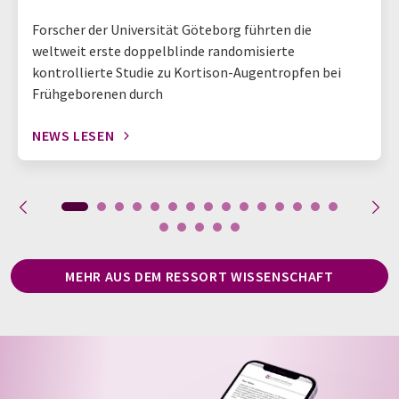
Forscher der Universität Göteborg führten die
weltweit erste doppelblinde randomisierte
kontrollierte Studie zu Kortison-Augentropfen bei
Frühgeborenen durch
NEWS LESEN
MEHR AUS DEM RESSORT WISSENSCHAFT