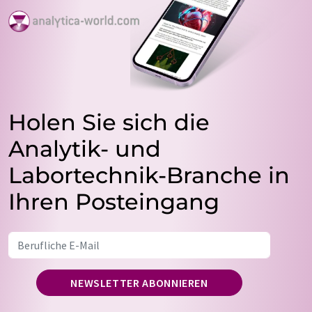
Holen Sie sich die
Analytik- und
Labortechnik-Branche in
Ihren Posteingang
NEWSLETTER ABONNIEREN