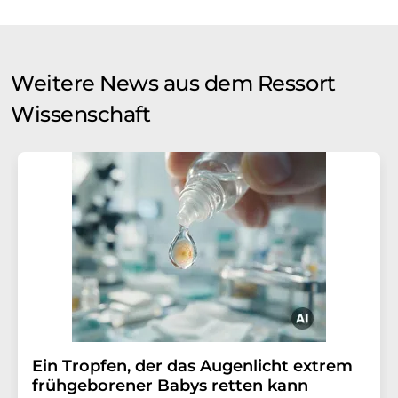
Weitere News aus dem Ressort
Wissenschaft
Ein Tropfen, der das Augenlicht extrem
frühgeborener Babys retten kann