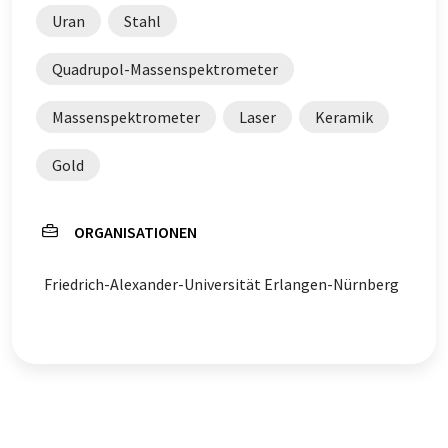
Uran
Stahl
Quadrupol-Massenspektrometer
Massenspektrometer
Laser
Keramik
Gold
ORGANISATIONEN
Friedrich-Alexander-Universität Erlangen-Nürnberg