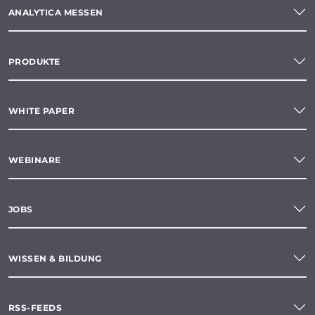
ANALYTICA MESSEN
PRODUKTE
WHITE PAPER
WEBINARE
JOBS
WISSEN & BILDUNG
RSS-FEEDS