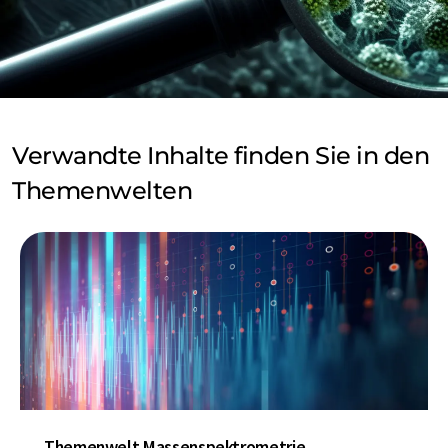
Verwandte Inhalte finden Sie in den
Themenwelten
Themenwelt Massenspektrometrie