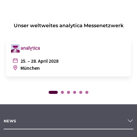
Unser weltweites analytica Messenetzwerk
25. – 28. April 2028
München
NEWS