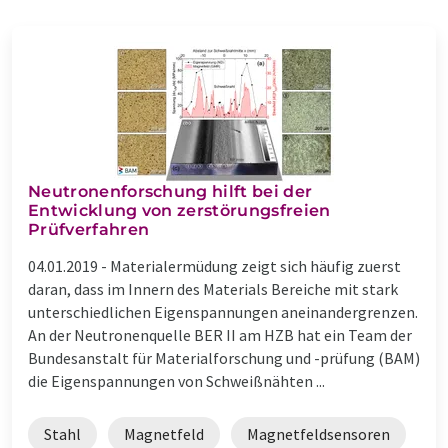
Neutronenforschung hilft bei der
Entwicklung von zerstörungsfreien
Prüfverfahren
04.01.2019 -
Materialermüdung zeigt sich häufig zuerst
daran, dass im Innern des Materials Bereiche mit stark
unterschiedlichen Eigenspannungen aneinandergrenzen.
An der Neutronenquelle BER II am HZB hat ein Team der
Bundesanstalt für Materialforschung und -prüfung (BAM)
die Eigenspannungen von Schweißnähten ...
Stahl
Magnetfeld
Magnetfeldsensoren