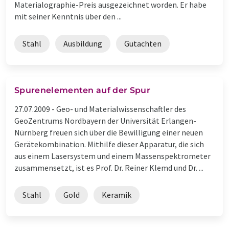
Materialographie-Preis ausgezeichnet worden. Er habe
mit seiner Kenntnis über den ...
Stahl
Ausbildung
Gutachten
Spurenelementen auf der Spur
27.07.2009 -
Geo- und Materialwissenschaftler des
GeoZentrums Nordbayern der Universität Erlangen-
Nürnberg freuen sich über die Bewilligung einer neuen
Gerätekombination. Mithilfe dieser Apparatur, die sich
aus einem Lasersystem und einem Massenspektrometer
zusammensetzt, ist es Prof. Dr. Reiner Klemd und Dr. ...
Stahl
Gold
Keramik