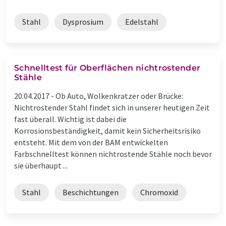
Stahl
Dysprosium
Edelstahl
Schnelltest für Oberflächen nichtrostender
Stähle
20.04.2017 -
Ob Auto, Wolkenkratzer oder Brücke:
Nichtrostender Stahl findet sich in unserer heutigen Zeit
fast überall. Wichtig ist dabei die
Korrosionsbeständigkeit, damit kein Sicherheitsrisiko
entsteht. Mit dem von der BAM entwickelten
Farbschnelltest können nichtrostende Stähle noch bevor
sie überhaupt ...
Stahl
Beschichtungen
Chromoxid