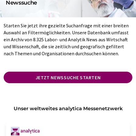
Newssuche
Starten Sie jetzt ihre gezielte Suchanfrage mit einer breiten
Auswahl an Filtermöglichkeiten. Unsere Datenbank umfasst
ein Archiv von 8.325 Labor- und Analytik News aus Wirtschaft
und Wissenschaft, die sie zeitlich und geografisch gefiltert
nach Themen und Organisationen durchsuchen können.
JETZT NEWSSUCHE STARTEN
Unser weltweites analytica Messenetzwerk