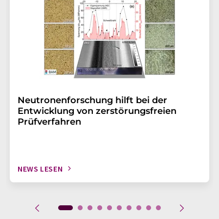
Neutronenforschung hilft bei der
Entwicklung von zerstörungsfreien
Prüfverfahren
NEWS LESEN