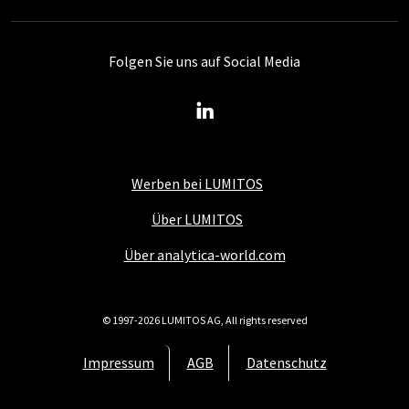
Folgen Sie uns auf Social Media
Werben bei LUMITOS
Über LUMITOS
Über analytica-world.com
© 1997-2026 LUMITOS AG, All rights reserved
Impressum
AGB
Datenschutz