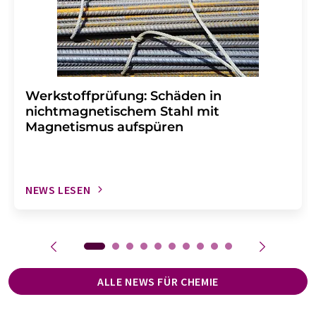
Werkstoffprüfung: Schäden in
nichtmagnetischem Stahl mit
Magnetismus aufspüren
NEWS LESEN
ALLE NEWS FÜR CHEMIE