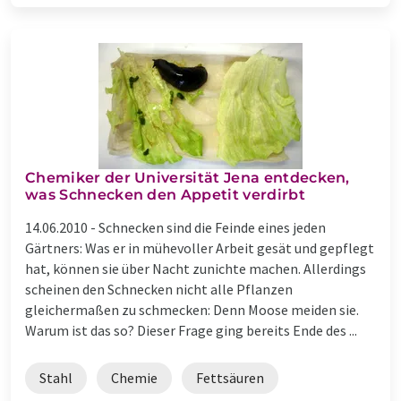
Chemiker der Universität Jena entdecken,
was Schnecken den Appetit verdirbt
14.06.2010 -
Schnecken sind die Feinde eines jeden
Gärtners: Was er in mühevoller Arbeit gesät und gepflegt
hat, können sie über Nacht zunichte machen. Allerdings
scheinen den Schnecken nicht alle Pflanzen
gleichermaßen zu schmecken: Denn Moose meiden sie.
Warum ist das so? Dieser Frage ging bereits Ende des ...
Stahl
Chemie
Fettsäuren