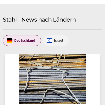
Stahl - News nach Ländern
Deutschland
Israel