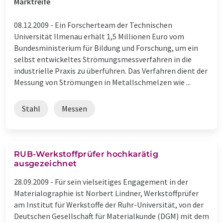
Marktreife
08.12.2009 -
Ein Forscherteam der Technischen
Universität Ilmenau erhält 1,5 Millionen Euro vom
Bundesministerium für Bildung und Forschung, um ein
selbst entwickeltes Strömungsmessverfahren in die
industrielle Praxis zu überführen. Das Verfahren dient der
Messung von Strömungen in Metallschmelzen wie ...
Stahl
Messen
RUB-Werkstoffprüfer hochkarätig
ausgezeichnet
28.09.2009 -
Für sein vielseitiges Engagement in der
Materialographie ist Norbert Lindner, Werkstoffprüfer
am Institut für Werkstoffe der Ruhr-Universität, von der
Deutschen Gesellschaft für Materialkunde (DGM) mit dem