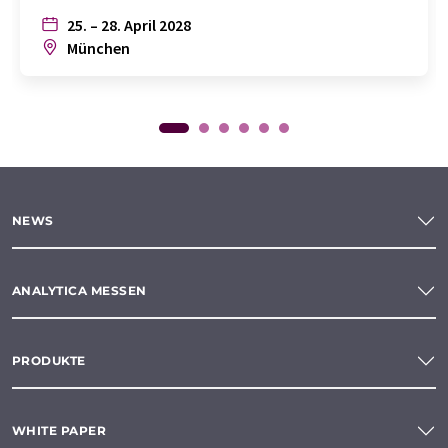
25. – 28. April 2028
München
NEWS
ANALYTICA MESSEN
PRODUKTE
WHITE PAPER