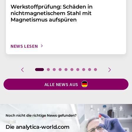
Werkstoffprüfung: Schäden in
nichtmagnetischem Stahl mit
Magnetismus aufspüren
NEWS LESEN
ALLE NEWS AUS
Noch nicht die richtige News gefunden?
Die analytica-world.com