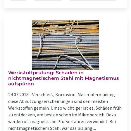
Werkstoffprüfung: Schäden in
nichtmagnetischem Stahl mit Magnetismus
aufspüren
24.07.2018 -
Verschleiß, Korrosion, Materialermüdung –
diese Abnutzungserscheinungen sind den meisten
Werkstoffen gemein. Umso wichtiger ist es, Schäden früh
zu entdecken, am besten schon im Mikrobereich. Dazu
werden oft magnetische Prüfverfahren verwendet. Bei
nichtmagnetischem Stahl war das bislang ...