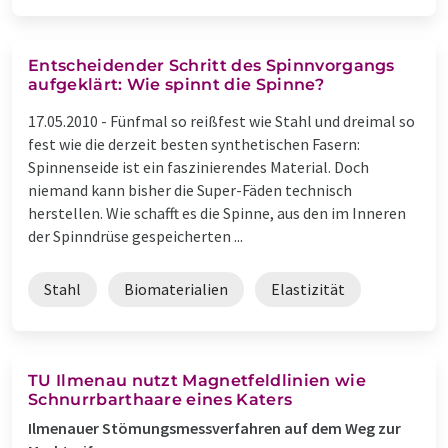
Entscheidender Schritt des Spinnvorgangs
aufgeklärt: Wie spinnt die Spinne?
17.05.2010 -
Fünfmal so reißfest wie Stahl und dreimal so
fest wie die derzeit besten synthetischen Fasern:
Spinnenseide ist ein faszinierendes Material. Doch
niemand kann bisher die Super-Fäden technisch
herstellen. Wie schafft es die Spinne, aus den im Inneren
der Spinndrüse gespeicherten ...
Stahl
Biomaterialien
Elastizität
TU Ilmenau nutzt Magnetfeldlinien wie
Schnurrbarthaare eines Katers
Ilmenauer Stömungsmessverfahren auf dem Weg zur