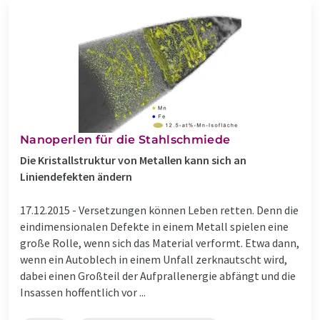
Nanoperlen für die Stahlschmiede
Die Kristallstruktur von Metallen kann sich an
Liniendefekten ändern
17.12.2015 -
Versetzungen können Leben retten. Denn die
eindimensionalen Defekte in einem Metall spielen eine
große Rolle, wenn sich das Material verformt. Etwa dann,
wenn ein Autoblech in einem Unfall zerknautscht wird,
dabei einen Großteil der Aufprallenergie abfängt und die
Insassen hoffentlich vor ...