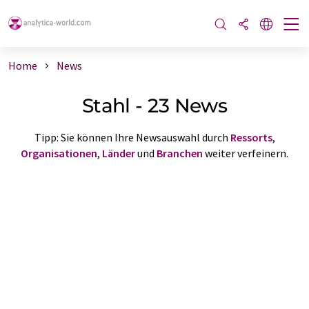
Home
News
Stahl - 23 News
Tipp: Sie können Ihre Newsauswahl durch
Ressorts
,
Organisationen
,
Länder
und
Branchen
weiter verfeinern.