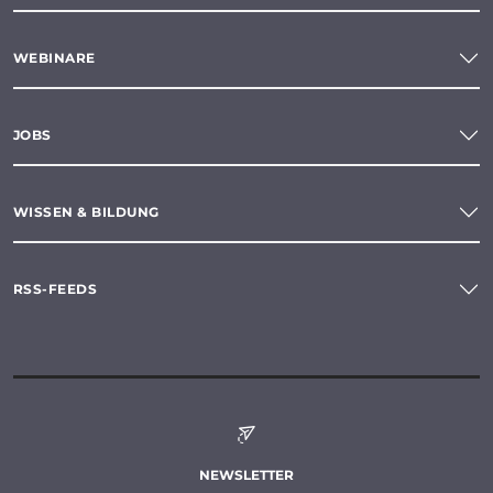
WEBINARE
JOBS
WISSEN & BILDUNG
RSS-FEEDS
NEWSLETTER