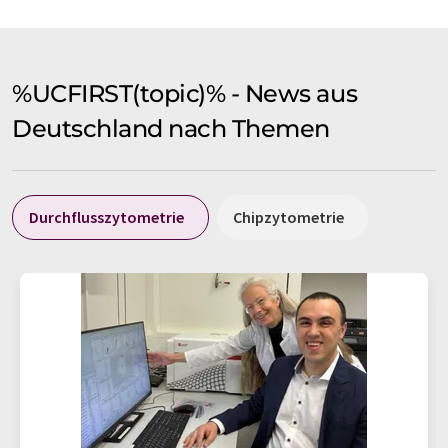
%UCFIRST(topic)% - News aus
Deutschland nach Themen
Durchflusszytometrie
Chipzytometrie