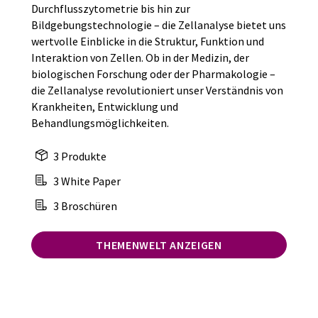
Durchflusszytometrie bis hin zur
Bildgebungstechnologie – die Zellanalyse bietet uns
wertvolle Einblicke in die Struktur, Funktion und
Interaktion von Zellen. Ob in der Medizin, der
biologischen Forschung oder der Pharmakologie –
die Zellanalyse revolutioniert unser Verständnis von
Krankheiten, Entwicklung und
Behandlungsmöglichkeiten.
3 Produkte
3 White Paper
3 Broschüren
THEMENWELT ANZEIGEN