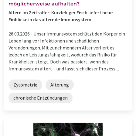
möglicherweise aufhalten?
Altern im Zeitraffer: Kurzlebiger Fisch liefert neue
Einblicke in das alternde Immunsystem
26.03.2026 -
Unser Immunsystem schützt den Körper ein
Leben lang vor Infektionen und schädlichen
Veränderungen. Mit zunehmendem Alter verliert es
jedoch an Leistungsfähigkeit, wodurch das Risiko für
Krankheiten steigt. Doch was passiert, wenn das
Immunsystem altert – und lässt sich dieser Prozess ...
Zytometrie
Alterung
chronische Entzündungen