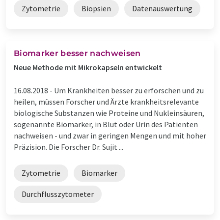
Zytometrie
Biopsien
Datenauswertung
Biomarker besser nachweisen
Neue Methode mit Mikrokapseln entwickelt
16.08.2018 -
Um Krankheiten besser zu erforschen und zu
heilen, müssen Forscher und Ärzte krankheitsrelevante
biologische Substanzen wie Proteine und Nukleinsäuren,
sogenannte Biomarker, in Blut oder Urin des Patienten
nachweisen - und zwar in geringen Mengen und mit hoher
Präzision. Die Forscher Dr. Sujit ...
Zytometrie
Biomarker
Durchflusszytometer