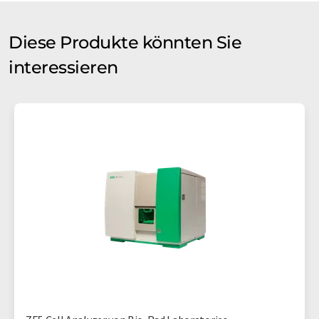
Diese Produkte könnten Sie
interessieren