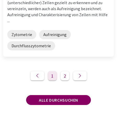
(unterschiedlicher) Zellen gezielt zu erkennen und zu
vereinzeln, werden auch als Aufreinigung bezeichnet.
Aufreinigung und Charakterisierung von Zellen mit Hilfe
...
Zytometrie
Aufreinigung
Durchflusszytometrie
1
2
ALLE DURCHSUCHEN