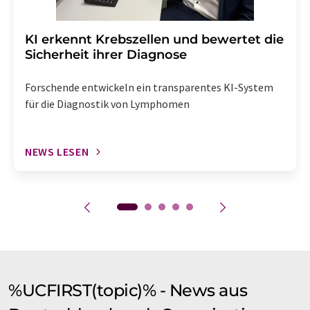
KI erkennt Krebszellen und bewertet die
Sicherheit ihrer Diagnose
Forschende entwickeln ein transparentes KI-System
für die Diagnostik von Lymphomen
NEWS LESEN
%UCFIRST(topic)% - News aus