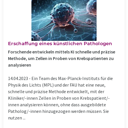
Erschaffung eines künstlichen Pathologen
Forschende entwickeln mittels KI schnelle und präzise
Methode, um Zellen in Proben von Krebspatienten zu
analysieren
14.04.2023 -
Ein Team des Max-Planck-Instituts für die
Physik des Lichts (MPL) und der FAU hat eine neue,
schnelle und präzise Methode entwickelt, mit der
Kliniker/-innen Zellen in Proben von Krebspatient/-
innen analysieren können, ohne dass ausgebildete
Patholog/-innen hinzugezogen werden müssen. Sie
nutzen ...