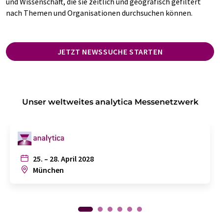
und Wissenschaft, die sie zeitlich und geografisch gefiltert
nach Themen und Organisationen durchsuchen können.
JETZT NEWSSUCHE STARTEN
Unser weltweites analytica Messenetzwerk
25. – 28. April 2028
München