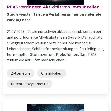
PFAS verringern Aktivität von Immunzellen
Studie weist mit neuem Verfahren immunverändernde
Wirkung nach
21.07.2023 -
Da sie nur schwer abbaubar sind, werden per-
und polyfluorierte Alkylsubstanzen (kurz: PFAS) auch als
"Ewigkeitschemikalien" bezeichnet. Sie können zu
Leberschäden, Schilddrüsenerkrankungen, Fettleibigkeit,
hormonellen Störungen und Krebs führen. Dass PFAS
zudem die Aktivität menschlicher ...
Zytometrie
Chemikalien
Durchflusszytometrie