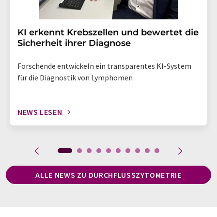
KI erkennt Krebszellen und bewertet die
Sicherheit ihrer Diagnose
Forschende entwickeln ein transparentes KI-System
für die Diagnostik von Lymphomen
NEWS LESEN
ALLE NEWS ZU DURCHFLUSSZYTOMETRIE