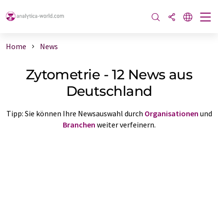
Home
News
Zytometrie - 12 News aus
Deutschland
Tipp: Sie können Ihre Newsauswahl durch
Organisationen
und
Branchen
weiter verfeinern.