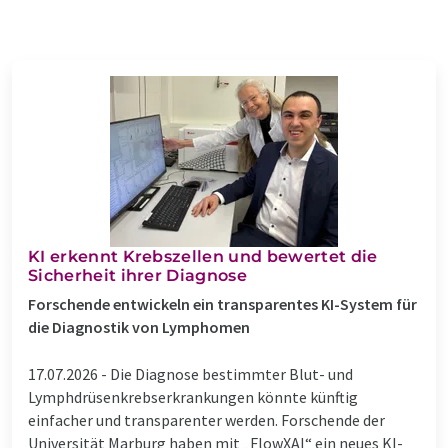
KI erkennt Krebszellen und bewertet die
Sicherheit ihrer Diagnose
Forschende entwickeln ein transparentes KI-System für
die Diagnostik von Lymphomen
17.07.2026 -
Die Diagnose bestimmter Blut- und
Lymphdrüsenkrebserkrankungen könnte künftig
einfacher und transparenter werden. Forschende der
Universität Marburg haben mit „FlowXAI“ ein neues KI-