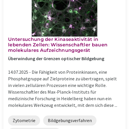
Untersuchung der Kinaseaktivität in
lebenden Zellen: Wissenschaftler bauen
molekulares Aufzeichnungsgerät
Überwindung der Grenzen optischer Bildgebung
14.07.2025 -
Die Fähigkeit von Proteinkinasen, eine
Phosphatgruppe auf Zielproteine zu übertragen, spielt
in vielen zellulären Prozessen eine wichtige Rolle.
Wissenschaftler des Max-Planck-Instituts für
medizinische Forschung in Heidelberg haben nun ein
molekulares Werkzeug entwickelt, mit dem sich diese ...
Zytometrie
Bildgebungsverfahren