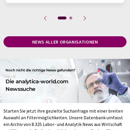
NEWS ALLER ORGANISATIONEN
Noch nicht die richtige News gefunden?
Die analytica-world.com
Newssuche
Starten Sie jetzt ihre gezielte Suchanfrage mit einer breiten
Auswahl an Filtermöglichkeiten. Unsere Datenbank umfasst
ein Archiv von 8.325 Labor- und Analytik News aus Wirtschaft