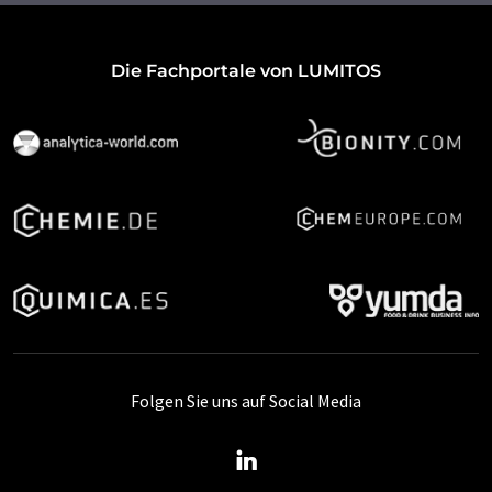
Die Fachportale von LUMITOS
Folgen Sie uns auf Social Media