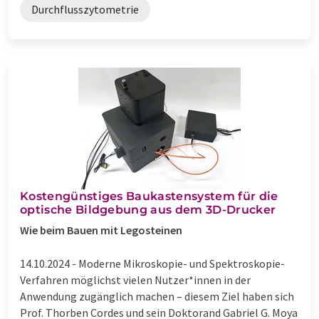
Durchflusszytometrie
Kostengünstiges Baukastensystem für die
optische Bildgebung aus dem 3D-Drucker
Wie beim Bauen mit Legosteinen
14.10.2024 -
Moderne Mikroskopie- und Spektroskopie-
Verfahren möglichst vielen Nutzer*innen in der
Anwendung zugänglich machen – diesem Ziel haben sich
Prof. Thorben Cordes und sein Doktorand Gabriel G. Moya