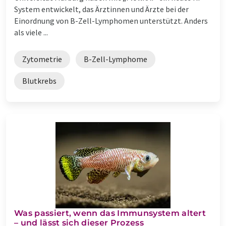
System entwickelt, das Ärztinnen und Ärzte bei der
Einordnung von B-Zell-Lymphomen unterstützt. Anders
als viele ...
Zytometrie
B-Zell-Lymphome
Blutkrebs
Was passiert, wenn das Immunsystem altert
– und lässt sich dieser Prozess