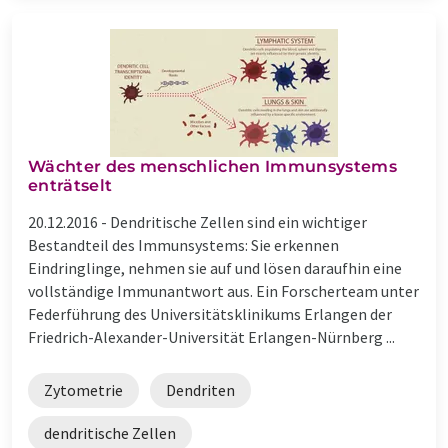
Wächter des menschlichen Immunsystems
enträtselt
20.12.2016 -
Dendritische Zellen sind ein wichtiger
Bestandteil des Immunsystems: Sie erkennen
Eindringlinge, nehmen sie auf und lösen daraufhin eine
vollständige Immunantwort aus. Ein Forscherteam unter
Federführung des Universitätsklinikums Erlangen der
Friedrich-Alexander-Universität Erlangen-Nürnberg ...
Zytometrie
Dendriten
dendritische Zellen