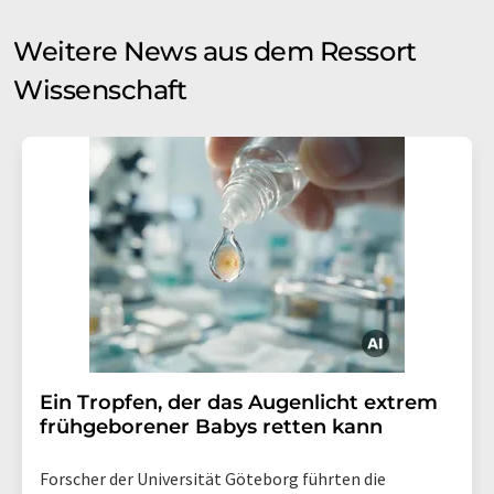
Weitere News aus dem Ressort
Wissenschaft
Ein Tropfen, der das Augenlicht extrem
frühgeborener Babys retten kann
Forscher der Universität Göteborg führten die