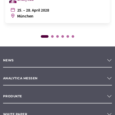
25. – 28. April 2028
München
NEWS
ANALYTICA MESSEN
PRODUKTE
WHITE PAPER