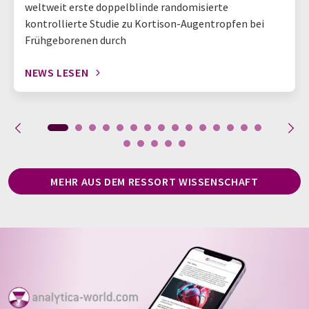
weltweit erste doppelblinde randomisierte
kontrollierte Studie zu Kortison-Augentropfen bei
Frühgeborenen durch
NEWS LESEN
MEHR AUS DEM RESSORT WISSENSCHAFT