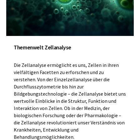
Themenwelt Zellanalyse
Die Zellanalyse ermöglicht es uns, Zellen in ihren
vielfältigen Facetten zu erforschen und zu
verstehen. Von der Einzelzellanalyse über die
Durchflusszytometrie bis hin zur
Bildgebungstechnologie – die Zellanalyse bietet uns
wertvolle Einblicke in die Struktur, Funktion und
Interaktion von Zellen. Ob in der Medizin, der
biologischen Forschung oder der Pharmakologie –
die Zellanalyse revolutioniert unser Verständnis von
Krankheiten, Entwicklung und
Behandlungsmöglichkeiten.