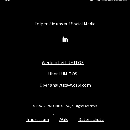
Folgen Sie uns auf Social Media
Werben bei LUMITOS
Über LUMITOS
Über analytica-world.com
© 1997-2026 LUMITOS AG, All rights reserved
Impressum
AGB
Datenschutz