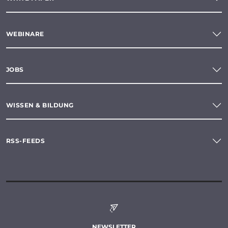
WEBINARE
JOBS
WISSEN & BILDUNG
RSS-FEEDS
NEWSLETTER