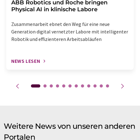
​​​​​​​ABB Robotics und Roche bringen
Physical AI in klinische Labore
Zusammenarbeit ebnet den Weg für eine neue
Generation digital vernetzter Labore mit intelligenter
Robotik und effizienteren Arbeitsabläufen
NEWS LESEN
Weitere News von unseren anderen
Portalen