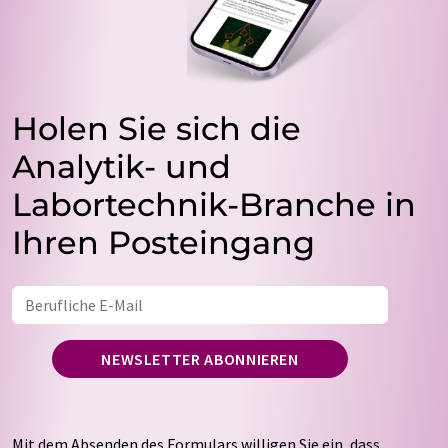
Holen Sie sich die
Analytik- und
Labortechnik-Branche in
Ihren Posteingang
NEWSLETTER ABONNIEREN
Mit dem Absenden des Formulars willigen Sie ein, dass