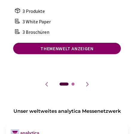
3 Produkte
3 White Paper
3 Broschüren
THEMENWELT ANZEIGEN
Unser weltweites analytica Messenetzwerk