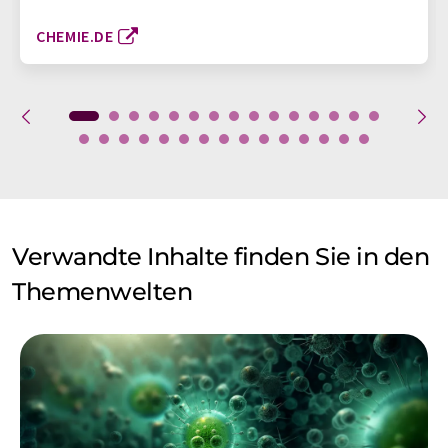
CHEMIE.DE
Verwandte Inhalte finden Sie in den
Themenwelten