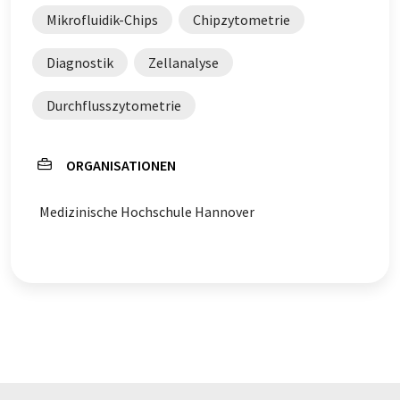
Mikrofluidik-Chips
Chipzytometrie
Diagnostik
Zellanalyse
Durchflusszytometrie
ORGANISATIONEN
Medizinische Hochschule Hannover