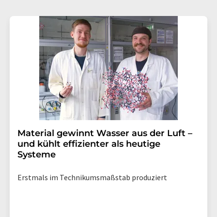
Material gewinnt Wasser aus der Luft –
und kühlt effizienter als heutige
Systeme
Erstmals im Technikumsmaßstab produziert