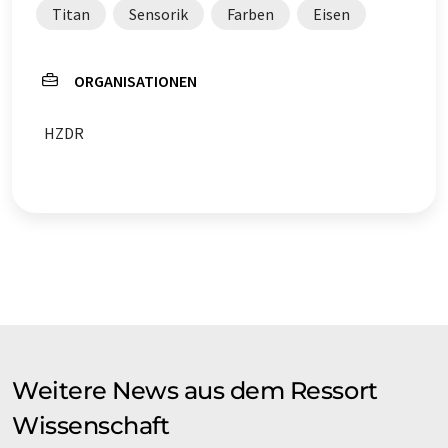
Titan
Sensorik
Farben
Eisen
ORGANISATIONEN
HZDR
Weitere News aus dem Ressort
Wissenschaft