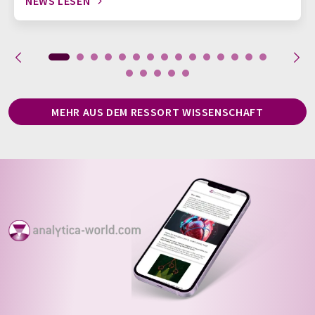
NEWS LESEN
MEHR AUS DEM RESSORT WISSENSCHAFT