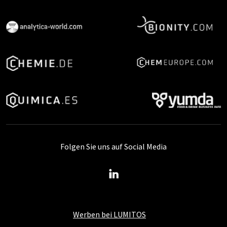
Folgen Sie uns auf Social Media
Werben bei LUMITOS