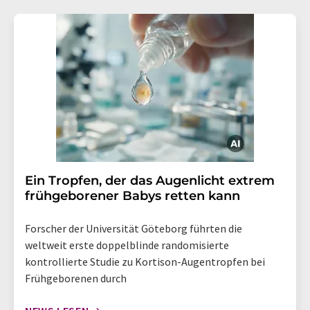
Ein Tropfen, der das Augenlicht extrem
frühgeborener Babys retten kann
Forscher der Universität Göteborg führten die
weltweit erste doppelblinde randomisierte
kontrollierte Studie zu Kortison-Augentropfen bei
Frühgeborenen durch