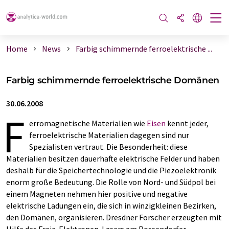
Home
News
Farbig schimmernde ferroelektrische ...
Farbig schimmernde ferroelektrische Domänen
30.06.2008
F
erromagnetische Materialien wie
Eisen
kennt jeder,
ferroelektrische Materialien dagegen sind nur
Spezialisten vertraut. Die Besonderheit: diese
Materialien besitzen dauerhafte elektrische Felder und haben
deshalb für die Speichertechnologie und die Piezoelektronik
enorm große Bedeutung. Die Rolle von Nord- und Südpol bei
einem Magneten nehmen hier positive und negative
elektrische Ladungen ein, die sich in winzigkleinen Bezirken,
den Domänen, organisieren. Dresdner Forscher erzeugten mit