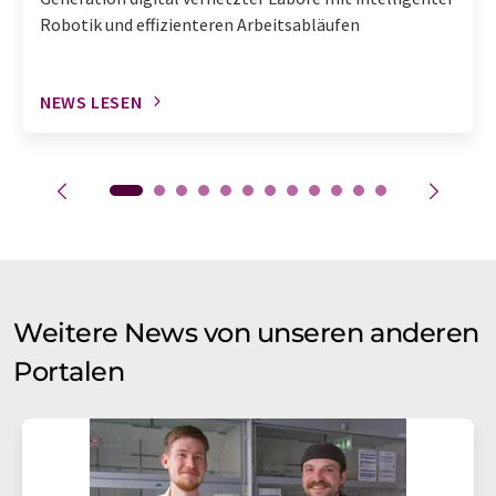
Robotik und effizienteren Arbeitsabläufen
NEWS LESEN
Weitere News von unseren anderen
Portalen