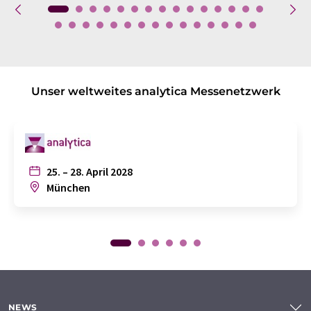
Unser weltweites analytica Messenetzwerk
25. – 28. April 2028
München
NEWS