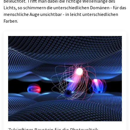
beleuchtet. Trifft man dabei die richtige Wellenlänge des
Lichts, so schimmern die unterschiedlichen Domänen - für das
menschliche Auge unsichtbar - in leicht unterschiedlichen
Farben.
Zukünftiger Baustein für die Photovoltaik