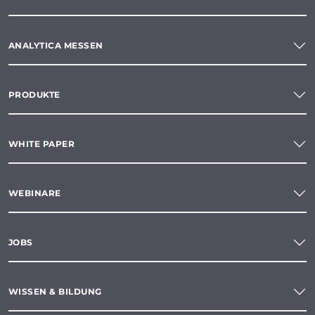
ANALYTICA MESSEN
PRODUKTE
WHITE PAPER
WEBINARE
JOBS
WISSEN & BILDUNG