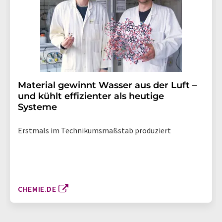
Material gewinnt Wasser aus der Luft –
und kühlt effizienter als heutige
Systeme
Erstmals im Technikumsmaßstab produziert
CHEMIE.DE