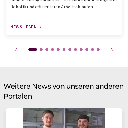
Robotik und effizienteren Arbeitsabläufen
NEWS LESEN
Weitere News von unseren anderen
Portalen