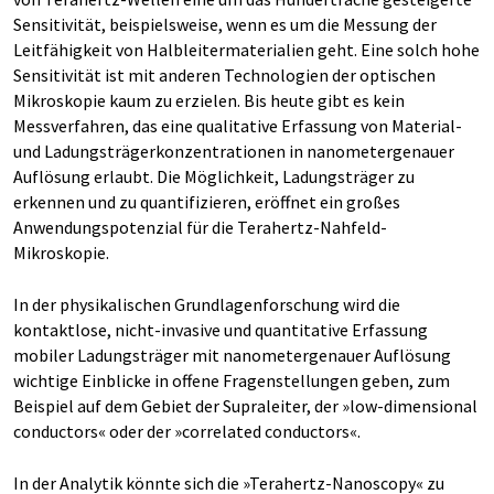
Sensitivität, beispielsweise, wenn es um die Messung der
Leitfähigkeit von Halbleitermaterialien geht. Eine solch hohe
Sensitivität ist mit anderen Technologien der optischen
Mikroskopie kaum zu erzielen. Bis heute gibt es kein
Messverfahren, das eine qualitative Erfassung von Material-
und Ladungsträgerkonzentrationen in nanometergenauer
Auflösung erlaubt. Die Möglichkeit, Ladungsträger zu
erkennen und zu quantifizieren, eröffnet ein großes
Anwendungspotenzial für die Terahertz-Nahfeld-
Mikroskopie.
In der physikalischen Grundlagenforschung wird die
kontaktlose, nicht-invasive und quantitative Erfassung
mobiler Ladungsträger mit nanometergenauer Auflösung
wichtige Einblicke in offene Fragenstellungen geben, zum
Beispiel auf dem Gebiet der Supraleiter, der »low-dimensional
conductors« oder der »correlated conductors«.
In der Analytik könnte sich die »Terahertz-Nanoscopy« zu