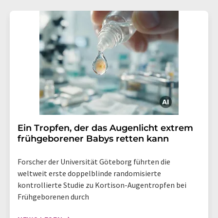
Ein Tropfen, der das Augenlicht extrem
frühgeborener Babys retten kann
Forscher der Universität Göteborg führten die
weltweit erste doppelblinde randomisierte
kontrollierte Studie zu Kortison-Augentropfen bei
Frühgeborenen durch