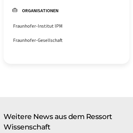
ORGANISATIONEN
Fraunhofer-Institut IPM
Fraunhofer-Gesellschaft
Weitere News aus dem Ressort
Wissenschaft