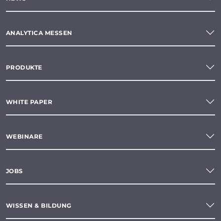
ANALYTICA MESSEN
PRODUKTE
WHITE PAPER
WEBINARE
JOBS
WISSEN & BILDUNG