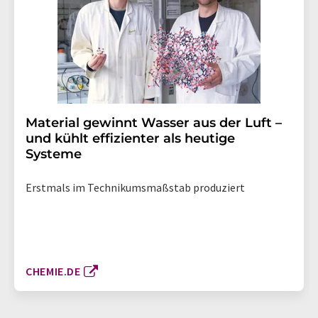
Material gewinnt Wasser aus der Luft –
und kühlt effizienter als heutige
Systeme
Erstmals im Technikumsmaßstab produziert
CHEMIE.DE