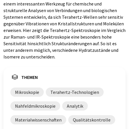
einem interessanten Werkzeug für chemische und
strukturelle Analysen von Verbindungen und biologischen
Systemen entwickeln, da sich Terahertz-Wellen sehr sensitiv
gegenüber Vibrationen von Kristallstrukturen und Molekülen
erweisen. Hier zeigt die Terahertz-Spektroskopie im Vergleich
zur Raman- und IR-Spektroskopie eine besonders hohe
Sensitivität hinsichtlich Strukturänderungen auf. So ist es
unter anderem möglich, verschiedene Hydratzustände und
Isomere zu unterscheiden.
THEMEN
Mikroskopie
Terahertz-Technologien
Nahfeldmikroskopie
Analytik
Materialwissenschaften
Qualitätskontrolle