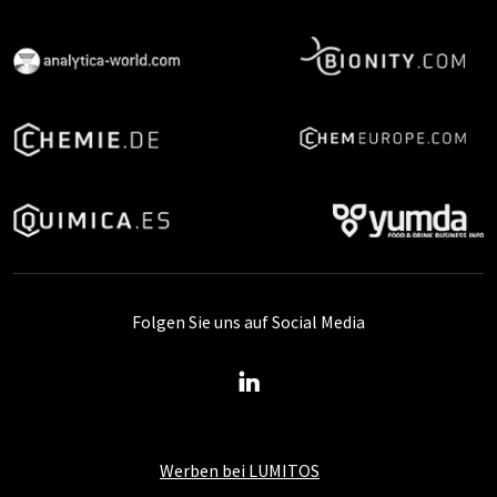
Folgen Sie uns auf Social Media
Werben bei LUMITOS