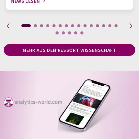
NEWS LESEN
MEHR AUS DEM RESSORT WISSENSCHAFT