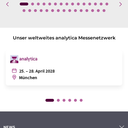
Unser weltweites analytica Messenetzwerk
25. – 28. April 2028
München
NEWS