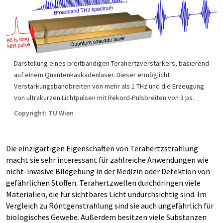
Darstellung eines breitbandigen Terahertzverstärkers, basierend
auf einem Quantenkaskadenlaser. Dieser ermöglicht
Verstärkungsbandbreiten von mehr als 1 THz und die Erzeugung
von ultrakurzen Lichtpulsen mit Rekord-Pulsbreiten von 3 ps.
Copyright: TU Wien
Die einzigartigen Eigenschaften von Terahertzstrahlung
macht sie sehr interessant für zahlreiche Anwendungen wie
nicht-invasive Bildgebung in der Medizin oder Detektion von
gefährlichen Stoffen. Terahertzwellen durchdringen viele
Materialien, die für sichtbares Licht undurchsichtig sind. Im
Vergleich zu Röntgenstrahlung sind sie auch ungefährlich für
biologisches Gewebe. Außerdem besitzen viele Substanzen