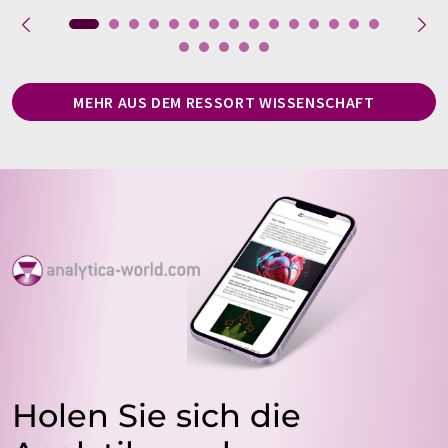
MEHR AUS DEM RESSORT WISSENSCHAFT
Holen Sie sich die