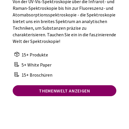
Von der UV-Vis-Spektroskopie über die Infrarot- und
Raman-Spektroskopie bis hin zur Fluoreszenz- und
Atomabsorptionsspektroskopie - die Spektroskopie
bietet uns ein breites Spektrum an analytischen
Techniken, um Substanzen präzise zu
charakterisieren. Tauchen Sie ein in die faszinierende
Welt der Spektroskopie!
15+ Produkte
5+ White Paper
15+ Broschüren
THEMENWELT ANZEIGEN