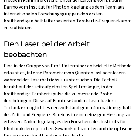
Darmo vom Institut für Photonik gelang es dem Team aus
internationalen Forschungsgruppen den ersten
breitbandigen halbleiterbasierten Terahertz-Frequenzkamm
zu realisieren.
Den Laser bei der Arbeit
beobachten
Eine in der Gruppe von Prof. Unterrainer entwickelte Methode
erlaubt es, interne Parameter von Quantenkaskadenlasern
während des Laserbetriebs zu untersuchen. Die Technik
beruht auf der zeitaufgelösten Spektroskopie, in der
breitbandige Terahertzpulse die zu messende Probe
durchdringen. Diese auf Femtosekunden-Laser basierte
Technik ermöglicht es den vollständigen Informationsgehalt
des Zeit- und Frequenz-Bereichs in einer einzigen Messung zu
erfassen. Dadurch gelang es den Forschern des Instituts für
Photonik den optischen Gewinnkoeffizienten und die optische
Dispersion in breitbandigen Terahertz-