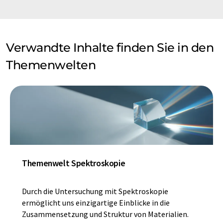
Verwandte Inhalte finden Sie in den
Themenwelten
Themenwelt Spektroskopie
Durch die Untersuchung mit Spektroskopie
ermöglicht uns einzigartige Einblicke in die
Zusammensetzung und Struktur von Materialien.