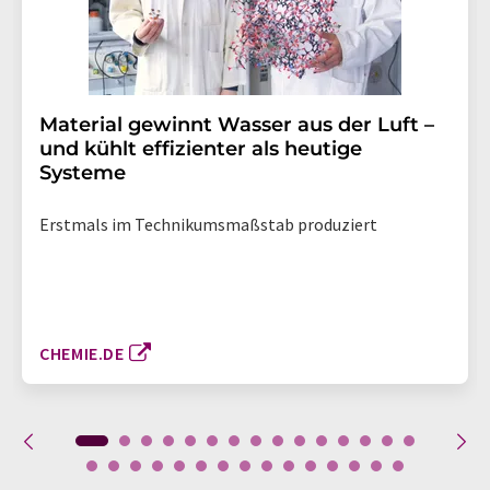
Material gewinnt Wasser aus der Luft –
und kühlt effizienter als heutige
Systeme
Erstmals im Technikumsmaßstab produziert
CHEMIE.DE