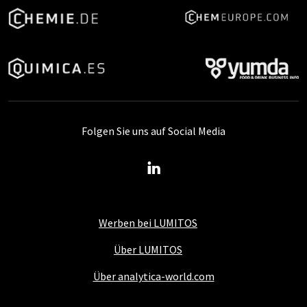
Folgen Sie uns auf Social Media
Werben bei LUMITOS
Über LUMITOS
Über analytica-world.com