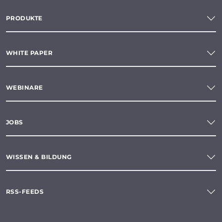
PRODUKTE
WHITE PAPER
WEBINARE
JOBS
WISSEN & BILDUNG
RSS-FEEDS