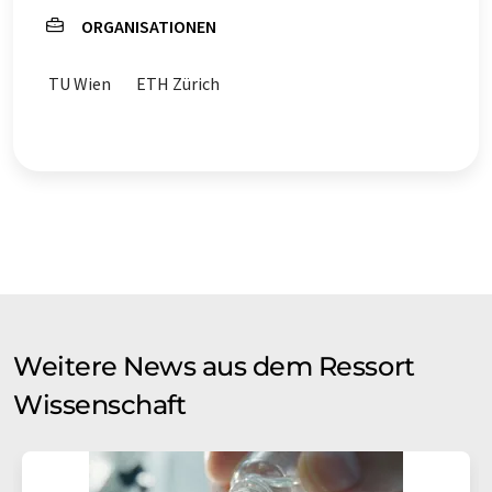
ORGANISATIONEN
TU Wien
ETH Zürich
Weitere News aus dem Ressort
Wissenschaft