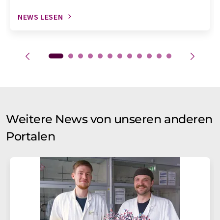
NEWS LESEN
Weitere News von unseren anderen
Portalen