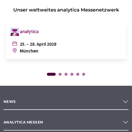
Unser weltweites analytica Messenetzwerk
25. – 28. April 2028
München
NEWS
ANALYTICA MESSEN