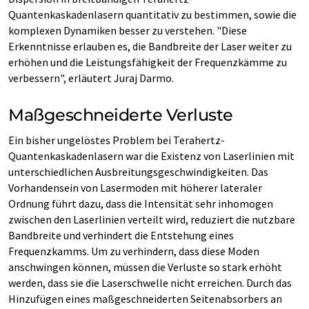
Quantenkaskadenlasern quantitativ zu bestimmen, sowie die
komplexen Dynamiken besser zu verstehen. "Diese
Erkenntnisse erlauben es, die Bandbreite der Laser weiter zu
erhöhen und die Leistungsfähigkeit der Frequenzkämme zu
verbessern", erläutert Juraj Darmo.
Maßgeschneiderte Verluste
Ein bisher ungelöstes Problem bei Terahertz-
Quantenkaskadenlasern war die Existenz von Laserlinien mit
unterschiedlichen Ausbreitungsgeschwindigkeiten. Das
Vorhandensein von Lasermoden mit höherer lateraler
Ordnung führt dazu, dass die Intensität sehr inhomogen
zwischen den Laserlinien verteilt wird, reduziert die nutzbare
Bandbreite und verhindert die Entstehung eines
Frequenzkamms. Um zu verhindern, dass diese Moden
anschwingen können, müssen die Verluste so stark erhöht
werden, dass sie die Laserschwelle nicht erreichen. Durch das
Hinzufügen eines maßgeschneiderten Seitenabsorbers an