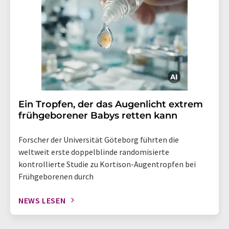
Ein Tropfen, der das Augenlicht extrem
frühgeborener Babys retten kann
Forscher der Universität Göteborg führten die
weltweit erste doppelblinde randomisierte
kontrollierte Studie zu Kortison-Augentropfen bei
Frühgeborenen durch
NEWS LESEN