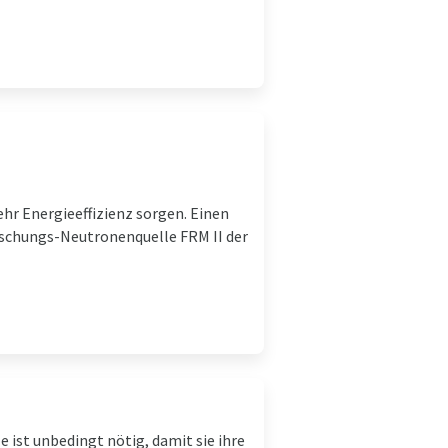
hr Energieeffizienz sorgen. Einen
schungs-Neutronenquelle FRM II der
e ist unbedingt nötig, damit sie ihre