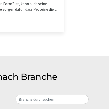
in Form" ist, kann auch seine
sorgen dafür, dass Proteine die ...
 nach Branche
Branche durchsuchen