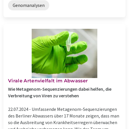
Genomanalysen
Virale Artenvielfalt im Abwasser
Wie Metagenom-Sequenzierungen dabei helfen, die
Verbreitung von Viren zu verstehen
22.07.2024 -
Umfassende Metagenom-Sequenzierungen
des Berliner Abwassers über 17 Monate zeigen, dass man
so die Ausbreitung von Krankheitserregern überwachen
und Ausbrüche vorhersagen kann. Wie das Team um