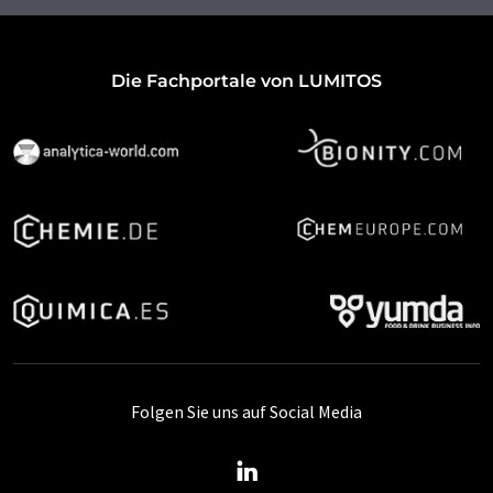
Die Fachportale von LUMITOS
Folgen Sie uns auf Social Media