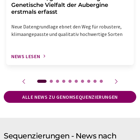
Genetische Vielfalt der Aubergine
erstmals erfasst
Neue Datengrundlage ebnet den Weg für robustere,
klimaangepasste und qualitativ hochwertige Sorten
NEWS LESEN
ALLE NEWS ZU GENOMSEQUENZIERUNGEN
Sequenzierungen - News nach