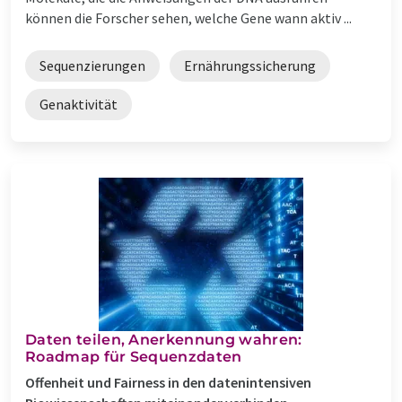
können die Forscher sehen, welche Gene wann aktiv ...
Sequenzierungen
Ernährungssicherung
Genaktivität
Daten teilen, Anerkennung wahren:
Roadmap für Sequenzdaten
Offenheit und Fairness in den datenintensiven