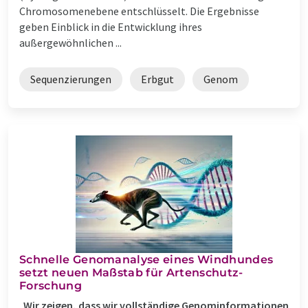
Chromosomenebene entschlüsselt. Die Ergebnisse
geben Einblick in die Entwicklung ihres
außergewöhnlichen ...
Sequenzierungen
Erbgut
Genom
Schnelle Genomanalyse eines Windhundes
setzt neuen Maßstab für Artenschutz-
Forschung
„Wir zeigen, dass wir vollständige Genominformationen