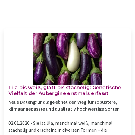
Lila bis weiß, glatt bis stachelig: Genetische
Vielfalt der Aubergine erstmals erfasst
Neue Datengrundlage ebnet den Weg für robustere,
klimaangepasste und qualitativ hochwertige Sorten
02.01.2026 -
Sie ist lila, manchmal weiß, manchmal
stachelig und erscheint in diversen Formen – die