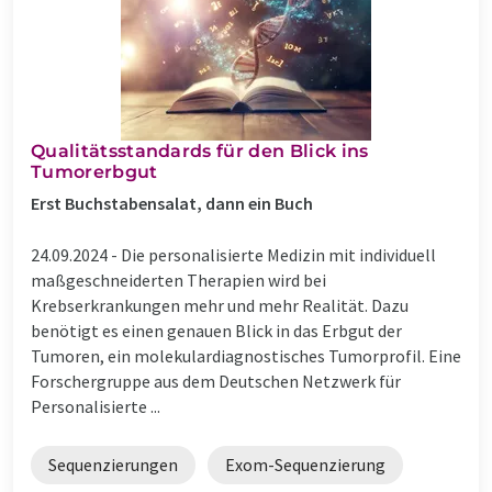
Qualitätsstandards für den Blick ins
Tumorerbgut
Erst Buchstabensalat, dann ein Buch
24.09.2024 -
Die personalisierte Medizin mit individuell
maßgeschneiderten Therapien wird bei
Krebserkrankungen mehr und mehr Realität. Dazu
benötigt es einen genauen Blick in das Erbgut der
Tumoren, ein molekulardiagnostisches Tumorprofil. Eine
Forschergruppe aus dem Deutschen Netzwerk für
Personalisierte ...
Sequenzierungen
Exom-Sequenzierung