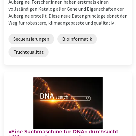
Aubergine. Forscher:innen haben erstmals einen
vollständigen Katalog aller Gene und Eigenschaften der
Aubergine erstellt. Diese neue Datengrundlage ebnet den
Weg für robustere, klimaangepasste und qualitativ ...
Sequenzierungen
Bioinformatik
Fruchtqualität
«Eine Suchmaschine für DNA» durchsucht