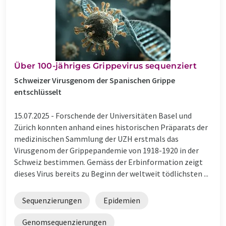
Über 100-jähriges Grippevirus sequenziert
Schweizer Virusgenom der Spanischen Grippe
entschlüsselt
15.07.2025 -
Forschende der Universitäten Basel und
Zürich konnten anhand eines historischen Präparats der
medizinischen Sammlung der UZH erstmals das
Virusgenom der Grippepandemie von 1918-1920 in der
Schweiz bestimmen. Gemäss der Erbinformation zeigt
dieses Virus bereits zu Beginn der weltweit tödlichsten ...
Sequenzierungen
Epidemien
Genomsequenzierungen