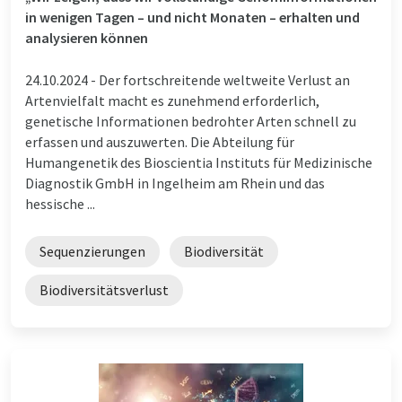
in wenigen Tagen – und nicht Monaten – erhalten und
analysieren können
24.10.2024 -
Der fortschreitende weltweite Verlust an
Artenvielfalt macht es zunehmend erforderlich,
genetische Informationen bedrohter Arten schnell zu
erfassen und auszuwerten. Die Abteilung für
Humangenetik des Bioscientia Instituts für Medizinische
Diagnostik GmbH in Ingelheim am Rhein und das
hessische ...
Sequenzierungen
Biodiversität
Biodiversitätsverlust