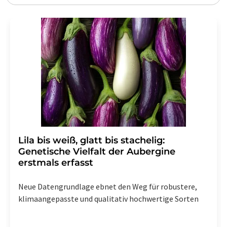
Lila bis weiß, glatt bis stachelig:
Genetische Vielfalt der Aubergine
erstmals erfasst
Neue Datengrundlage ebnet den Weg für robustere,
klimaangepasste und qualitativ hochwertige Sorten