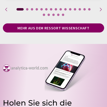
MEHR AUS DEM RESSORT WISSENSCHAFT
Holen Sie sich die