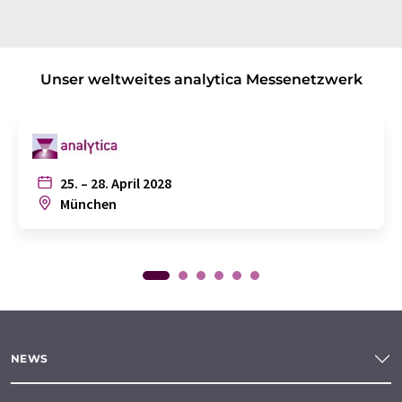
Unser weltweites analytica Messenetzwerk
25. – 28. April 2028
München
NEWS