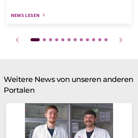
NEWS LESEN
Weitere News von unseren anderen
Portalen