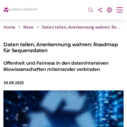
Home
News
Daten teilen, Anerkennung wahren: Ro ...
Daten teilen, Anerkennung wahren: Roadmap
für Sequenzdaten
Offenheit und Fairness in den datenintensiven
Biowissenschaften miteinander verbinden
30.09.2025