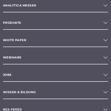
ANALYTICA MESSEN
PRODUKTE
WHITE PAPER
WEBINARE
JOBS
WISSEN & BILDUNG
RSS-FEEDS