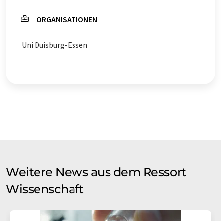
ORGANISATIONEN
Uni Duisburg-Essen
Weitere News aus dem Ressort
Wissenschaft