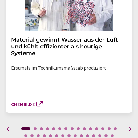
Material gewinnt Wasser aus der Luft –
und kühlt effizienter als heutige
Systeme
Erstmals im Technikumsmaßstab produziert
CHEMIE.DE