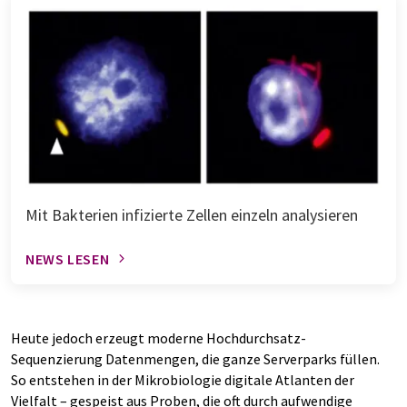
Mit Bakterien infizierte Zellen einzeln analysieren
NEWS LESEN
Heute jedoch erzeugt moderne Hochdurchsatz-
Sequenzierung Datenmengen, die ganze Serverparks füllen.
So entstehen in der Mikrobiologie digitale Atlanten der
Vielfalt – gespeist aus Proben, die oft durch aufwendige