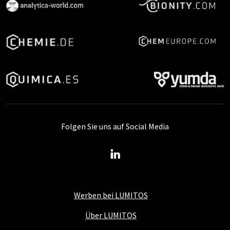
Folgen Sie uns auf Social Media
Werben bei LUMITOS
Über LUMITOS