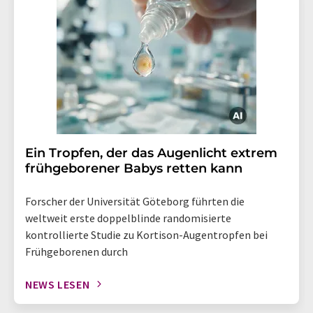
Ein Tropfen, der das Augenlicht extrem
frühgeborener Babys retten kann
Forscher der Universität Göteborg führten die
weltweit erste doppelblinde randomisierte
kontrollierte Studie zu Kortison-Augentropfen bei
Frühgeborenen durch
NEWS LESEN