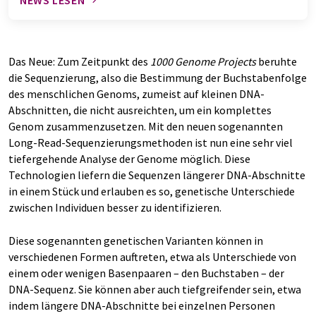
Das Neue: Zum Zeitpunkt des
1000 Genome Projects
beruhte
die Sequenzierung, also die Bestimmung der Buchstabenfolge
des menschlichen Genoms, zumeist auf kleinen DNA-
Abschnitten, die nicht ausreichten, um ein komplettes
Genom zusammenzusetzen. Mit den neuen sogenannten
Long-Read-Sequenzierungsmethoden ist nun eine sehr viel
tiefergehende Analyse der Genome möglich. Diese
Technologien liefern die Sequenzen längerer DNA-Abschnitte
in einem Stück und erlauben es so, genetische Unterschiede
zwischen Individuen besser zu identifizieren.
Diese sogenannten genetischen Varianten können in
verschiedenen Formen auftreten, etwa als Unterschiede von
einem oder wenigen Basenpaaren – den Buchstaben – der
DNA-Sequenz. Sie können aber auch tiefgreifender sein, etwa
indem längere DNA-Abschnitte bei einzelnen Personen