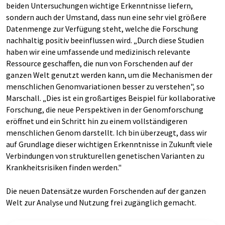
beiden Untersuchungen wichtige Erkenntnisse liefern,
sondern auch der Umstand, dass nun eine sehr viel größere
Datenmenge zur Verfügung steht, welche die Forschung
nachhaltig positiv beeinflussen wird. „Durch diese Studien
haben wir eine umfassende und medizinisch relevante
Ressource geschaffen, die nun von Forschenden auf der
ganzen Welt genutzt werden kann, um die Mechanismen der
menschlichen Genomvariationen besser zu verstehen", so
Marschall. „Dies ist ein großartiges Beispiel für kollaborative
Forschung, die neue Perspektiven in der Genomforschung
eröffnet und ein Schritt hin zu einem vollständigeren
menschlichen Genom darstellt. Ich bin überzeugt, dass wir
auf Grundlage dieser wichtigen Erkenntnisse in Zukunft viele
Verbindungen von strukturellen genetischen Varianten zu
Krankheitsrisiken finden werden."
Die neuen Datensätze wurden Forschenden auf der ganzen
Welt zur Analyse und Nutzung frei zugänglich gemacht.