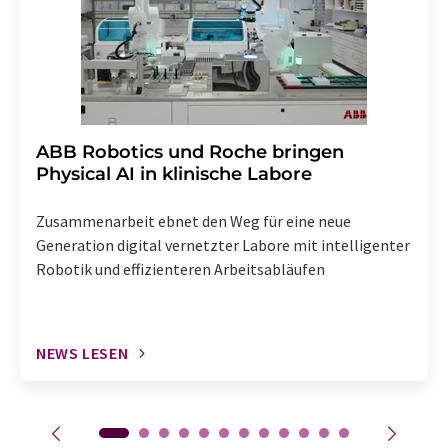
enthalten.
​​​​​​​ABB Robotics und Roche bringen
Physical AI in klinische Labore
Zusammenarbeit ebnet den Weg für eine neue
Generation digital vernetzter Labore mit intelligenter
Robotik und effizienteren Arbeitsabläufen
NEWS LESEN