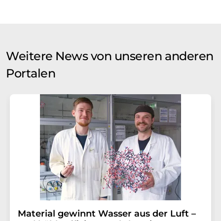
Weitere News von unseren anderen
Portalen
Material gewinnt Wasser aus der Luft –