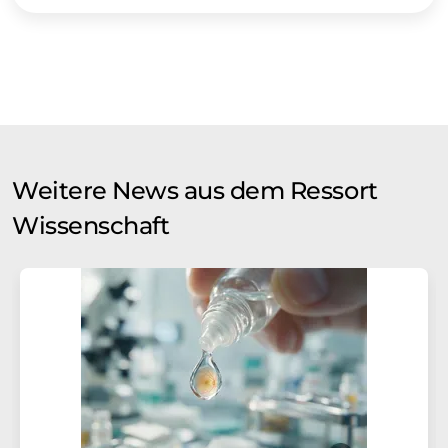
Weitere News aus dem Ressort
Wissenschaft