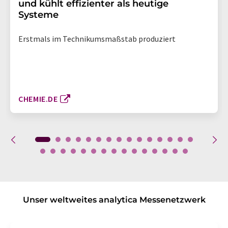
und kühlt effizienter als heutige
Systeme
Erstmals im Technikumsmaßstab produziert
CHEMIE.DE
Unser weltweites analytica Messenetzwerk