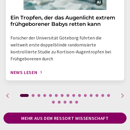
Ein Tropfen, der das Augenlicht extrem
frühgeborener Babys retten kann
Forscher der Universität Göteborg führten die
weltweit erste doppelblinde randomisierte
kontrollierte Studie zu Kortison-Augentropfen bei
Frühgeborenen durch
NEWS LESEN
MEHR AUS DEM RESSORT WISSENSCHAFT