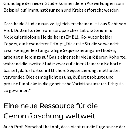
Grundlage der neuen Studie können deren Auswirkungen zum
Beispiel auf Immunstörungen und Krebs erforscht werden.
Dass beide Studien nun zeitgleich erscheinen, ist aus Sicht von
Prof. Dr. Jan Korbel vom Europäisches Laboratorium für
Molekularbiologie Heidelberg (EMBL), Ko-Autor beider
Papers, ein besonderer Erfolg: „Die erste Studie verwendet
zwar weniger leistungsfähige Sequenzierungsmethoden,
arbeitet allerdings auf Basis einer sehr viel größeren Kohorte,
während die zweite Studie zwar auf einer kleineren Kohorte
basiert, dafür fortschrittlichere Sequenzierungsmethoden
verwendet. Dies ermöglicht es uns, äußerst robuste und
präzise Einblicke in die genetische Variation unseres Erbguts
zu gewinnen.“
Eine neue Ressource für die
Genomforschung weltweit
Auch Prof. Marschall betont, dass nicht nur die Ergebnisse der