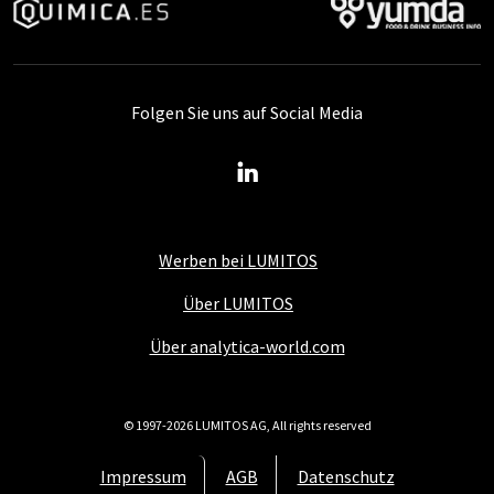
Folgen Sie uns auf Social Media
Werben bei LUMITOS
Über LUMITOS
Über analytica-world.com
© 1997-2026 LUMITOS AG, All rights reserved
Impressum
AGB
Datenschutz