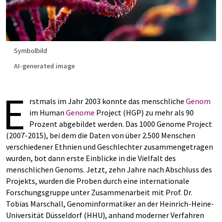
Symbolbild
AI-generated image
E
rstmals im Jahr 2003 konnte das menschliche
Genom
im Human
Genome
Project (HGP) zu mehr als 90
Prozent abgebildet werden. Das 1000 Genome Project
(2007-2015), bei dem die Daten von über 2.500 Menschen
verschiedener Ethnien und Geschlechter zusammengetragen
wurden, bot dann erste Einblicke in die Vielfalt des
menschlichen Genoms. Jetzt, zehn Jahre nach Abschluss des
Projekts, wurden die Proben durch eine internationale
Forschungsgruppe unter Zusammenarbeit mit Prof. Dr.
Tobias Marschall, Genominformatiker an der Heinrich-Heine-
Universität Düsseldorf (HHU), anhand moderner Verfahren