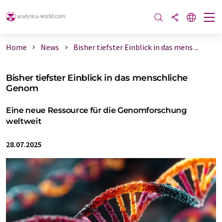
Home
News
Bisher tiefster Einblick in das mens ...
Bisher tiefster Einblick in das menschliche
Genom
Eine neue Ressource für die Genomforschung
weltweit
28.07.2025