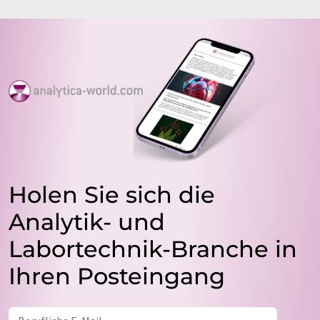
Holen Sie sich die
Analytik- und
Labortechnik-Branche in
Ihren Posteingang