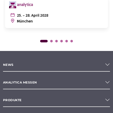
25. – 28. April 2028
München
NEWS
ANALYTICA MESSEN
PRODUKTE