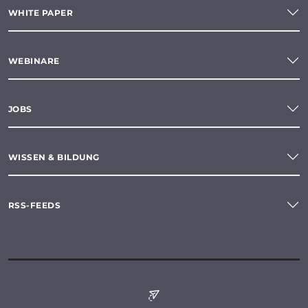
WHITE PAPER
WEBINARE
JOBS
WISSEN & BILDUNG
RSS-FEEDS