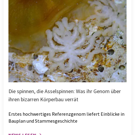
Die spinnen, die Asselspinnen: Was ihr Genom über
ihren bizarren Körperbau verrät
Erstes hochwertiges Referenzgenom liefert Einblicke in
Bauplan und Stammesgeschichte
NEWS LESEN