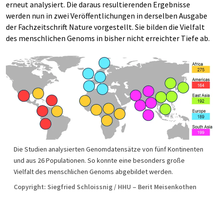
erneut analysiert. Die daraus resultierenden Ergebnisse
werden nun in zwei Veröffentlichungen in derselben Ausgabe
der Fachzeitschrift Nature vorgestellt. Sie bilden die Vielfalt
des menschlichen Genoms in bisher nicht erreichter Tiefe ab.
Die Studien analysierten Genomdatensätze von fünf Kontinenten
und aus 26 Populationen. So konnte eine besonders große
Vielfalt des menschlichen Genoms abgebildet werden.
Copyright: Siegfried Schloissnig / HHU – Berit Meisenkothen