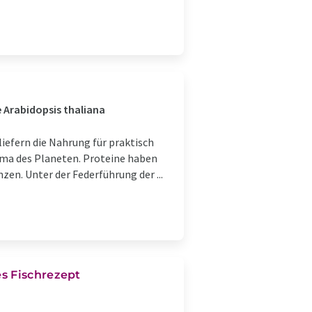
 Arabidopsis thaliana
 liefern die Nahrung für praktisch
lima des Planeten. Proteine haben
zen. Unter der Federführung der ...
s Fischrezept