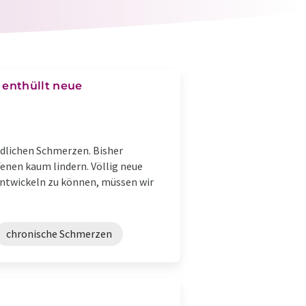
 enthüllt neue
ndlichen Schmerzen. Bisher
fenen kaum lindern. Völlig neue
entwickeln zu können, müssen wir
chronische Schmerzen