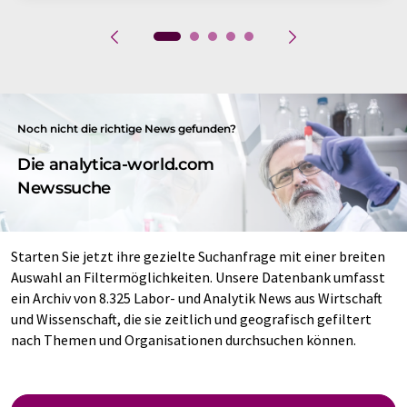
Noch nicht die richtige News gefunden?
Die analytica-world.com
Newssuche
Starten Sie jetzt ihre gezielte Suchanfrage mit einer breiten
Auswahl an Filtermöglichkeiten. Unsere Datenbank umfasst
ein Archiv von 8.325 Labor- und Analytik News aus Wirtschaft
und Wissenschaft, die sie zeitlich und geografisch gefiltert
nach Themen und Organisationen durchsuchen können.