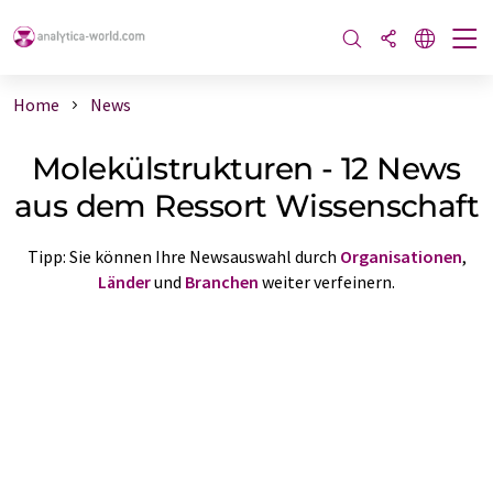
Home
News
Molekülstrukturen - 12 News
aus dem Ressort Wissenschaft
Tipp: Sie können Ihre Newsauswahl durch
Organisationen
,
Länder
und
Branchen
weiter verfeinern.