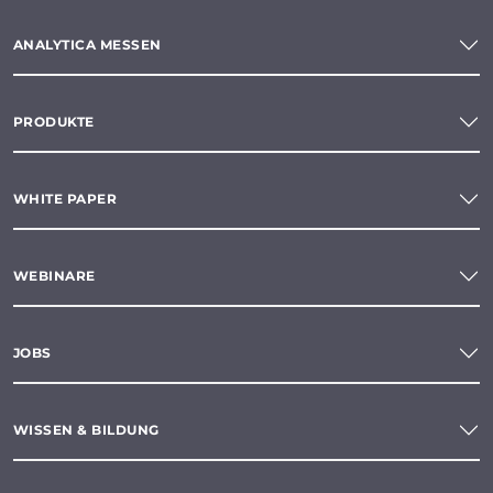
ANALYTICA MESSEN
PRODUKTE
WHITE PAPER
WEBINARE
JOBS
WISSEN & BILDUNG