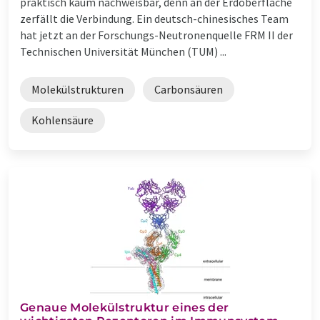
praktisch kaum nachweisbar, denn an der Erdoberfläche
zerfällt die Verbindung. Ein deutsch-chinesisches Team
hat jetzt an der Forschungs-Neutronenquelle FRM II der
Technischen Universität München (TUM) ...
Molekülstrukturen
Carbonsäuren
Kohlensäure
Genaue Molekülstruktur eines der