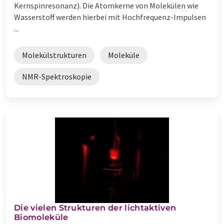
Kernspinresonanz). Die Atomkerne von Molekülen wie
Wasserstoff werden hierbei mit Hochfrequenz-Impulsen
...
Molekülstrukturen
Moleküle
NMR-Spektroskopie
Die vielen Strukturen der lichtaktiven
Biomoleküle