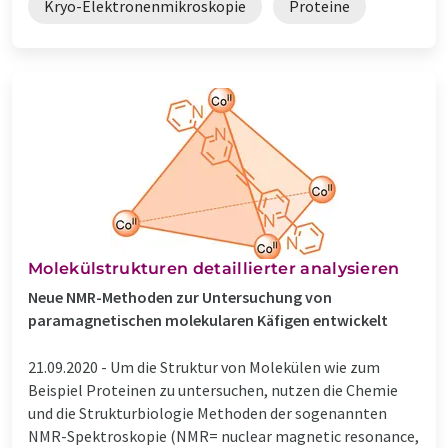
Kryo-Elektronenmikroskopie
Proteine
Molekülstrukturen detaillierter analysieren
Neue NMR-Methoden zur Untersuchung von
paramagnetischen molekularen Käfigen entwickelt
21.09.2020 -
Um die Struktur von Molekülen wie zum
Beispiel Proteinen zu untersuchen, nutzen die Chemie
und die Strukturbiologie Methoden der sogenannten
NMR-Spektroskopie (NMR= nuclear magnetic resonance,