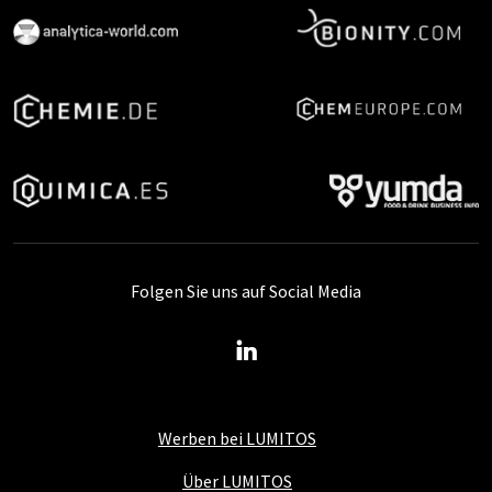
Folgen Sie uns auf Social Media
Werben bei LUMITOS
Über LUMITOS