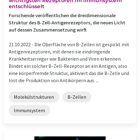
wichtigsten Rezeptoren im Immunsystem
entschlüsselt
Forschende veröffentlichen die dreidimensionale
Struktur des B-Zell-Antigenrezeptors, die neues Licht
auf dessen Zusammensetzung wirft
21.10.2022 -
Die Oberfläche von B-Zellen ist gespickt mit
Antigenrezeptoren, mit denen sie eindringende
Krankheitserreger wie Bakterien und Viren erkennen.
Bindet ein solcher B-Zell-Rezeptor an ein Antigen, also
eine körperfremde Struktur, aktiviert das die B-Zelle und
löst die Produktion von Antikörpern aus. ...
Molekülstrukturen
B-Zellen
Immunsystem