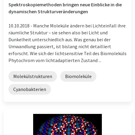
Spektroskopiemethoden bringen neue Einblicke in die
dynamischen Strukturveränderungen
10.10.2018 -
Manche Moleküle ändern bei Lichteinfall ihre
räumliche Struktur – sie sehen also bei Licht und
Dunkelheit unterschiedlich aus. Was genau bei der
Umwandlung passiert, ist bislang nicht detailliert
erforscht. Wie sich der lichtsensitive Teil des Biomoleküls
Phytochrom vom lichtadaptierten Zustand ...
Molekülstrukturen
Biomoleküle
Cyanobakterien