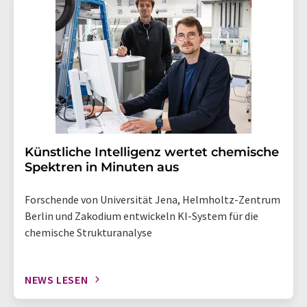
Künstliche Intelligenz wertet chemische
Spektren in Minuten aus
Forschende von Universität Jena, Helmholtz-Zentrum
Berlin und Zakodium entwickeln KI-System für die
chemische Strukturanalyse
NEWS LESEN