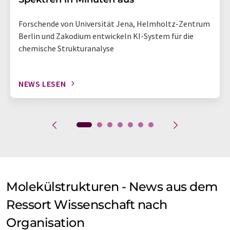
Forschende von Universität Jena, Helmholtz-Zentrum
Berlin und Zakodium entwickeln KI-System für die
chemische Strukturanalyse
NEWS LESEN
Molekülstrukturen - News aus dem
Ressort Wissenschaft nach
Organisation