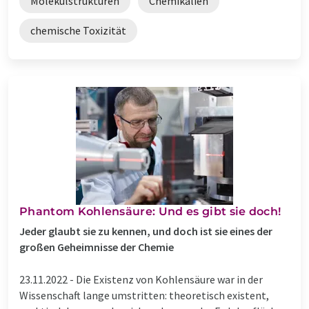
Molekülstrukturen
Chemikalien
chemische Toxizität
Phantom Kohlensäure: Und es gibt sie doch!
Jeder glaubt sie zu kennen, und doch ist sie eines der
großen Geheimnisse der Chemie
23.11.2022 -
Die Existenz von Kohlensäure war in der
Wissenschaft lange umstritten: theoretisch existent,