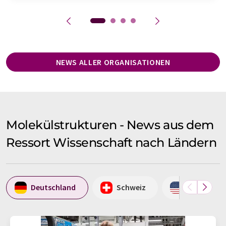
NEWS ALLER ORGANISATIONEN
Molekülstrukturen - News aus dem
Ressort Wissenschaft nach Ländern
Deutschland
Schweiz
USA