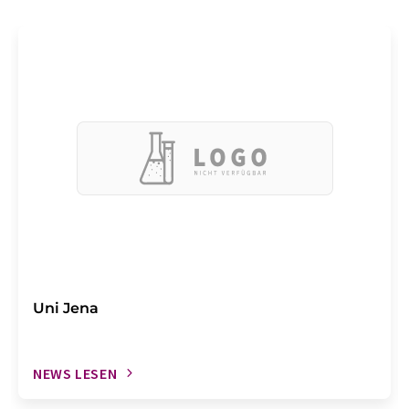
Uni Jena
NEWS LESEN