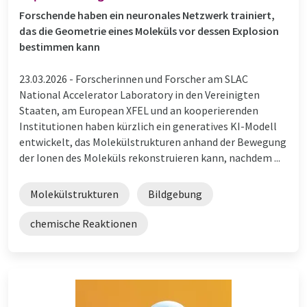
Forschende haben ein neuronales Netzwerk trainiert,
das die Geometrie eines Moleküls vor dessen Explosion
bestimmen kann
23.03.2026 -
Forscherinnen und Forscher am SLAC
National Accelerator Laboratory in den Vereinigten
Staaten, am European XFEL und an kooperierenden
Institutionen haben kürzlich ein generatives KI-Modell
entwickelt, das Molekülstrukturen anhand der Bewegung
der Ionen des Moleküls rekonstruieren kann, nachdem ...
Molekülstrukturen
Bildgebung
chemische Reaktionen