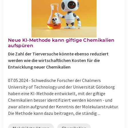
Neue KI-Methode kann giftige Chemikalien
aufspüren
Die Zahl der Tierversuche könnte ebenso reduziert
werden wie die wirtschaftlichen Kosten für die
Entwicklung neuer Chemikalien
07.05.2024 -
Schwedische Forscher der Chalmers
University of Technology und der Universität Göteborg
haben eine KI-Methode entwickelt, mit der giftige
Chemikalien besser identifiziert werden können - und
zwar allein aufgrund der Kenntnis der Molekularstruktur.
Die Methode kann dazu beitragen, die ständig ...