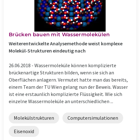
Brücken bauen mit Wassermolekülen
Weiterentwickelte Analysemethode weist komplexe
Molekül-Strukturen eindeutig nach
26.06.2018 -
Wassermoleküle können komplizierte
brückenartige Strukturen bilden, wenn sie sich an
Oberflächen anlagern. Vermutet hatte man das bereits,
einem Team der TU Wien gelang nun der Beweis. Wasser
ist eine erstaunlich komplizierte Flüssigkeit. Wie sich
einzelne Wassermoleküle an unterschiedlichen ...
Molekülstrukturen
Computersimulationen
Eisenoxid