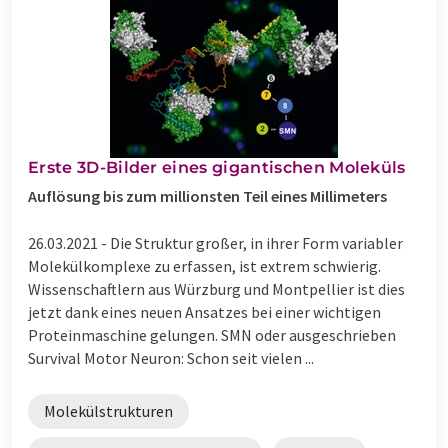
Erste 3D-Bilder eines gigantischen Moleküls
Auflösung bis zum millionsten Teil eines Millimeters
26.03.2021 -
Die Struktur großer, in ihrer Form variabler
Molekülkomplexe zu erfassen, ist extrem schwierig.
Wissenschaftlern aus Würzburg und Montpellier ist dies
jetzt dank eines neuen Ansatzes bei einer wichtigen
Proteinmaschine gelungen. SMN oder ausgeschrieben
Survival Motor Neuron: Schon seit vielen ...
Molekülstrukturen