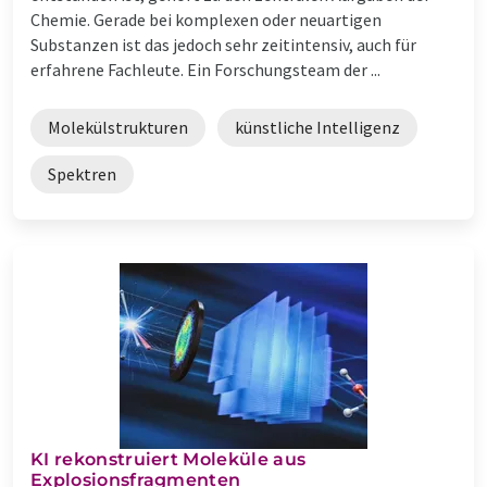
Chemie. Gerade bei komplexen oder neuartigen
Substanzen ist das jedoch sehr zeitintensiv, auch für
erfahrene Fachleute. Ein Forschungsteam der ...
Molekülstrukturen
künstliche Intelligenz
Spektren
KI rekonstruiert Moleküle aus
Explosionsfragmenten