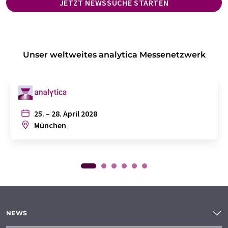
JETZT NEWSSUCHE STARTEN
Unser weltweites analytica Messenetzwerk
25. – 28. April 2028
München
NEWS