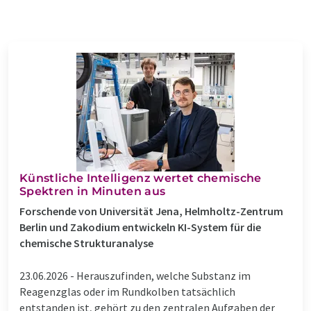
Künstliche Intelligenz wertet chemische
Spektren in Minuten aus
Forschende von Universität Jena, Helmholtz-Zentrum
Berlin und Zakodium entwickeln KI-System für die
chemische Strukturanalyse
23.06.2026 -
Herauszufinden, welche Substanz im
Reagenzglas oder im Rundkolben tatsächlich
entstanden ist, gehört zu den zentralen Aufgaben der