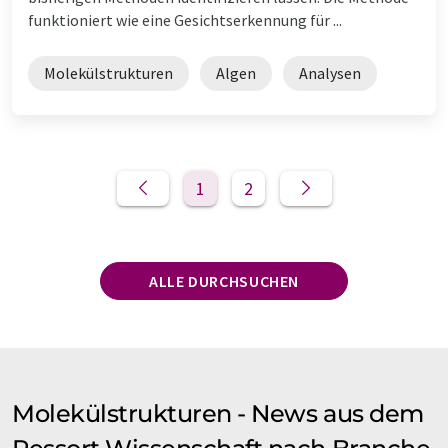
funktioniert wie eine Gesichtserkennung für ...
Molekülstrukturen
Algen
Analysen
1
2
ALLE DURCHSUCHEN
Molekülstrukturen - News aus dem