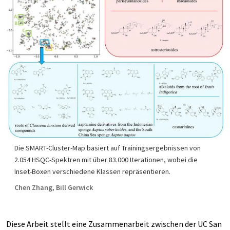
Die SMART-Cluster-Map basiert auf Trainingsergebnissen von
2.054 HSQC-Spektren mit über 83.000 Iterationen, wobei die
Inset-Boxen verschiedene Klassen repräsentieren.
Chen Zhang, Bill Gerwick
Diese Arbeit stellt eine Zusammenarbeit zwischen der UC San