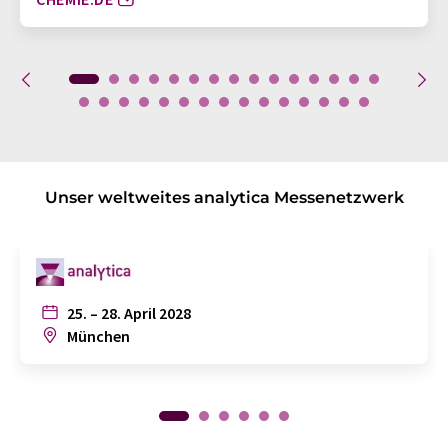
Unser weltweites analytica Messenetzwerk
25. – 28. April 2028
München