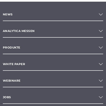
NEWS
ANALYTICA MESSEN
PRODUKTE
WHITE PAPER
WEBINARE
JOBS