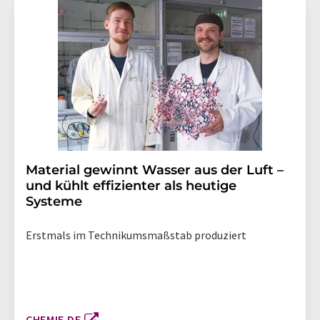
Material gewinnt Wasser aus der Luft –
und kühlt effizienter als heutige
Systeme
Erstmals im Technikumsmaßstab produziert
CHEMIE.DE