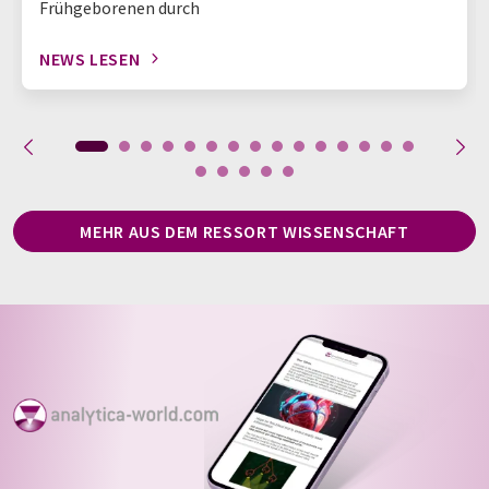
Frühgeborenen durch
NEWS LESEN
MEHR AUS DEM RESSORT WISSENSCHAFT