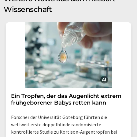
Wissenschaft
Ein Tropfen, der das Augenlicht extrem
frühgeborener Babys retten kann
Forscher der Universität Göteborg führten die
weltweit erste doppelblinde randomisierte
kontrollierte Studie zu Kortison-Augentropfen bei