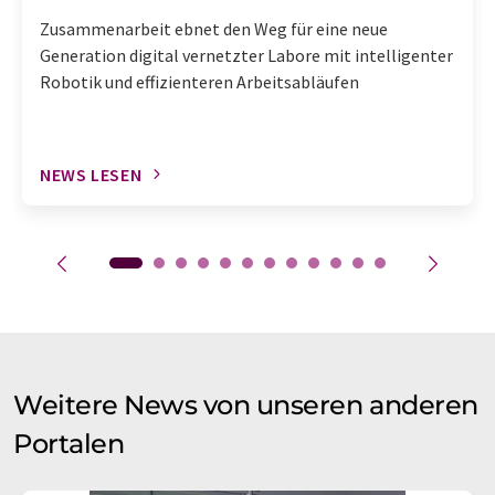
Zusammenarbeit ebnet den Weg für eine neue
Generation digital vernetzter Labore mit intelligenter
Robotik und effizienteren Arbeitsabläufen
NEWS LESEN
Weitere News von unseren anderen
Portalen