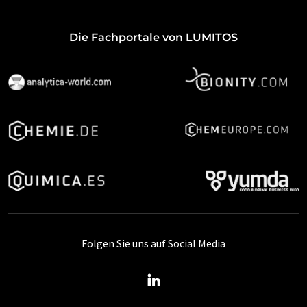
Die Fachportale von LUMITOS
Folgen Sie uns auf Social Media