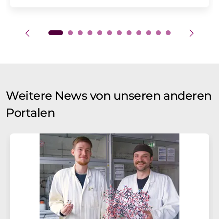
Weitere News von unseren anderen
Portalen