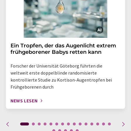
Ein Tropfen, der das Augenlicht extrem
frühgeborener Babys retten kann
Forscher der Universität Göteborg führten die
weltweit erste doppelblinde randomisierte
kontrollierte Studie zu Kortison-Augentropfen bei
Frühgeborenen durch
NEWS LESEN