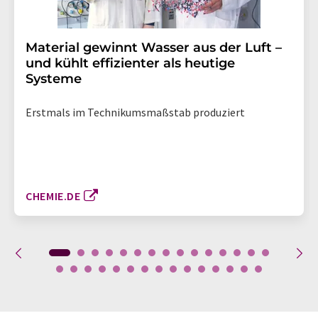
Material gewinnt Wasser aus der Luft –
und kühlt effizienter als heutige
Systeme
Erstmals im Technikumsmaßstab produziert
CHEMIE.DE