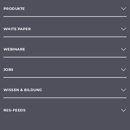
PRODUKTE
WHITE PAPER
WEBINARE
JOBS
WISSEN & BILDUNG
RSS-FEEDS