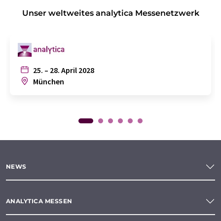
Unser weltweites analytica Messenetzwerk
25. – 28. April 2028
München
NEWS
ANALYTICA MESSEN