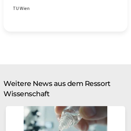
TU Wien
Weitere News aus dem Ressort
Wissenschaft