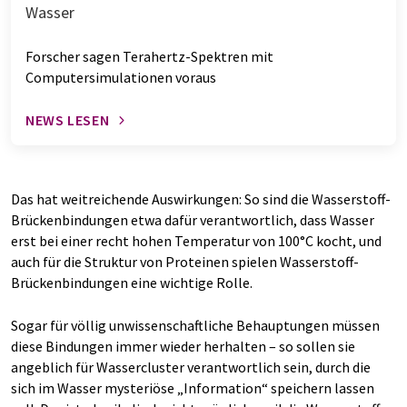
Wasser
Forscher sagen Terahertz-Spektren mit
Computersimulationen voraus
NEWS LESEN
Das hat weitreichende Auswirkungen: So sind die Wasserstoff-
Brückenbindungen etwa dafür verantwortlich, dass Wasser
erst bei einer recht hohen Temperatur von 100°C kocht, und
auch für die Struktur von Proteinen spielen Wasserstoff-
Brückenbindungen eine wichtige Rolle.
Sogar für völlig unwissenschaftliche Behauptungen müssen
diese Bindungen immer wieder herhalten – so sollen sie
angeblich für Wassercluster verantwortlich sein, durch die
sich im Wasser mysteriöse „Information“ speichern lassen