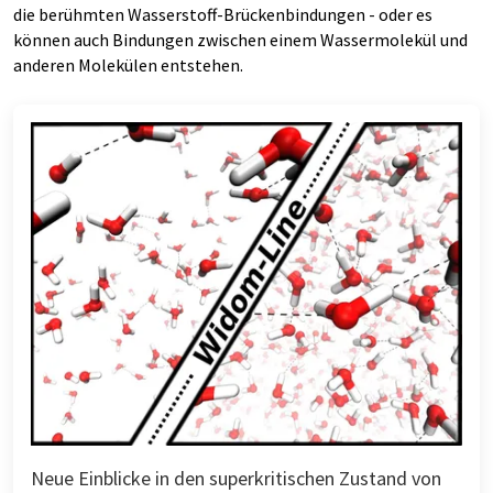
die berühmten Wasserstoff-Brückenbindungen - oder es
können auch Bindungen zwischen einem Wassermolekül und
anderen Molekülen entstehen.
Neue Einblicke in den superkritischen Zustand von