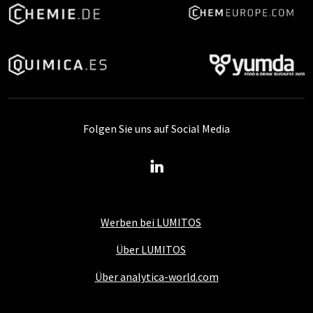
Folgen Sie uns auf Social Media
Werben bei LUMITOS
Über LUMITOS
Über analytica-world.com