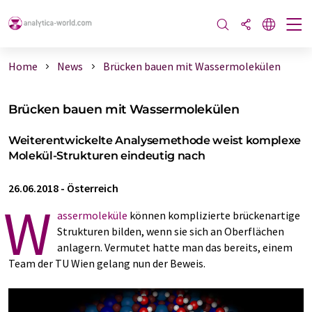
Home
News
Brücken bauen mit Wassermolekülen
Brücken bauen mit Wassermolekülen
Weiterentwickelte Analysemethode weist komplexe
Molekül-Strukturen eindeutig nach
26.06.2018
-
Österreich
W
assermoleküle
können komplizierte brückenartige
Strukturen bilden, wenn sie sich an Oberflächen
anlagern. Vermutet hatte man das bereits, einem
Team der TU Wien gelang nun der Beweis.