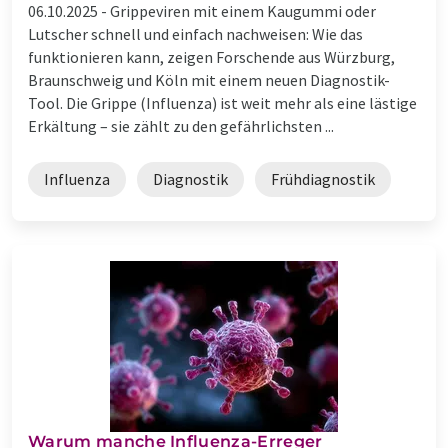
06.10.2025 -
Grippeviren mit einem Kaugummi oder
Lutscher schnell und einfach nachweisen: Wie das
funktionieren kann, zeigen Forschende aus Würzburg,
Braunschweig und Köln mit einem neuen Diagnostik-
Tool. Die Grippe (Influenza) ist weit mehr als eine lästige
Erkältung – sie zählt zu den gefährlichsten ...
Influenza
Diagnostik
Frühdiagnostik
Warum manche Influenza-Erreger