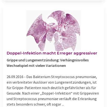
Doppel-Infektion macht Erreger aggressiver
Grippe und Lungenentzündung: Verhängnisvolles
Wechselspiel mit vielen Variationen
26.09.2016 -
Das Bakterium Streptococcus pneumoniae,
ein verbreiteter Auslöser von Lungenentzündungen, ist
für Grippe-Patienten noch deutlich gefährlicher als für
Gesunde. Nach einer „Doppel-Infektion“ mit Grippeviren
und Streptococcus pneumoniae verläuft die Erkrankung
stets besonders schwer, oft sogar ...