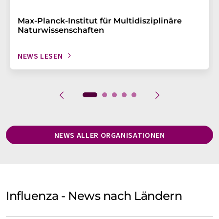
Max-Planck-Institut für Multidisziplinäre
Naturwissenschaften
NEWS LESEN
NEWS ALLER ORGANISATIONEN
Influenza - News nach Ländern