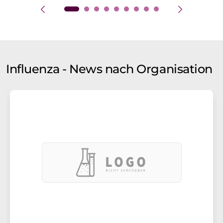
Influenza - News nach Organisation