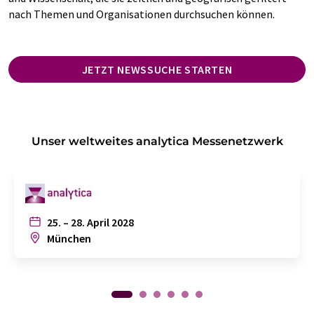
nach Themen und Organisationen durchsuchen können.
JETZT NEWSSUCHE STARTEN
Unser weltweites analytica Messenetzwerk
25. – 28. April 2028
München