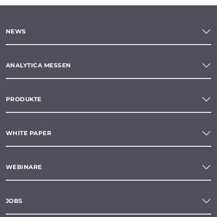
NEWS
ANALYTICA MESSEN
PRODUKTE
WHITE PAPER
WEBINARE
JOBS