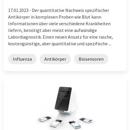
17.01.2023 -
Der quantitative Nachweis spezifischer
Antikörper in komplexen Proben wie Blut kann
Informationen über viele verschiedene Krankheiten
liefern, benötigt aber meist eine aufwändige
Labordiagnostik. Einen neuen Ansatz für eine rasche,
kostengünstige, aber quantitative und spezifische ...
Influenza
Antikörper
Biosensoren