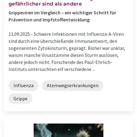
gefährlicher sind als andere
Grippeviren im Vergleich – ein wichtiger Schritt für
Prävention und Impfstoffentwicklung
11.09.2025 -
Schwere Infektionen mit Influenza-A-Viren
sind durch eine überschießende Immunantwort, den
sogenannten Zytokinsturm, geprägt. Bisher war unklar,
warum manche Virusstämme diesen Sturm auslösen,
andere jedoch nicht. Forschende des Paul-Ehrlich-
Instituts untersuchten elf verschiedene ...
Influenza
Atemwegserkrankungen
Grippe