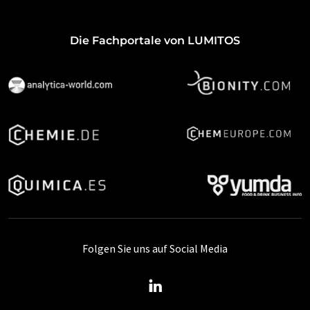
Die Fachportale von LUMITOS
Folgen Sie uns auf Social Media