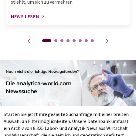
stiehlt, um sich zu vermehren
NEWS LESEN
Noch nicht die richtige News gefunden?
Die analytica-world.com
Newssuche
Starten Sie jetzt ihre gezielte Suchanfrage mit einer breiten
Auswahl an Filtermöglichkeiten. Unsere Datenbank umfasst
ein Archiv von 8.325 Labor- und Analytik News aus Wirtschaft
und Wissenschaft, die sie zeitlich und geografisch gefiltert