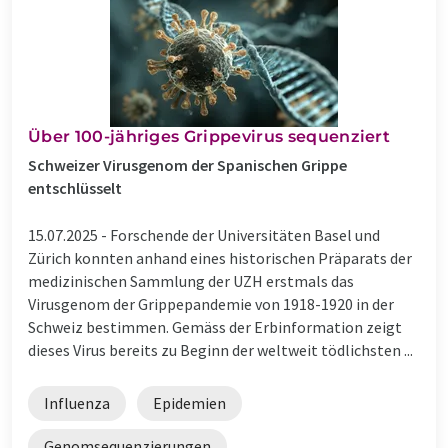
Über 100-jähriges Grippevirus sequenziert
Schweizer Virusgenom der Spanischen Grippe
entschlüsselt
15.07.2025 -
Forschende der Universitäten Basel und
Zürich konnten anhand eines historischen Präparats der
medizinischen Sammlung der UZH erstmals das
Virusgenom der Grippepandemie von 1918-1920 in der
Schweiz bestimmen. Gemäss der Erbinformation zeigt
dieses Virus bereits zu Beginn der weltweit tödlichsten ...
Influenza
Epidemien
Genomsequenzierungen