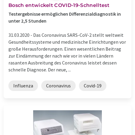
Bosch entwickelt COVID-19-Schnelltest
Testergebnisse ermöglichen Differenzialdiagnostik in
unter 2,5 Stunden
31.03.2020 -
Das Coronavirus SARS-CoV-2 stellt weltweit
Gesundheitssysteme und medizinische Einrichtungen vor
große Herausforderungen. Einen wesentlichen Beitrag
zur Eindämmung der nach wie vor in vielen Ländern
rasanten Ausbreitung des Coronavirus leistet dessen
schnelle Diagnose. Der neue, ...
Influenza
Coronavirus
Covid-19