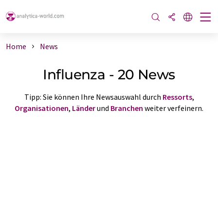
Home
News
Influenza - 20 News
Tipp: Sie können Ihre Newsauswahl durch
Ressorts
,
Organisationen
,
Länder
und
Branchen
weiter verfeinern.