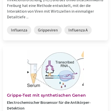
Freiburg hat eine Methode entwickelt, mit der die
Interaktion von Viren mit Wirtszellen in einmaliger
Detailtiefe ...
Influenza
Grippeviren
Influenza A
Grippe-Test mit synthetischen Genen
Electrochemischer Biosensor für die Antikörper-
Detektion