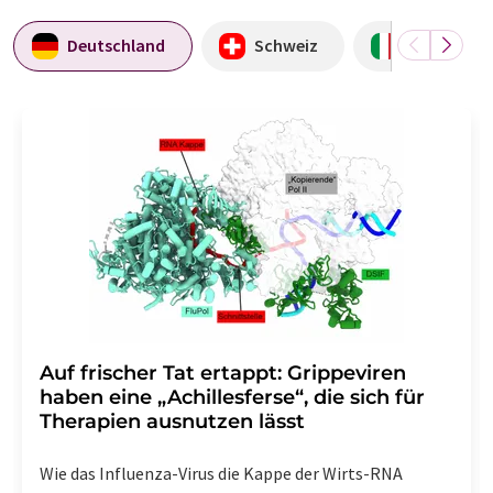
Deutschland
Schweiz
Italien
Auf frischer Tat ertappt: Grippeviren
haben eine „Achillesferse“, die sich für
Therapien ausnutzen lässt
Wie das Influenza-Virus die Kappe der Wirts-RNA