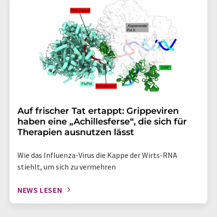
Auf frischer Tat ertappt: Grippeviren
haben eine „Achillesferse“, die sich für
Therapien ausnutzen lässt
Wie das Influenza-Virus die Kappe der Wirts-RNA
stiehlt, um sich zu vermehren
NEWS LESEN