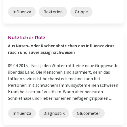
Influenza
Bakterien
Grippe
Nützlicher Rotz
Aus Nasen- oder Rachenabstrichen das Influenzavirus
rasch und zuverlässig nachweisen
09.04.2015 -
Fast jeden Winter rollt eine neue Grippewelle
über das Land. Die Menschen sind alarmiert, denn das
Influenzavirus ist hochansteckend und kann bei
Personen mit schwachem Immunsystem einen schweren
Krankheitsverlauf auslösen. Wann aber bedeuten
Schniefnase und Fieber nur einen heftigen grippalen ...
Influenza
Diagnostik
Glucometer