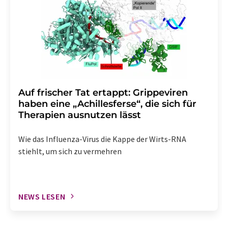
Auf frischer Tat ertappt: Grippeviren
haben eine „Achillesferse“, die sich für
Therapien ausnutzen lässt
Wie das Influenza-Virus die Kappe der Wirts-RNA
stiehlt, um sich zu vermehren
NEWS LESEN