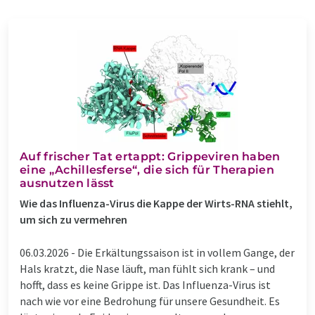
Auf frischer Tat ertappt: Grippeviren haben
eine „Achillesferse“, die sich für Therapien
ausnutzen lässt
Wie das Influenza-Virus die Kappe der Wirts-RNA stiehlt,
um sich zu vermehren
06.03.2026 -
Die Erkältungssaison ist in vollem Gange, der
Hals kratzt, die Nase läuft, man fühlt sich krank – und
hofft, dass es keine Grippe ist. Das Influenza-Virus ist
nach wie vor eine Bedrohung für unsere Gesundheit. Es