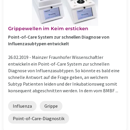
Grippewellen im Keim ersticken
Point-of-Care System zur schnellen Diagnose von
Influenzasubtypen entwickelt
26.02.2019 -
Mainzer Fraunhofer Wissenschaftler
entwickeln ein Point-of-Care System zur schnellen
Diagnose von Influenzasubtypen. So könnte es bald eine
schnelle Antwort auf die Frage geben, an welchem
Subtyp Patienten leiden und der Inkubationsweg somit
konsequent abgeschnitten werden. In dem vom BMBF ...
Influenza
Grippe
Point-of-Care-Diagnostik