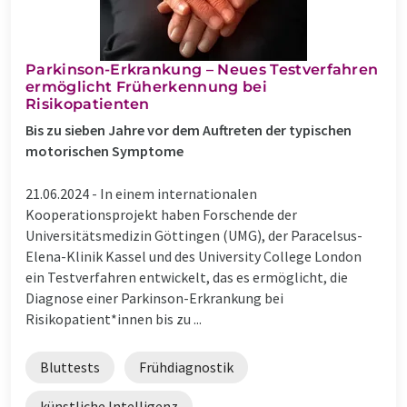
Parkinson-Erkrankung – Neues Testverfahren
ermöglicht Früherkennung bei
Risikopatienten
Bis zu sieben Jahre vor dem Auftreten der typischen
motorischen Symptome
21.06.2024 -
In einem internationalen
Kooperationsprojekt haben Forschende der
Universitätsmedizin Göttingen (UMG), der Paracelsus-
Elena-Klinik Kassel und des University College London
ein Testverfahren entwickelt, das es ermöglicht, die
Diagnose einer Parkinson-Erkrankung bei
Risikopatient*innen bis zu ...
Bluttests
Frühdiagnostik
künstliche Intelligenz