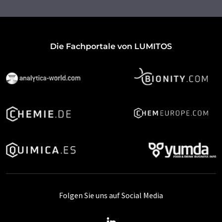
Die Fachportale von LUMITOS
Folgen Sie uns auf Social Media