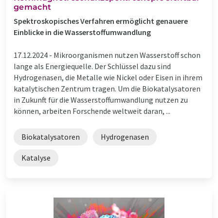
gemacht
Spektroskopisches Verfahren ermöglicht genauere
Einblicke in die Wasserstoffumwandlung
17.12.2024 -
Mikroorganismen nutzen Wasserstoff schon
lange als Energiequelle. Der Schlüssel dazu sind
Hydrogenasen, die Metalle wie Nickel oder Eisen in ihrem
katalytischen Zentrum tragen. Um die Biokatalysatoren
in Zukunft für die Wasserstoffumwandlung nutzen zu
können, arbeiten Forschende weltweit daran, ...
Biokatalysatoren
Hydrogenasen
Katalyse