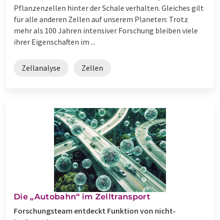
Pflanzenzellen hinter der Schale verhalten. Gleiches gilt
für alle anderen Zellen auf unserem Planeten: Trotz
mehr als 100 Jahren intensiver Forschung bleiben viele
ihrer Eigenschaften im ...
Zellanalyse
Zellen
Die „Autobahn“ im Zelltransport
Forschungsteam entdeckt Funktion von nicht-