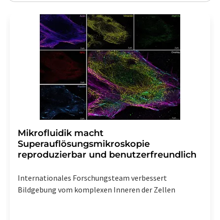
Mikrofluidik macht
Superauflösungsmikroskopie
reproduzierbar und benutzerfreundlich
Internationales Forschungsteam verbessert
Bildgebung vom komplexen Inneren der Zellen