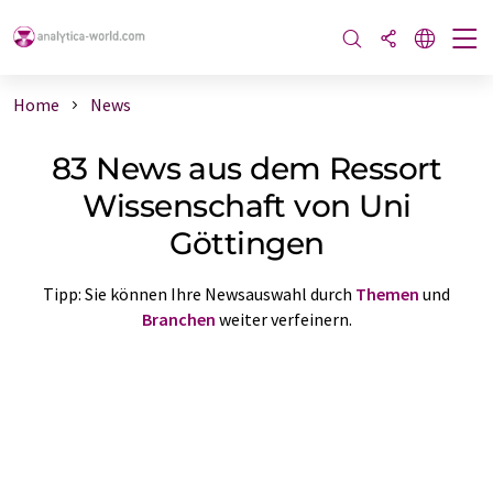
Home
News
83 News aus dem Ressort
Wissenschaft von Uni
Göttingen
Tipp: Sie können Ihre Newsauswahl durch
Themen
und
Branchen
weiter verfeinern.