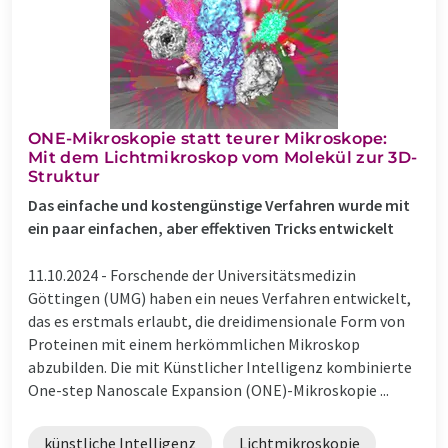
ONE-Mikroskopie statt teurer Mikroskope:
Mit dem Lichtmikroskop vom Molekül zur 3D-
Struktur
Das einfache und kostengünstige Verfahren wurde mit
ein paar einfachen, aber effektiven Tricks entwickelt
11.10.2024 -
Forschende der Universitätsmedizin
Göttingen (UMG) haben ein neues Verfahren entwickelt,
das es erstmals erlaubt, die dreidimensionale Form von
Proteinen mit einem herkömmlichen Mikroskop
abzubilden. Die mit Künstlicher Intelligenz kombinierte
One-step Nanoscale Expansion (ONE)-Mikroskopie ...
künstliche Intelligenz
Lichtmikroskopie