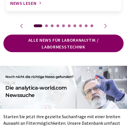
NEWS LESEN
ALLE NEWS FÜR LABORANALYTIK /
LABORMESSTECHNIK
Noch nicht die richtige News gefunden?
Die analytica-world.com
Newssuche
Starten Sie jetzt ihre gezielte Suchanfrage mit einer breiten
Auswahl an Filtermöglichkeiten. Unsere Datenbank umfasst