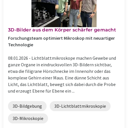
3D-Bilder aus dem Körper schärfer gemacht
Forschungsteam optimiert Mikroskop mit neuartiger
Technologie
08.01.2026 -
Lichtblattmikroskope machen Gewebe und
ganze Organe in eindrucksvollen 3D-Bildern sichtbar,
etwa die filigrane Hörschnecke im Innenohr oder das
komplexe Gehirn einer Maus. Eine dünne Schicht aus
Licht, das Lichtblatt, bewegt sich dabei durch die Probe
und erzeugt Ebene für Ebene ein ...
3D-Bildgebung
3D-Lichtblattmikroskopie
3D-Mikroskopie