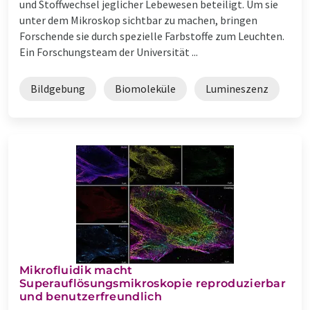
und Stoffwechsel jeglicher Lebewesen beteiligt. Um sie
unter dem Mikroskop sichtbar zu machen, bringen
Forschende sie durch spezielle Farbstoffe zum Leuchten.
Ein Forschungsteam der Universität ...
Bildgebung
Biomoleküle
Lumineszenz
Mikrofluidik macht
Superauflösungsmikroskopie reproduzierbar
und benutzerfreundlich