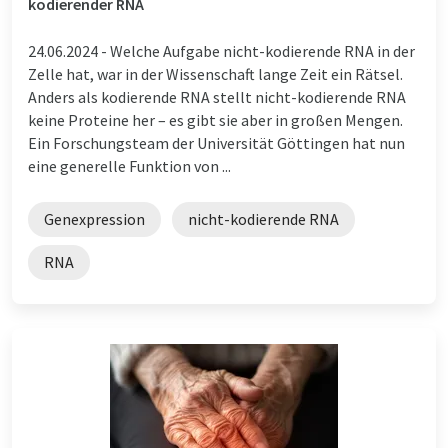
kodierender RNA
24.06.2024 -
Welche Aufgabe nicht-kodierende RNA in der
Zelle hat, war in der Wissenschaft lange Zeit ein Rätsel.
Anders als kodierende RNA stellt nicht-kodierende RNA
keine Proteine her – es gibt sie aber in großen Mengen.
Ein Forschungsteam der Universität Göttingen hat nun
eine generelle Funktion von ...
Genexpression
nicht-kodierende RNA
RNA