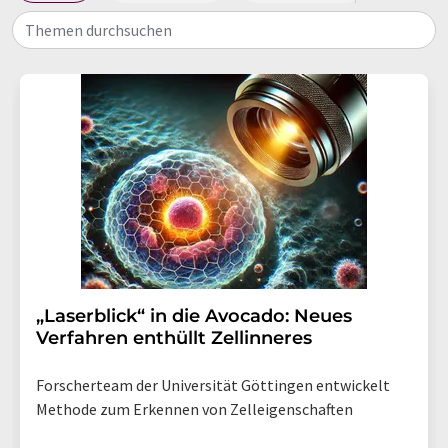
Themen durchsuchen
„Laserblick“ in die Avocado: Neues
Verfahren enthüllt Zellinneres
Forscherteam der Universität Göttingen entwickelt
Methode zum Erkennen von Zelleigenschaften