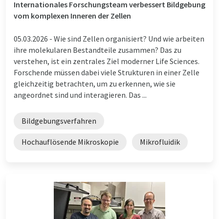
Internationales Forschungsteam verbessert Bildgebung
vom komplexen Inneren der Zellen
05.03.2026 -
Wie sind Zellen organisiert? Und wie arbeiten
ihre molekularen Bestandteile zusammen? Das zu
verstehen, ist ein zentrales Ziel moderner Life Sciences.
Forschende müssen dabei viele Strukturen in einer Zelle
gleichzeitig betrachten, um zu erkennen, wie sie
angeordnet sind und interagieren. Das ...
Bildgebungsverfahren
Hochauflösende Mikroskopie
Mikrofluidik