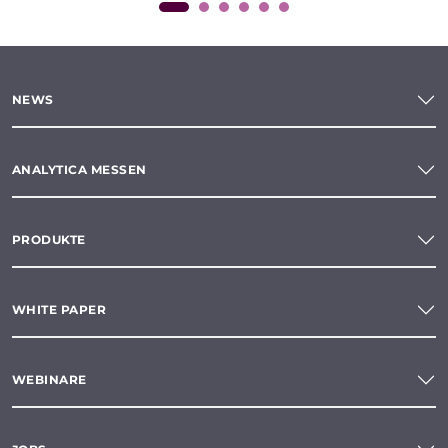
NEWS
ANALYTICA MESSEN
PRODUKTE
WHITE PAPER
WEBINARE