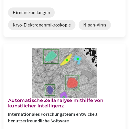
Hirnentzündungen
Kryo-Elektronenmikroskopie
Nipah-Virus
Automatische Zellanalyse mithilfe von
künstlicher Intelligenz
Internationales Forschungsteam entwickelt
benutzerfreundliche Software