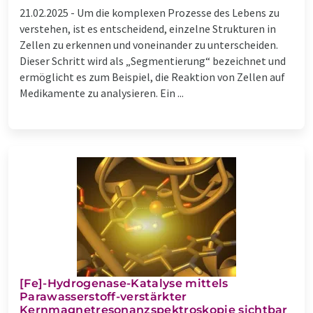
21.02.2025 -
Um die komplexen Prozesse des Lebens zu
verstehen, ist es entscheidend, einzelne Strukturen in
Zellen zu erkennen und voneinander zu unterscheiden.
Dieser Schritt wird als „Segmentierung“ bezeichnet und
ermöglicht es zum Beispiel, die Reaktion von Zellen auf
Medikamente zu analysieren. Ein ...
[Fe]-Hydrogenase-Katalyse mittels
Parawasserstoff-verstärkter
Kernmagnetresonanzspektroskopie sichtbar