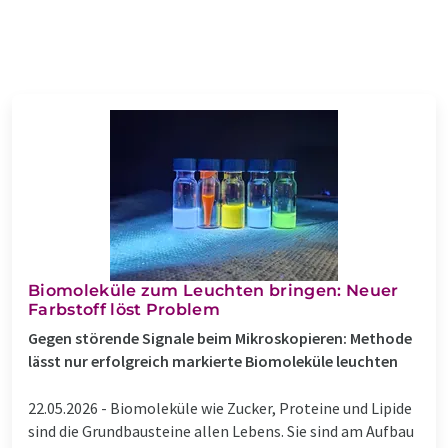
Biomoleküle zum Leuchten bringen: Neuer
Farbstoff löst Problem
Gegen störende Signale beim Mikroskopieren: Methode
lässt nur erfolgreich markierte Biomoleküle leuchten
22.05.2026 -
Biomoleküle wie Zucker, Proteine und Lipide
sind die Grundbausteine allen Lebens. Sie sind am Aufbau