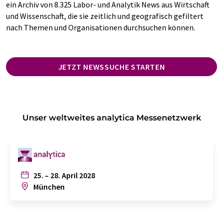
ein Archiv von 8.325 Labor- und Analytik News aus Wirtschaft
und Wissenschaft, die sie zeitlich und geografisch gefiltert
nach Themen und Organisationen durchsuchen können.
JETZT NEWSSUCHE STARTEN
Unser weltweites analytica Messenetzwerk
25. – 28. April 2028
München