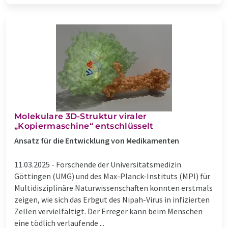
Molekulare 3D-Struktur viraler
„Kopiermaschine“ entschlüsselt
Ansatz für die Entwicklung von Medikamenten
11.03.2025 -
Forschende der Universitätsmedizin
Göttingen (UMG) und des Max-Planck-Instituts (MPI) für
Multidisziplinäre Naturwissenschaften konnten erstmals
zeigen, wie sich das Erbgut des Nipah-Virus in infizierten
Zellen vervielfältigt. Der Erreger kann beim Menschen
eine tödlich verlaufende ...