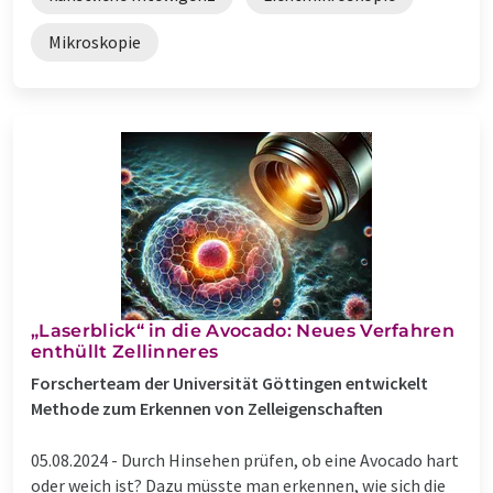
Mikroskopie
„Laserblick“ in die Avocado: Neues Verfahren
enthüllt Zellinneres
Forscherteam der Universität Göttingen entwickelt
Methode zum Erkennen von Zelleigenschaften
05.08.2024 -
Durch Hinsehen prüfen, ob eine Avocado hart
oder weich ist? Dazu müsste man erkennen, wie sich die