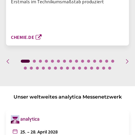
Erstmals im Technikumsmaßstab produziert
CHEMIE.DE
Unser weltweites analytica Messenetzwerk
25. – 28. April 2028