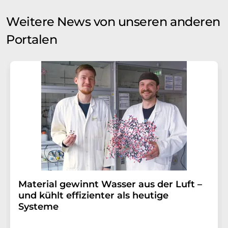
Weitere News von unseren anderen
Portalen
Material gewinnt Wasser aus der Luft –
und kühlt effizienter als heutige
Systeme