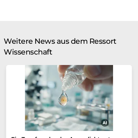
Weitere News aus dem Ressort
Wissenschaft