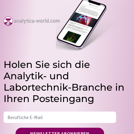
Holen Sie sich die
Analytik- und
Labortechnik-Branche in
Ihren Posteingang
NEWSLETTER ABONNIEREN