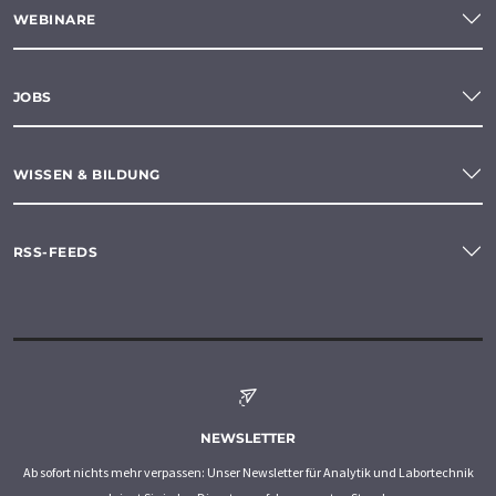
WEBINARE
JOBS
WISSEN & BILDUNG
RSS-FEEDS
NEWSLETTER
Ab sofort nichts mehr verpassen: Unser Newsletter für Analytik und Labortechnik