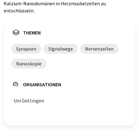
Kalzium-Nanodomänen in Herzmuskelzellen zu
entschlüsseln.
THEMEN
Synapsen
Signalwege
Nervenzellen
Nanoskopie
ORGANISATIONEN
Uni Göttingen