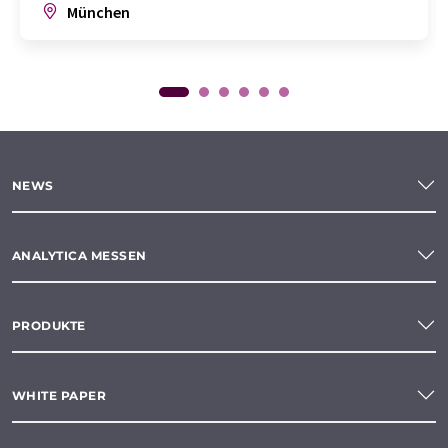
München
NEWS
ANALYTICA MESSEN
PRODUKTE
WHITE PAPER