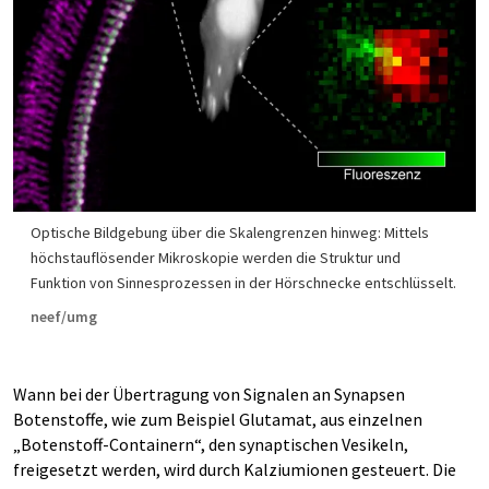
Optische Bildgebung über die Skalengrenzen hinweg: Mittels
höchstauflösender Mikroskopie werden die Struktur und
Funktion von Sinnesprozessen in der Hörschnecke entschlüsselt.
neef/umg
Wann bei der Übertragung von Signalen an Synapsen
Botenstoffe, wie zum Beispiel Glutamat, aus einzelnen
„Botenstoff-Containern“, den synaptischen Vesikeln,
freigesetzt werden, wird durch Kalziumionen gesteuert. Die