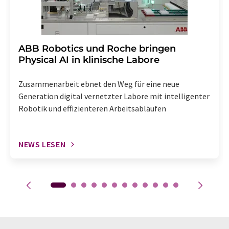
​​​​​​​ABB Robotics und Roche bringen
Physical AI in klinische Labore
Zusammenarbeit ebnet den Weg für eine neue
Generation digital vernetzter Labore mit intelligenter
Robotik und effizienteren Arbeitsabläufen
NEWS LESEN