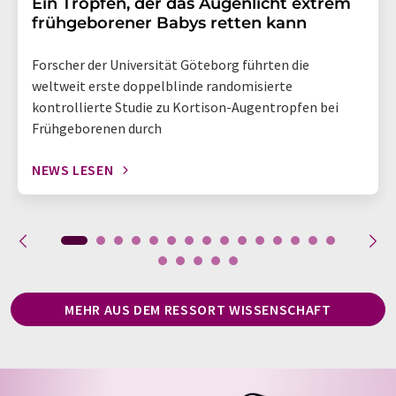
Ein Tropfen, der das Augenlicht extrem
frühgeborener Babys retten kann
Forscher der Universität Göteborg führten die
weltweit erste doppelblinde randomisierte
kontrollierte Studie zu Kortison-Augentropfen bei
Frühgeborenen durch
NEWS LESEN
MEHR AUS DEM RESSORT WISSENSCHAFT