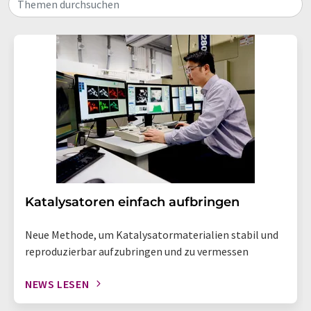
Themen durchsuchen
Katalysatoren einfach aufbringen
Neue Methode, um Katalysatormaterialien stabil und
reproduzierbar aufzubringen und zu vermessen
NEWS LESEN