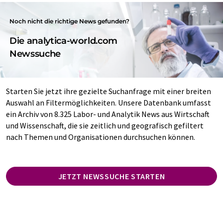
Noch nicht die richtige News gefunden?
Die analytica-world.com
Newssuche
Starten Sie jetzt ihre gezielte Suchanfrage mit einer breiten
Auswahl an Filtermöglichkeiten. Unsere Datenbank umfasst
ein Archiv von 8.325 Labor- und Analytik News aus Wirtschaft
und Wissenschaft, die sie zeitlich und geografisch gefiltert
nach Themen und Organisationen durchsuchen können.
JETZT NEWSSUCHE STARTEN