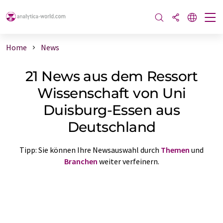
Home
News
21 News aus dem Ressort
Wissenschaft von Uni
Duisburg-Essen aus
Deutschland
Tipp: Sie können Ihre Newsauswahl durch
Themen
und
Branchen
weiter verfeinern.