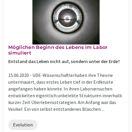
Möglichen Beginn des Lebens im Labor
simuliert
Entstand das Leben nicht auf, sondern unter der Erde?
15.06.2020 -
UDE-Wissenschaftlerhaben ihre Theorie
untermauert, dass erstes Leben tief in der Erdkruste
angefangen haben könnte. In ihren Laborversuchen
entwickelten eigentlich unbelebte Strukturen innerhalb
kurzer Zeit Überlebensstrategien. Am Anfang war das
Vesikel: Ein von selbst entstandenes Bläschen ...
Evolution