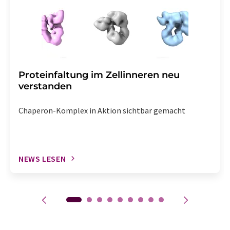
Proteinfaltung im Zellinneren neu
verstanden
Chaperon-Komplex in Aktion sichtbar gemacht
NEWS LESEN