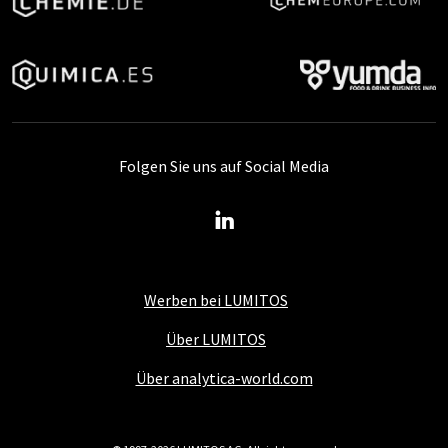
Folgen Sie uns auf Social Media
Werben bei LUMITOS
Über LUMITOS
Über analytica-world.com