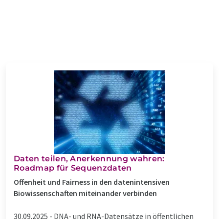
Daten teilen, Anerkennung wahren:
Roadmap für Sequenzdaten
Offenheit und Fairness in den datenintensiven
Biowissenschaften miteinander verbinden
30.09.2025 -
DNA- und RNA-Datensätze in öffentlichen