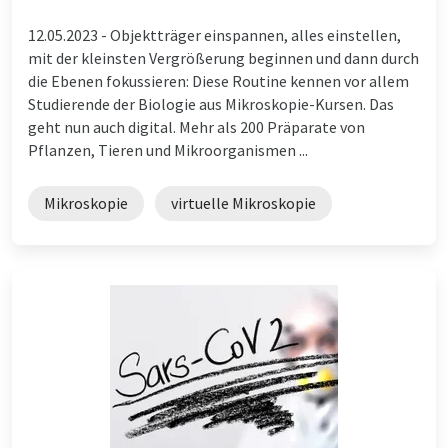
12.05.2023 -
Objektträger einspannen, alles einstellen,
mit der kleinsten Vergrößerung beginnen und dann durch
die Ebenen fokussieren: Diese Routine kennen vor allem
Studierende der Biologie aus Mikroskopie-Kursen. Das
geht nun auch digital. Mehr als 200 Präparate von
Pflanzen, Tieren und Mikroorganismen ...
Mikroskopie
virtuelle Mikroskopie