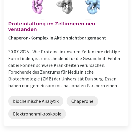
Proteinfaltung im Zellinneren neu
verstanden
Chaperon-Komplex in Aktion sichtbar gemacht
30.07.2025 -
Wie Proteine in unseren Zellen ihre richtige
Form finden, ist entscheidend für die Gesundheit. Fehler
dabei können schwere Krankheiten verursachen.
Forschende des Zentrums für Medizinische
Biotechnologie (ZMB) der Universität Duisburg-Essen
haben nun gemeinsam mit nationalen Partnern einen ...
biochemische Analytik
Chaperone
Elektronenmikroskopie