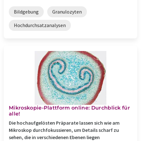
Bildgebung
Granulozyten
Hochdurchsatzanalysen
Mikroskopie-Plattform online: Durchblick für
alle!
Die hochaufgelösten Präparate lassen sich wie am
Mikroskop durchfokussieren, um Details scharf zu
sehen, die in verschiedenen Ebenen liegen