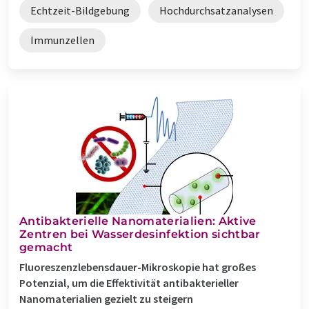
Echtzeit-Bildgebung
Hochdurchsatzanalysen
Immunzellen
Antibakterielle Nanomaterialien: Aktive
Zentren bei Wasserdesinfektion sichtbar
gemacht
Fluoreszenzlebensdauer-Mikroskopie hat großes
Potenzial, um die Effektivität antibakterieller
Nanomaterialien gezielt zu steigern