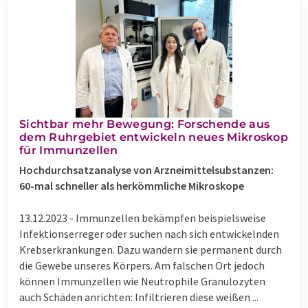
Sichtbar mehr Bewegung: Forschende aus
dem Ruhrgebiet entwickeln neues Mikroskop
für Immunzellen
Hochdurchsatzanalyse von Arzneimittelsubstanzen:
60-mal schneller als herkömmliche Mikroskope
13.12.2023 -
Immunzellen bekämpfen beispielsweise
Infektionserreger oder suchen nach sich entwickelnden
Krebserkrankungen. Dazu wandern sie permanent durch
die Gewebe unseres Körpers. Am falschen Ort jedoch
können Immunzellen wie Neutrophile Granulozyten
auch Schäden anrichten: Infiltrieren diese weißen ...