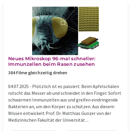
Neues Mikroskop 96-mal schneller:
Immunzellen beim Rasen zusehen
384 Filme gleichzeitig drehen
04.07.2025 -
Plötzlich ist es passiert: Beim Apfelschälen
rutscht das Messer ab und schneidet in den Finger. Sofort
schwärmen Immunzellen aus und greifen eindringende
Bakterien an, um den Körper zu schützen. Aus diesem
Wissen entwickelt Prof. Dr. Matthias Gunzer von der
Medizinischen Fakultät der Universität ...