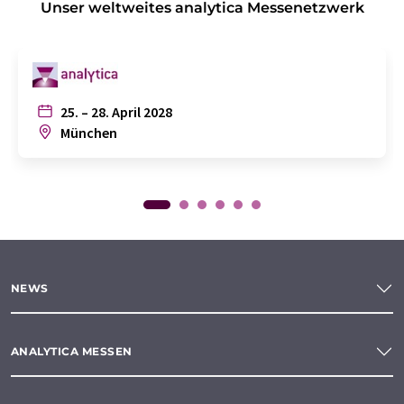
Unser weltweites analytica Messenetzwerk
25. – 28. April 2028
München
NEWS
ANALYTICA MESSEN