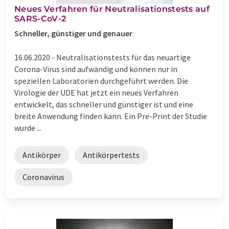
Neues Verfahren für Neutralisationstests auf
SARS-CoV-2
Schneller, günstiger und genauer
16.06.2020 -
Neutralisationstests für das neuartige
Corona-Virus sind aufwändig und können nur in
speziellen Laboratorien durchgeführt werden. Die
Virologie der UDE hat jetzt ein neues Verfahren
entwickelt, das schneller und günstiger ist und eine
breite Anwendung finden kann. Ein Pre-Print der Studie
wurde ...
Antikörper
Antikörpertests
Coronavirus