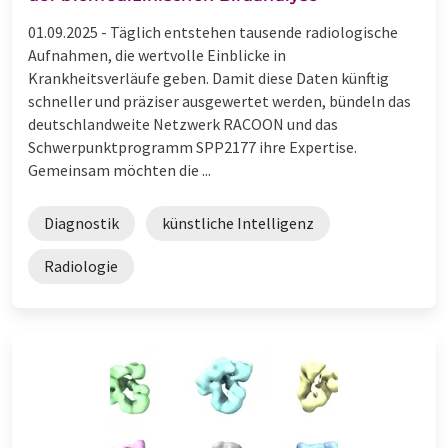
01.09.2025 -
Täglich entstehen tausende radiologische
Aufnahmen, die wertvolle Einblicke in
Krankheitsverläufe geben. Damit diese Daten künftig
schneller und präziser ausgewertet werden, bündeln das
deutschlandweite Netzwerk RACOON und das
Schwerpunktprogramm SPP2177 ihre Expertise.
Gemeinsam möchten die ...
Diagnostik
künstliche Intelligenz
Radiologie