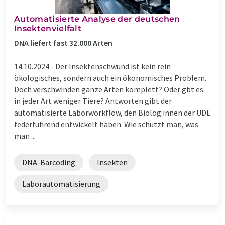
Automatisierte Analyse der deutschen
Insektenvielfalt
DNA liefert fast 32.000 Arten
14.10.2024 -
Der Insektenschwund ist kein rein
ökologisches, sondern auch ein ökonomisches Problem.
Doch verschwinden ganze Arten komplett? Oder gbt es
in jeder Art weniger Tiere? Antworten gibt der
automatisierte Laborworkflow, den Biolog:innen der UDE
federführend entwickelt haben. Wie schützt man, was
man ...
DNA-Barcoding
Insekten
Laborautomatisierung