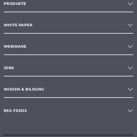
PRODUKTE
WHITE PAPER
WEBINARE
JOBS
WISSEN & BILDUNG
RSS-FEEDS