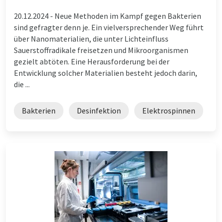
20.12.2024 -
Neue Methoden im Kampf gegen Bakterien
sind gefragter denn je. Ein vielversprechender Weg führt
über Nanomaterialien, die unter Lichteinfluss
Sauerstoffradikale freisetzen und Mikroorganismen
gezielt abtöten. Eine Herausforderung bei der
Entwicklung solcher Materialien besteht jedoch darin,
die ...
Bakterien
Desinfektion
Elektrospinnen