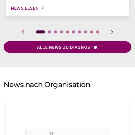
NEWS LESEN
ALLE NEWS ZU DIAGNOSTIK
News nach Organisation