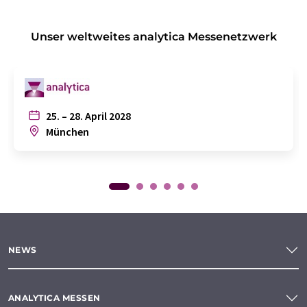
Unser weltweites analytica Messenetzwerk
25. – 28. April 2028
München
NEWS
ANALYTICA MESSEN