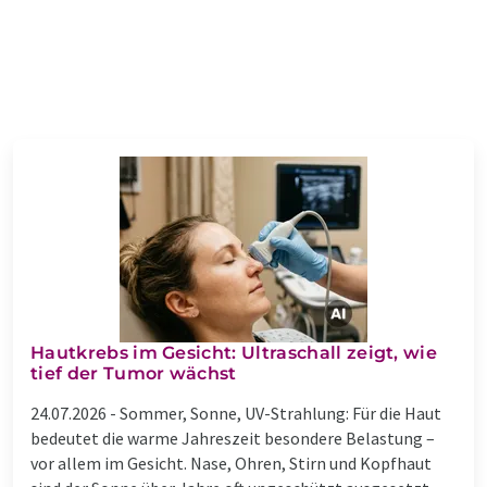
Hautkrebs im Gesicht: Ultraschall zeigt, wie
tief der Tumor wächst
24.07.2026 -
Sommer, Sonne, UV-Strahlung: Für die Haut
bedeutet die warme Jahreszeit besondere Belastung –
vor allem im Gesicht. Nase, Ohren, Stirn und Kopfhaut