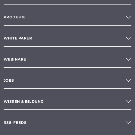
PRODUKTE
WHITE PAPER
WEBINARE
JOBS
WISSEN & BILDUNG
RSS-FEEDS