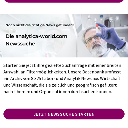
Noch nicht die richtige News gefunden?
Die analytica-world.com
Newssuche
Starten Sie jetzt ihre gezielte Suchanfrage mit einer breiten
Auswahl an Filtermöglichkeiten. Unsere Datenbank umfasst
ein Archiv von 8.325 Labor- und Analytik News aus Wirtschaft
und Wissenschaft, die sie zeitlich und geografisch gefiltert
nach Themen und Organisationen durchsuchen können.
JETZT NEWSSUCHE STARTEN