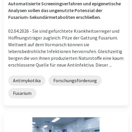
Automatisierte Screeningverfahren und epigenetische
Analysen sollen das ungenutzte Potenzial der
Fusarium-Sekundärmetaboliten erschließen.
02.04.2026 -
Sie sind gefürchtete Krankheitserreger und
Hoffnungsträger zugleich: Pilze der Gattung Fusarium.
Weltweit auf dem Vormarsch können sie
lebensbedrohliche Infektionen hervorrufen. Gleichzeitig
bergen die von ihnen produzierten Naturstoffe eine kaum
erschlossene Quelle für neue Antiinfektiva. Dieser ...
Antimykotika
Forschungsförderung
Fusarium