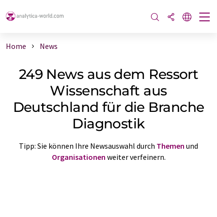
Home
News
249 News aus dem Ressort
Wissenschaft aus
Deutschland für die Branche
Diagnostik
Tipp: Sie können Ihre Newsauswahl durch
Themen
und
Organisationen
weiter verfeinern.