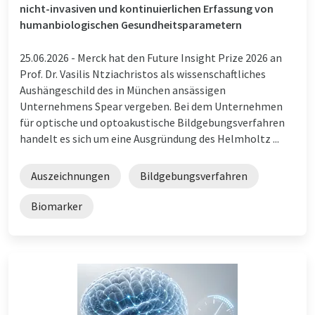
nicht-invasiven und kontinuierlichen Erfassung von
humanbiologischen Gesundheitsparametern
25.06.2026 -
Merck hat den Future Insight Prize 2026 an
Prof. Dr. Vasilis Ntziachristos als wissenschaftliches
Aushängeschild des in München ansässigen
Unternehmens Spear vergeben. Bei dem Unternehmen
für optische und optoakustische Bildgebungsverfahren
handelt es sich um eine Ausgründung des Helmholtz ...
Auszeichnungen
Bildgebungsverfahren
Biomarker