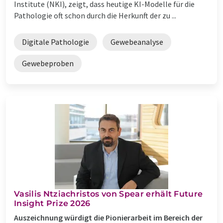
Institute (NKI), zeigt, dass heutige KI-Modelle für die
Pathologie oft schon durch die Herkunft der zu ...
Digitale Pathologie
Gewebeanalyse
Gewebeproben
Vasilis Ntziachristos von Spear erhält Future
Insight Prize 2026
Auszeichnung würdigt die Pionierarbeit im Bereich der