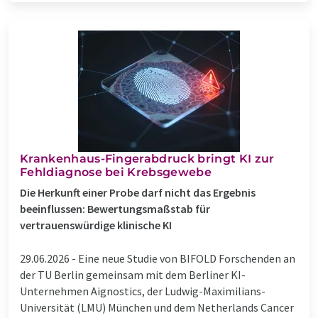
Krankenhaus-Fingerabdruck bringt KI zur
Fehldiagnose bei Krebsgewebe
Die Herkunft einer Probe darf nicht das Ergebnis
beeinflussen: Bewertungsmaßstab für
vertrauenswürdige klinische KI
29.06.2026 -
Eine neue Studie von BIFOLD Forschenden an
der TU Berlin gemeinsam mit dem Berliner KI-
Unternehmen Aignostics, der Ludwig-Maximilians-
Universität (LMU) München und dem Netherlands Cancer