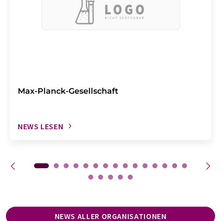
Max-Planck-Gesellschaft
NEWS LESEN
NEWS ALLER ORGANISATIONEN