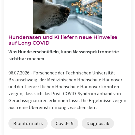
Hundenasen und KI liefern neue Hinweise
auf Long COVID
Was Hunde erschnüffeln, kann Massenspektrometrie
sichtbar machen
06.07.2026 -
Forschende der Technischen Universität
Braunschweig, der Medizinischen Hochschule Hannover
und der Tierärztlichen Hochschule Hannover konnten
zeigen, dass sich das Post-COVID-Syndrom anhand von
Geruchssignaturen erkennen lässt. Die Ergebnisse zeigen
auch eine Übereinstimmung zwischen den ...
Bioinformatik
Covid-19
Diagnostik