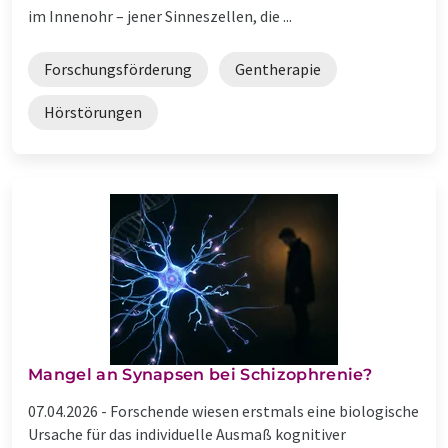
im Innenohr – jener Sinneszellen, die ...
Forschungsförderung
Gentherapie
Hörstörungen
Mangel an Synapsen bei Schizophrenie?
07.04.2026 -
Forschende wiesen erstmals eine biologische
Ursache für das individuelle Ausmaß kognitiver