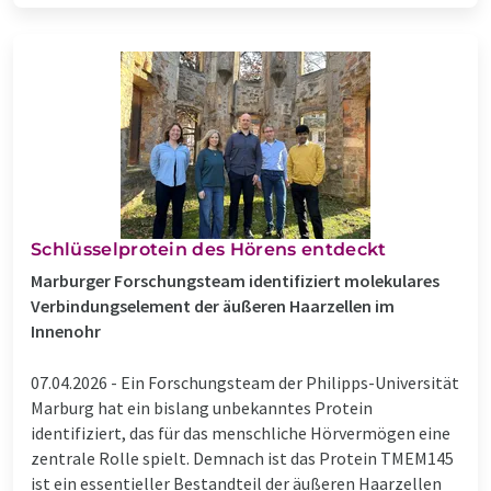
Schlüsselprotein des Hörens entdeckt
Marburger Forschungsteam identifiziert molekulares
Verbindungselement der äußeren Haarzellen im
Innenohr
07.04.2026 -
Ein Forschungsteam der Philipps-Universität
Marburg hat ein bislang unbekanntes Protein
identifiziert, das für das menschliche Hörvermögen eine
zentrale Rolle spielt. Demnach ist das Protein TMEM145
ist ein essentieller Bestandteil der äußeren Haarzellen