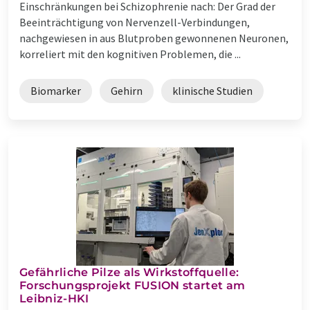
Einschränkungen bei Schizophrenie nach: Der Grad der
Beeinträchtigung von Nervenzell-Verbindungen,
nachgewiesen in aus Blutproben gewonnenen Neuronen,
korreliert mit den kognitiven Problemen, die ...
Biomarker
Gehirn
klinische Studien
Gefährliche Pilze als Wirkstoffquelle:
Forschungsprojekt FUSION startet am
Leibniz-HKI