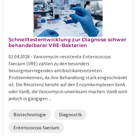
Schnelltestentwicklung zur Diagnose schwer
behandelbarer VRE-Bakterien
01.04.2026 -
Vancomycin-resistente Enterococcus
faecium (VRE) zählen zu den besonders
besorgniserregenden antibiotikaresistenten
Problemkeimen, da ihre Behandlung stark eingeschränkt
ist. Die Resistenz beruht auf den Enzymkomplexen VanA
oder VanB, die Vancomycin unwirksam machen. VanB wird
jedoch in gängigen ...
Biotechnologie
Diagnostik
Enterococcus faecium