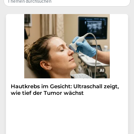
Themen durchsuchen
Hautkrebs im Gesicht: Ultraschall zeigt,
wie tief der Tumor wächst