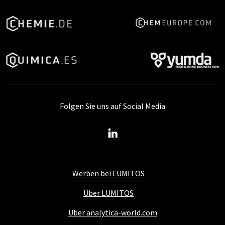
Folgen Sie uns auf Social Media
Werben bei LUMITOS
Über LUMITOS
Über analytica-world.com