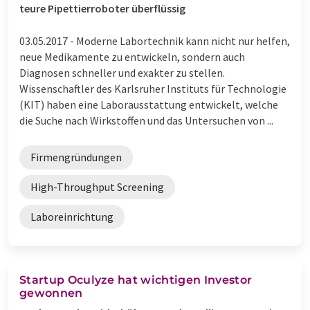
teure Pipettierroboter überflüssig
03.05.2017 -
Moderne Labortechnik kann nicht nur helfen,
neue Medikamente zu entwickeln, sondern auch
Diagnosen schneller und exakter zu stellen.
Wissenschaftler des Karlsruher Instituts für Technologie
(KIT) haben eine Laborausstattung entwickelt, welche
die Suche nach Wirkstoffen und das Untersuchen von ...
Firmengründungen
High-Throughput Screening
Laboreinrichtung
Startup Oculyze hat wichtigen Investor
gewonnen