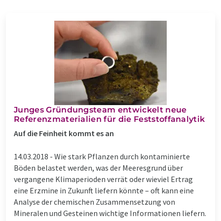
Junges Gründungsteam entwickelt neue
Referenzmaterialien für die Feststoffanalytik
Auf die Feinheit kommt es an
14.03.2018 -
Wie stark Pflanzen durch kontaminierte
Böden belastet werden, was der Meeresgrund über
vergangene Klimaperioden verrät oder wieviel Ertrag
eine Erzmine in Zukunft liefern könnte – oft kann eine
Analyse der chemischen Zusammensetzung von
Mineralen und Gesteinen wichtige Informationen liefern.