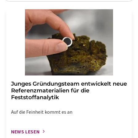
Junges Gründungsteam entwickelt neue
Referenzmaterialien für die
Feststoffanalytik
Auf die Feinheit kommt es an
NEWS LESEN