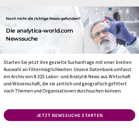
Noch nicht die richtige News gefunden?
Die analytica-world.com
Newssuche
Starten Sie jetzt ihre gezielte Suchanfrage mit einer breiten
Auswahl an Filtermöglichkeiten. Unsere Datenbank umfasst
ein Archiv von 8.325 Labor- und Analytik News aus Wirtschaft
und Wissenschaft, die sie zeitlich und geografisch gefiltert
nach Themen und Organisationen durchsuchen können.
JETZT NEWSSUCHE STARTEN