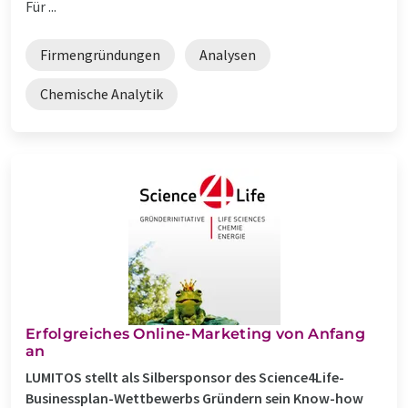
Für ...
Firmengründungen
Analysen
Chemische Analytik
Erfolgreiches Online-Marketing von Anfang
an
LUMITOS stellt als Silbersponsor des Science4Life-
Businessplan-Wettbewerbs Gründern sein Know-how