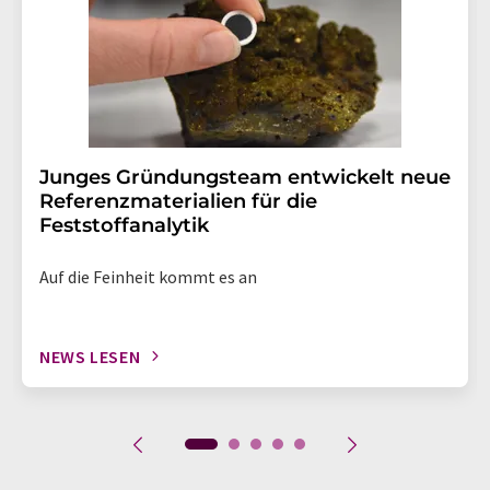
Junges Gründungsteam entwickelt neue
Referenzmaterialien für die
Feststoffanalytik
Auf die Feinheit kommt es an
NEWS LESEN