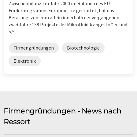
Zwischenbilanz. Im Jahr 2000 im Rahmen des EU-
Förderprogramms Europractice gestartet, hat das
Beratungszentrum allein innerhalb der vergangenen
zwei Jahre 138 Projekte der Mikrofluidik angestoßen und
5,5 ...
Firmengründungen
Biotechnologie
Elektronik
Firmengründungen - News nach
Ressort