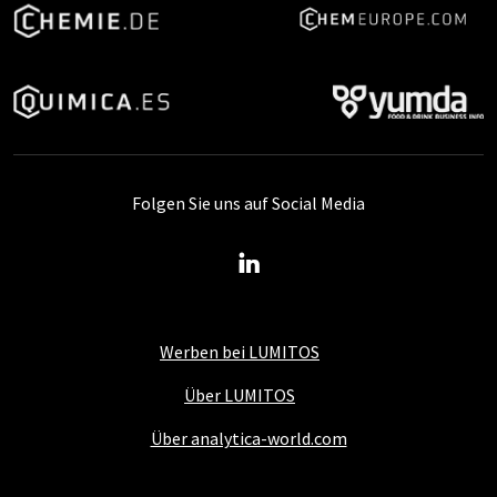
Folgen Sie uns auf Social Media
Werben bei LUMITOS
Über LUMITOS
Über analytica-world.com