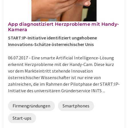
App diagnostiziert Herzprobleme mit Handy-
Kamera
START:IP-Initiative identifiziert ungehobene
Innovations-Schätze österreichischer Unis
06.07.2017 -
Eine smarte Artificial Intelligence-Lösung
erkennt Herzprobleme mit der Handy-Cam. Diese kurz
vor dem Markteintritt stehende Innovation
österreichischer Wissenschafter ist nur eine von
zahlreichen, die im Rahmen der Pilotphase der START:IP-
Initiative des universitären Gründerservice INiTS ...
Firmengründungen
Smartphones
Start-ups