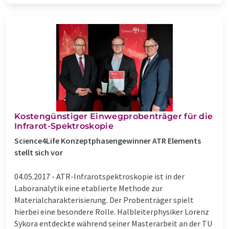
Kostengünstiger Einwegprobenträger für die
Infrarot-Spektroskopie
Science4Life Konzeptphasengewinner ATR Elements
stellt sich vor
04.05.2017 -
ATR-Infrarotspektroskopie ist in der
Laboranalytik eine etablierte Methode zur
Materialcharakterisierung. Der Probenträger spielt
hierbei eine besondere Rolle. Halbleiterphysiker Lorenz
Sykora entdeckte während seiner Masterarbeit an der TU