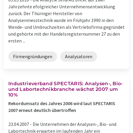
Jahrzehnte efolgreicher Unternehmensentwicklung
zurück. Der Thüringer Hersteller von
Analysenmesstechnik wurde im Frühjahr 1990 in den
Wende- und Umbruchzeiten als Vertriebsfirma gegründet
und gehörte mit der Handelsregisternummer 27 zu den
ersten ...
Firmengründungen
Analysatoren
Industrieverband SPECTARIS: Analysen-, Bio-
und Labortechnikbranche wächst 2007 um
10%
Rekordumsatz des Jahres 2006 wird laut SPECTARIS
2007 erneut deutlich übertroffen
23.04.2007 -
Die Unternehmen der Analysen-, Bio- und
Labortechnik erwarten im laufenden Jahr ein