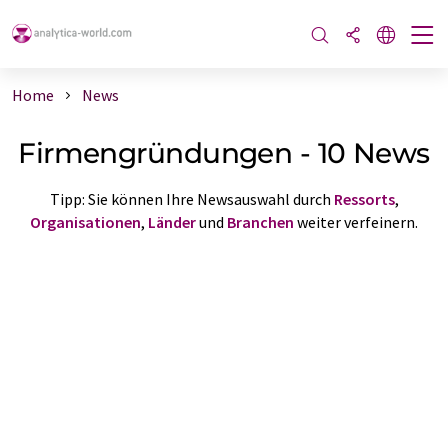
Home
News
Firmengründungen - 10 News
Tipp: Sie können Ihre Newsauswahl durch
Ressorts
,
Organisationen
,
Länder
und
Branchen
weiter verfeinern.