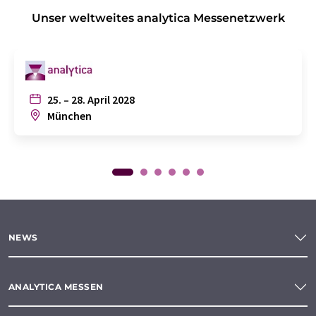
Unser weltweites analytica Messenetzwerk
25. – 28. April 2028
München
NEWS
ANALYTICA MESSEN