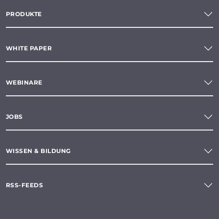
PRODUKTE
WHITE PAPER
WEBINARE
JOBS
WISSEN & BILDUNG
RSS-FEEDS