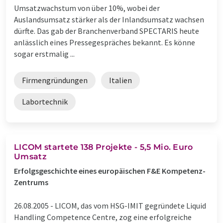
Umsatzwachstum von über 10%, wobei der
Auslandsumsatz stärker als der Inlandsumsatz wachsen
dürfte. Das gab der Branchenverband SPECTARIS heute
anlässlich eines Pressegespräches bekannt. Es könne
sogar erstmalig ...
Firmengründungen
Italien
Labortechnik
LICOM startete 138 Projekte - 5,5 Mio. Euro
Umsatz
Erfolgsgeschichte eines europäischen F&E Kompetenz-
Zentrums
26.08.2005 -
LICOM, das vom HSG-IMIT gegründete Liquid
Handling Competence Centre, zog eine erfolgreiche