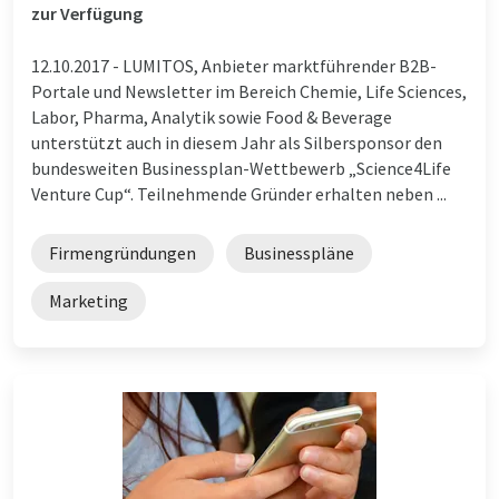
zur Verfügung
12.10.2017 -
LUMITOS, Anbieter marktführender B2B-
Portale und Newsletter im Bereich Chemie, Life Sciences,
Labor, Pharma, Analytik sowie Food & Beverage
unterstützt auch in diesem Jahr als Silbersponsor den
bundesweiten Businessplan-Wettbewerb „Science4Life
Venture Cup“. Teilnehmende Gründer erhalten neben ...
Firmengründungen
Businesspläne
Marketing