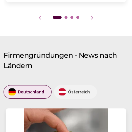
Firmengründungen - News nach
Ländern
Deutschland
Österreich