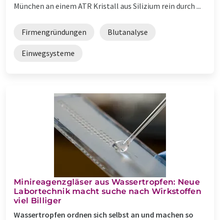
München an einem ATR Kristall aus Silizium rein durch ...
Firmengründungen
Blutanalyse
Einwegsysteme
Minireagenzgläser aus Wassertropfen: Neue
Labortechnik macht suche nach Wirkstoffen
viel Billiger
Wassertropfen ordnen sich selbst an und machen so