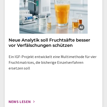
Neue Analytik soll Fruchtsäfte besser
vor Verfälschungen schützen
Ein IGF-Projekt entwickelt eine Multimethode für vier
Fruchtmatrices, die bisherige Einzelverfahren
ersetzen soll
NEWS LESEN