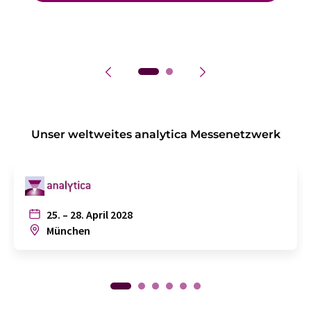
Unser weltweites analytica Messenetzwerk
25. – 28. April 2028
München