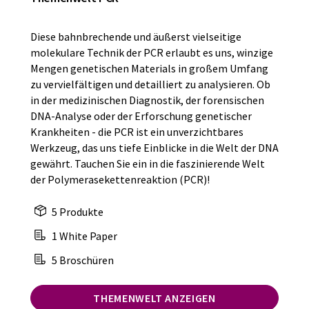
Diese bahnbrechende und äußerst vielseitige
molekulare Technik der PCR erlaubt es uns, winzige
Mengen genetischen Materials in großem Umfang
zu vervielfältigen und detailliert zu analysieren. Ob
in der medizinischen Diagnostik, der forensischen
DNA-Analyse oder der Erforschung genetischer
Krankheiten - die PCR ist ein unverzichtbares
Werkzeug, das uns tiefe Einblicke in die Welt der DNA
gewährt. Tauchen Sie ein in die faszinierende Welt
der Polymerasekettenreaktion (PCR)!
5 Produkte
1 White Paper
5 Broschüren
THEMENWELT ANZEIGEN