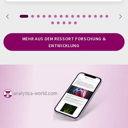
MEHR AUS DEM RESSORT FORSCHUNG &
ENTWICKLUNG