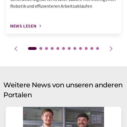
Robotik und effizienteren Arbeitsabläufen
NEWS LESEN
Weitere News von unseren anderen
Portalen