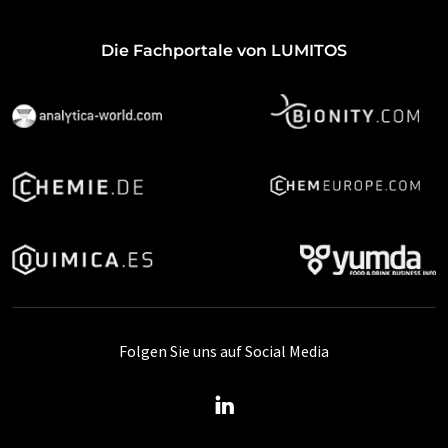
Die Fachportale von LUMITOS
Folgen Sie uns auf Social Media