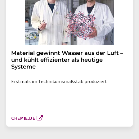
Material gewinnt Wasser aus der Luft –
und kühlt effizienter als heutige
Systeme
Erstmals im Technikumsmaßstab produziert
CHEMIE.DE