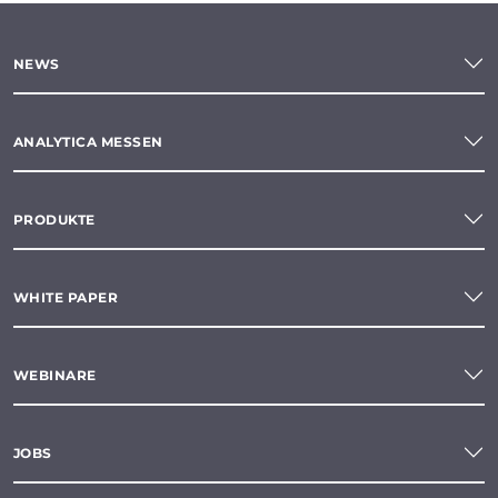
NEWS
ANALYTICA MESSEN
PRODUKTE
WHITE PAPER
WEBINARE
JOBS