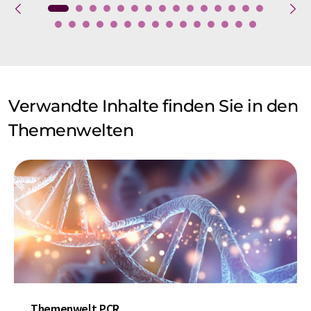
Verwandte Inhalte finden Sie in den
Themenwelten
Themenwelt PCR