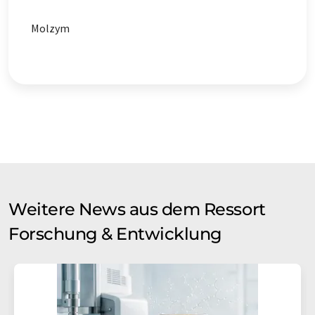
Molzym
Weitere News aus dem Ressort
Forschung & Entwicklung