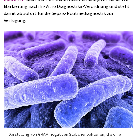
Markierung nach In-Vitro Diagnostika-Verordnung und steht
damit ab sofort für die Sepsis-Routinediagnostik zur
Verfügung.
Darstellung von GRAM-negativen Stäbchenbakterien, die eine