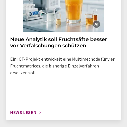
Neue Analytik soll Fruchtsäfte besser
vor Verfälschungen schützen
Ein IGF-Projekt entwickelt eine Multimethode für vier
Fruchtmatrices, die bisherige Einzelverfahren
ersetzen soll
NEWS LESEN