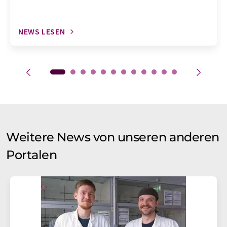
NEWS LESEN
Weitere News von unseren anderen
Portalen