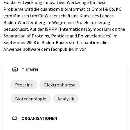
Für die Entwicklung innovativer Werkzeuge für diese
Probleme wird die quantiom bioinformatics GmbH & Co. KG
vom Ministerium für Wissenschaft und Kunst des Landes
Baden-Württemberg im Wege einer Projektförderung
bezuschusst. Auf der ISPPP (International Symposium on the
Separation of Proteins, Peptides and Polynucleotides) im
September 2008 in Baden-Baden stellt quantiom die
Anwendersoftware dem Fachpublikum vor.
THEMEN
Proteine
Elektrophorese
Biotechnologie
Analytik
ORGANISATIONEN