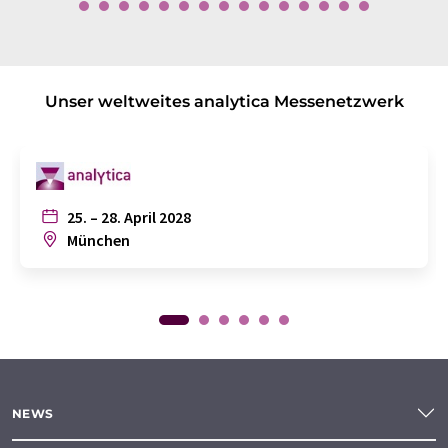
Unser weltweites analytica Messenetzwerk
25. – 28. April 2028
München
NEWS