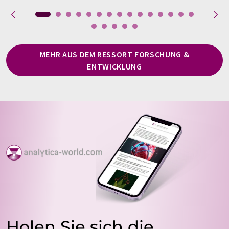
MEHR AUS DEM RESSORT FORSCHUNG &
ENTWICKLUNG
Holen Sie sich die