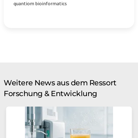
quantiom bioinformatics
Weitere News aus dem Ressort
Forschung & Entwicklung