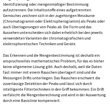
Identifizierung oder mengenmäßiger Bestimmung
aufzutrennen. Die Inhaltsstoffe eines aufgetrennten
Gemisches zeichnen sich in der zugehörigen Messkurve
(Chromatogramm oder Elektropherogramm) als Peaks oder
auch Überlagerungen von Peaks ab. Die Form und das
Aussehen unterscheiden sich dabei erheblich bei den jeweils
verwendeten Varianten der chromatografischen und
elektrophoretischen Techniken und Geräte.
Das Erkennen und die Mengenbestimmung ist deshalb ein
anspruchsvolles mathematisches Problem, für das es bisher
keine allgemeine Lösung gibt. Auch deshalb, weil die Daten
fast immer mit einem Rauschen überlagert sind und die
Messungen Drifts unterliegen. Das Rauschen erschwert die
zuverlässige Detektion der Peaks und lässt sich durch
intelligente Filtertechniken in den Griff bekommen. Ein Drift
verfälscht die Mengenberechnung und wird in der Auswertung
durch eine Basislinie kompensiert.