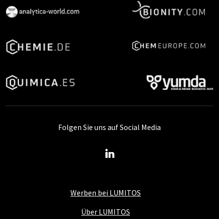
Folgen Sie uns auf Social Media
Werben bei LUMITOS
Über LUMITOS