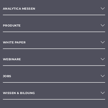
ANALYTICA MESSEN
PRODUKTE
WHITE PAPER
WEBINARE
JOBS
WISSEN & BILDUNG