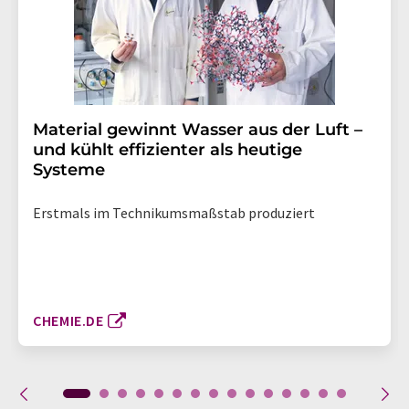
Material gewinnt Wasser aus der Luft –
und kühlt effizienter als heutige
Systeme
Erstmals im Technikumsmaßstab produziert
CHEMIE.DE