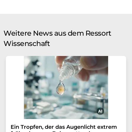
Weitere News aus dem Ressort
Wissenschaft
Ein Tropfen, der das Augenlicht extrem