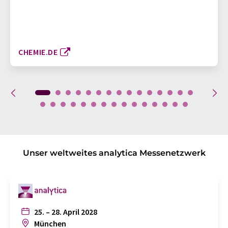
CHEMIE.DE
Unser weltweites analytica Messenetzwerk
25. – 28. April 2028
München