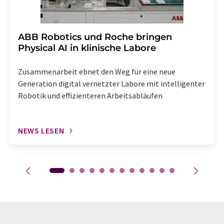
​​​​​​​ABB Robotics und Roche bringen
Physical AI in klinische Labore
Zusammenarbeit ebnet den Weg für eine neue
Generation digital vernetzter Labore mit intelligenter
Robotik und effizienteren Arbeitsabläufen
NEWS LESEN