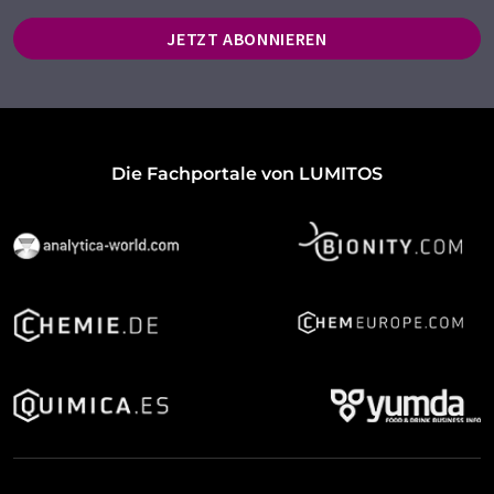
JETZT ABONNIEREN
Die Fachportale von LUMITOS