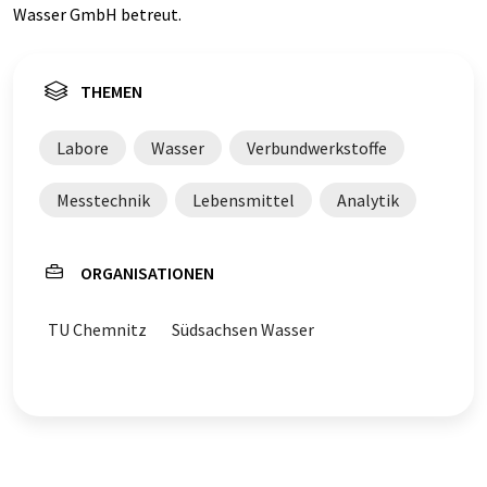
Wasser GmbH betreut.
THEMEN
Labore
Wasser
Verbundwerkstoffe
Messtechnik
Lebensmittel
Analytik
ORGANISATIONEN
TU Chemnitz
Südsachsen Wasser