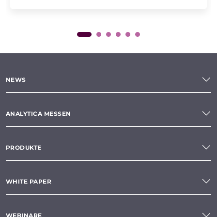
NEWS
ANALYTICA MESSEN
PRODUKTE
WHITE PAPER
WEBINARE