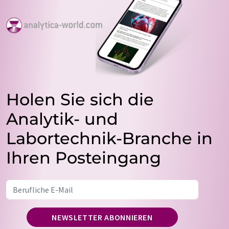
Holen Sie sich die
Analytik- und
Labortechnik-Branche in
Ihren Posteingang
NEWSLETTER ABONNIEREN