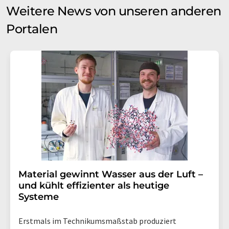
Weitere News von unseren anderen
Portalen
Material gewinnt Wasser aus der Luft –
und kühlt effizienter als heutige
Systeme
Erstmals im Technikumsmaßstab produziert