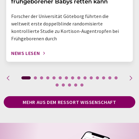
frühgeborener Babys retten kann
Forscher der Universität Göteborg führten die
weltweit erste doppelblinde randomisierte
kontrollierte Studie zu Kortison-Augentropfen bei
Frühgeborenen durch
NEWS LESEN
MEHR AUS DEM RESSORT WISSENSCHAFT