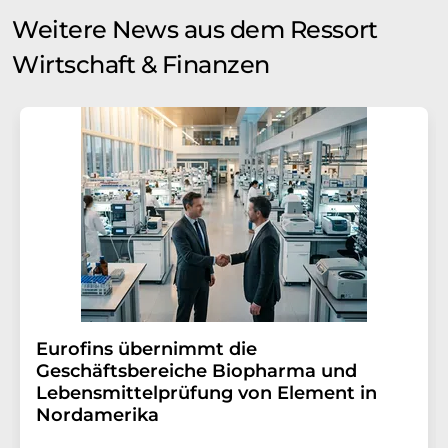
Weitere News aus dem Ressort
Wirtschaft & Finanzen
Eurofins übernimmt die
Geschäftsbereiche Biopharma und
Lebensmittelprüfung von Element in
Nordamerika