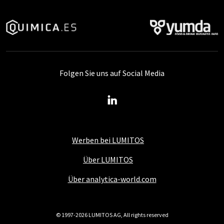
Folgen Sie uns auf Social Media
Werben bei LUMITOS
Über LUMITOS
Über analytica-world.com
© 1997-2026 LUMITOS AG, All rights reserved