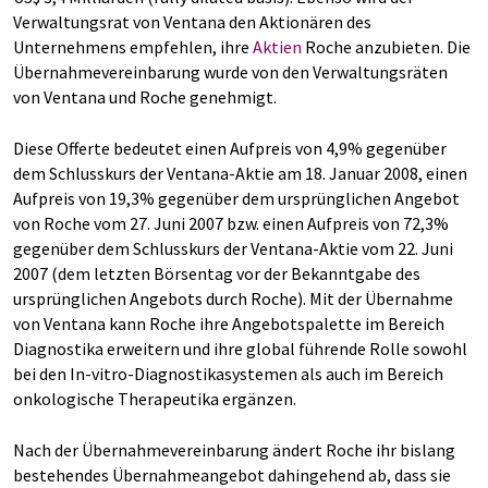
Verwaltungsrat von Ventana den Aktionären des
Unternehmens empfehlen, ihre
Aktien
Roche anzubieten. Die
Übernahmevereinbarung wurde von den Verwaltungsräten
von Ventana und Roche genehmigt.
Diese Offerte bedeutet einen Aufpreis von 4,9% gegenüber
dem Schlusskurs der Ventana-Aktie am 18. Januar 2008, einen
Aufpreis von 19,3% gegenüber dem ursprünglichen Angebot
von Roche vom 27. Juni 2007 bzw. einen Aufpreis von 72,3%
gegenüber dem Schlusskurs der Ventana-Aktie vom 22. Juni
2007 (dem letzten Börsentag vor der Bekanntgabe des
ursprünglichen Angebots durch Roche). Mit der Übernahme
von Ventana kann Roche ihre Angebotspalette im Bereich
Diagnostika erweitern und ihre global führende Rolle sowohl
bei den In-vitro-Diagnostikasystemen als auch im Bereich
onkologische Therapeutika ergänzen.
Nach der Übernahmevereinbarung ändert Roche ihr bislang
bestehendes Übernahmeangebot dahingehend ab, dass sie