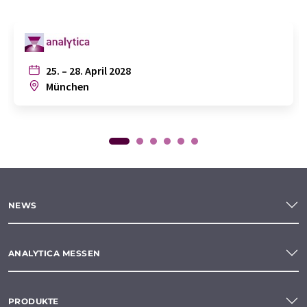
25. – 28. April 2028
München
NEWS
ANALYTICA MESSEN
PRODUKTE