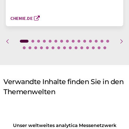
CHEMIE.DE
Verwandte Inhalte finden Sie in den
Themenwelten
Unser weltweites analytica Messenetzwerk