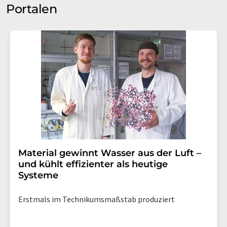
Portalen
Material gewinnt Wasser aus der Luft –
und kühlt effizienter als heutige
Systeme
Erstmals im Technikumsmaßstab produziert