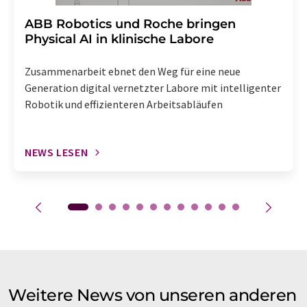
​​​​​​​ABB Robotics und Roche bringen
Physical AI in klinische Labore
Zusammenarbeit ebnet den Weg für eine neue
Generation digital vernetzter Labore mit intelligenter
Robotik und effizienteren Arbeitsabläufen
NEWS LESEN
Weitere News von unseren anderen