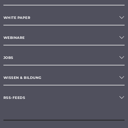
WHITE PAPER
WEBINARE
JOBS
WISSEN & BILDUNG
RSS-FEEDS