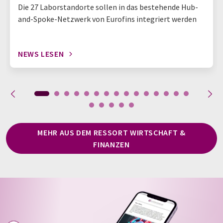
Die 27 Laborstandorte sollen in das bestehende Hub-
and-Spoke-Netzwerk von Eurofins integriert werden
NEWS LESEN
MEHR AUS DEM RESSORT WIRTSCHAFT &
FINANZEN