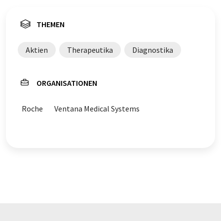
THEMEN
Aktien
Therapeutika
Diagnostika
ORGANISATIONEN
Roche
Ventana Medical Systems