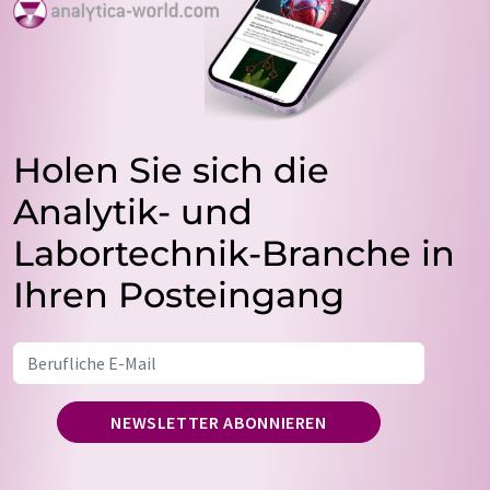
Holen Sie sich die
Analytik- und
Labortechnik-Branche in
Ihren Posteingang
NEWSLETTER ABONNIEREN