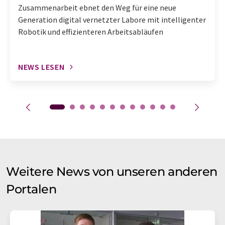
Zusammenarbeit ebnet den Weg für eine neue
Generation digital vernetzter Labore mit intelligenter
Robotik und effizienteren Arbeitsabläufen
NEWS LESEN
Weitere News von unseren anderen
Portalen