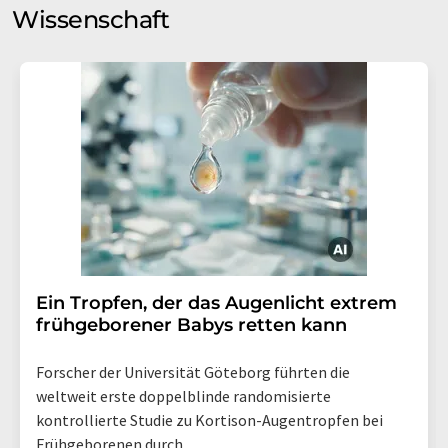
Wissenschaft
Ein Tropfen, der das Augenlicht extrem
frühgeborener Babys retten kann
Forscher der Universität Göteborg führten die
weltweit erste doppelblinde randomisierte
kontrollierte Studie zu Kortison-Augentropfen bei
Frühgeborenen durch