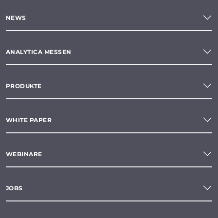
NEWS
ANALYTICA MESSEN
PRODUKTE
WHITE PAPER
WEBINARE
JOBS