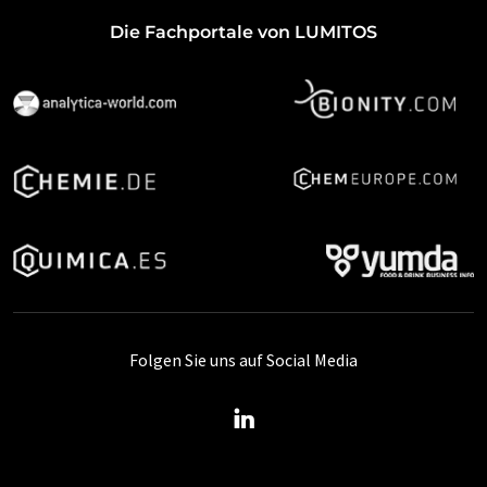
Die Fachportale von LUMITOS
Folgen Sie uns auf Social Media