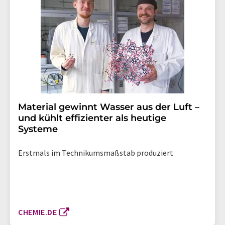
Material gewinnt Wasser aus der Luft –
und kühlt effizienter als heutige
Systeme
Erstmals im Technikumsmaßstab produziert
CHEMIE.DE