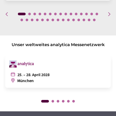
Unser weltweites analytica Messenetzwerk
25. – 28. April 2028
München