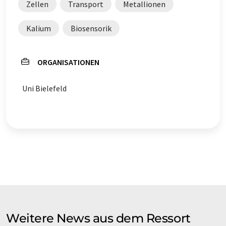
Zellen
Transport
Metallionen
Kalium
Biosensorik
ORGANISATIONEN
Uni Bielefeld
Weitere News aus dem Ressort