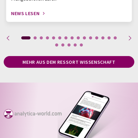
NEWS LESEN
MEHR AUS DEM RESSORT WISSENSCHAFT