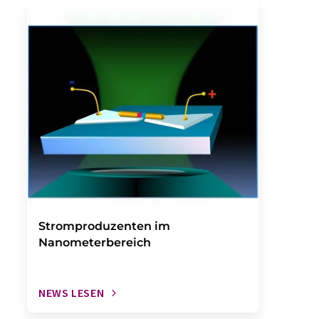
Stromproduzenten im
Nanometerbereich
NEWS LESEN