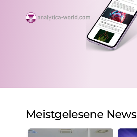
Meistgelesene News