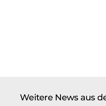
Weitere News aus d