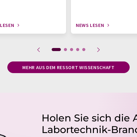
 LESEN
NEWS LESEN
MEHR AUS DEM RESSORT WISSENSCHAFT
Holen Sie sich die 
Labortechnik-Branc