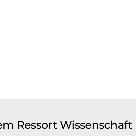
em Ressort Wissenschaft