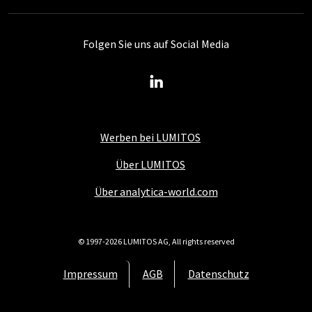
Folgen Sie uns auf Social Media
Werben bei LUMITOS
Über LUMITOS
Über analytica-world.com
© 1997-2026 LUMITOS AG, All rights reserved
Impressum
AGB
Datenschutz