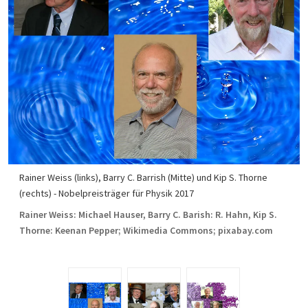
Rainer Weiss (links), Barry C. Barrish (Mitte) und Kip S. Thorne
(rechts) - Nobelpreisträger für Physik 2017
Rainer Weiss: Michael Hauser, Barry C. Barish: R. Hahn, Kip S.
Thorne: Keenan Pepper; Wikimedia Commons; pixabay.com