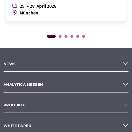
25. – 28. April 2028
München
NEWS
ANALYTICA MESSEN
PRODUKTE
WHITE PAPER