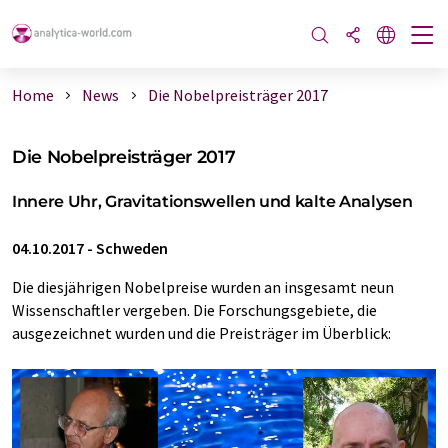
Home
News
Die Nobelpreisträger 2017
Die Nobelpreisträger 2017
Innere Uhr, Gravitationswellen und kalte Analysen
04.10.2017
-
Schweden
Die diesjährigen Nobelpreise wurden an insgesamt neun
Wissenschaftler vergeben. Die Forschungsgebiete, die
ausgezeichnet wurden und die Preisträger im Überblick: