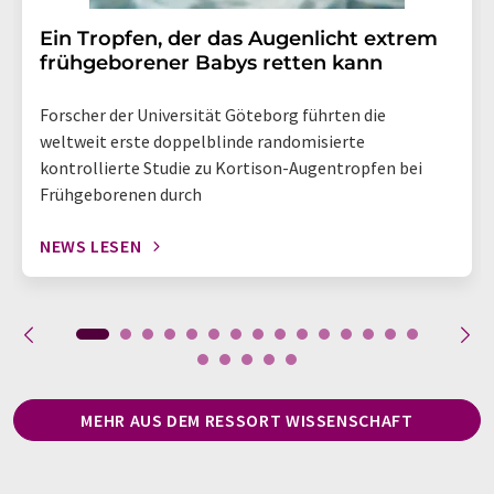
Ein Tropfen, der das Augenlicht extrem
frühgeborener Babys retten kann
Forscher der Universität Göteborg führten die
weltweit erste doppelblinde randomisierte
kontrollierte Studie zu Kortison-Augentropfen bei
Frühgeborenen durch
NEWS LESEN
MEHR AUS DEM RESSORT WISSENSCHAFT