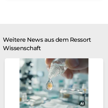
Weitere News aus dem Ressort
Wissenschaft