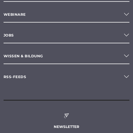
WEBINARE
JOBS
WISSEN & BILDUNG
RSS-FEEDS
NEWSLETTER