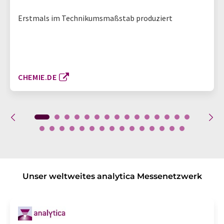
Erstmals im Technikumsmaßstab produziert
CHEMIE.DE
Unser weltweites analytica Messenetzwerk