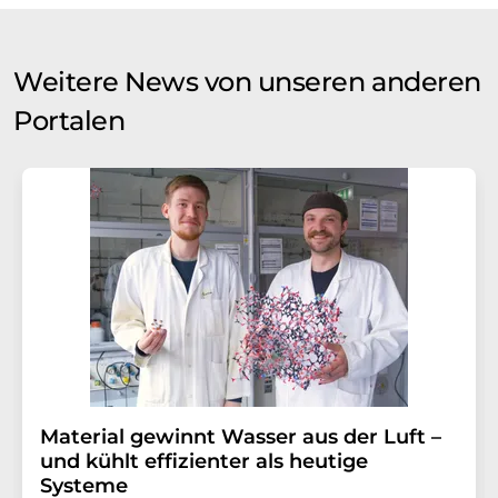
Weitere News von unseren anderen
Portalen
Material gewinnt Wasser aus der Luft –
und kühlt effizienter als heutige
Systeme