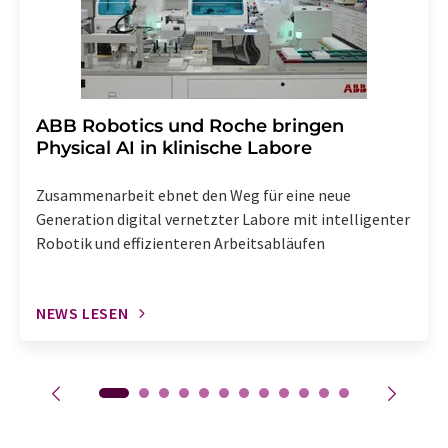
​​​​​​​ABB Robotics und Roche bringen
Physical AI in klinische Labore
Zusammenarbeit ebnet den Weg für eine neue
Generation digital vernetzter Labore mit intelligenter
Robotik und effizienteren Arbeitsabläufen
NEWS LESEN