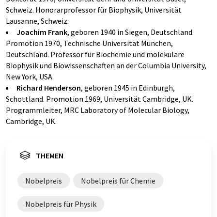
Schweiz. Honorarprofessor für Biophysik, Universität
Lausanne, Schweiz.
Joachim Frank
, geboren 1940 in Siegen, Deutschland.
Promotion 1970, Technische Universität München,
Deutschland. Professor für Biochemie und molekulare
Biophysik und Biowissenschaften an der Columbia University,
New York, USA.
Richard Henderson
, geboren 1945 in Edinburgh,
Schottland. Promotion 1969, Universität Cambridge, UK.
Programmleiter, MRC Laboratory of Molecular Biology,
Cambridge, UK.
THEMEN
Nobelpreis
Nobelpreis für Chemie
Nobelpreis für Physik