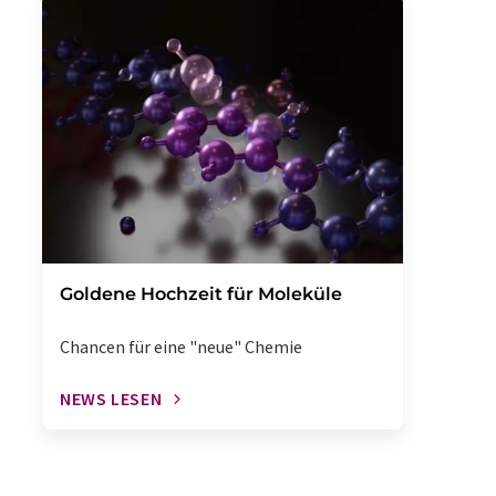
Goldene Hochzeit für Moleküle
Chancen für eine "neue" Chemie
NEWS LESEN