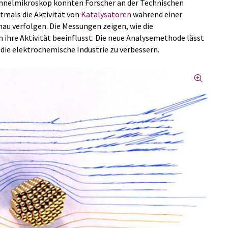
unnelmikroskop konnten Forscher an der Technischen
tmals die Aktivität von
Katalysatoren
während einer
au verfolgen. Die Messungen zeigen, wie die
 ihre Aktivität beeinflusst. Die neue Analysemethode lässt
 die elektrochemische Industrie zu verbessern.