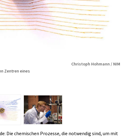
Christoph Hohmann / NIM
en Zentren eines
e: Die chemischen Prozesse, die notwendig sind, um mit