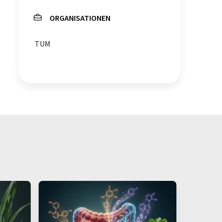
ORGANISATIONEN
TUM