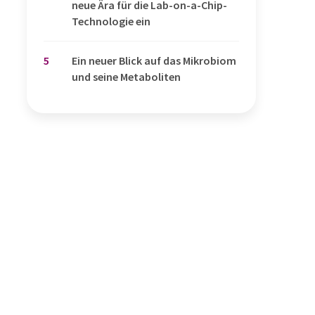
neue Ära für die Lab-on-a-Chip-
Technologie ein
5
Ein neuer Blick auf das Mikrobiom
und seine Metaboliten