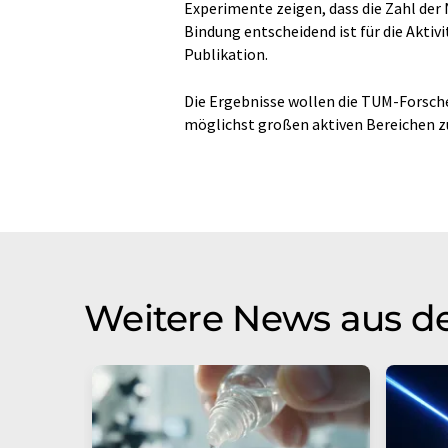
Experimente zeigen, dass die Zahl der
Bindung entscheidend ist für die Aktivi
Publikation.
Die Ergebnisse wollen die TUM-Forsche
möglichst großen aktiven Bereichen z
Weitere News aus d