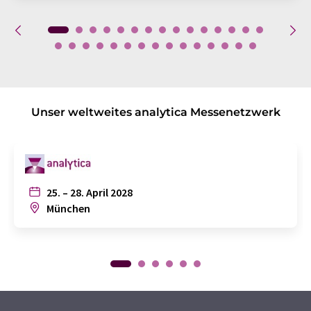
Unser weltweites analytica Messenetzwerk
25. – 28. April 2028
München