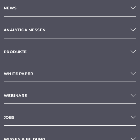
NEWS
ANALYTICA MESSEN
PRODUKTE
WHITE PAPER
WEBINARE
JOBS
WISSEN & BILDUNG