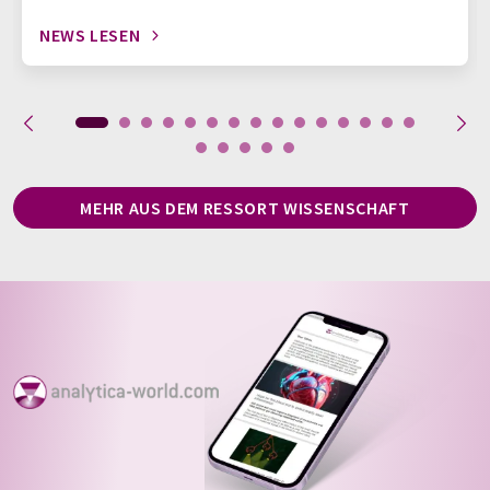
NEWS LESEN
MEHR AUS DEM RESSORT WISSENSCHAFT