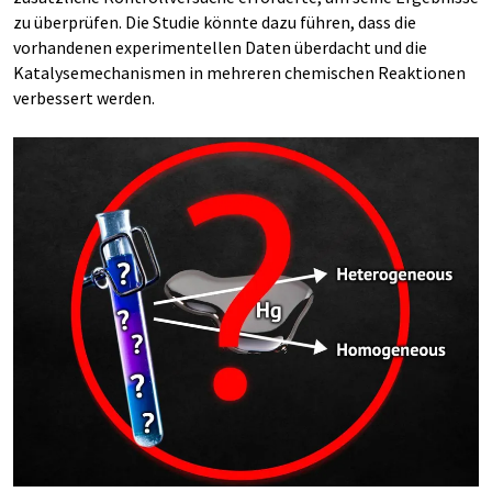
zu überprüfen. Die Studie könnte dazu führen, dass die
vorhandenen experimentellen Daten überdacht und die
Katalysemechanismen in mehreren chemischen Reaktionen
verbessert werden.