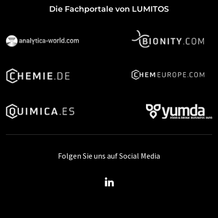
Die Fachportale von LUMITOS
Folgen Sie uns auf Social Media