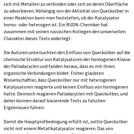
sich mit Metallen zu verbinden oder sich an deren Oberfläche
zu adsorbieren. Abhängig von der Aktivität von Quecksilber in
einer Reaktion kann man feststellen, ob der Katalysator
homo- oder heterogen ist. Ein RUDN-Chemiker hat
zusammen mit seinen russischen Kollegen den universellen
Charakter dieses Tests widerlegt.
Die Autoren untersuchten den Einfluss von Quecksilber auf die
chemische Struktur von Katalysatoren der homogenen Klasse
der Palladacyclen und fanden heraus, dass es mit ihnen
organische Verbindungen bildet. Früher glaubten
Wissenschaftler, dass Quecksilber nur mit heterogenen
Katalysatoren reagierte und keinen Einfluss von homogenen
hatte. Dennoch reagieren Palladacyclen mit Quecksilber, und
daher können darauf basierende Tests zu falschen
Ergebnissen führen.
Damit die Hauptprüfbedingung erfüllt ist, sollte Quecksilber
nicht mit einem Metallkatalysator reagieren. Das von