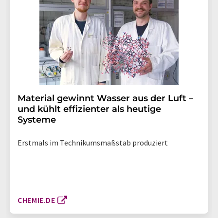
Material gewinnt Wasser aus der Luft –
und kühlt effizienter als heutige
Systeme
Erstmals im Technikumsmaßstab produziert
CHEMIE.DE