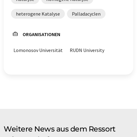
heterogene Katalyse
Palladacyclen
ORGANISATIONEN
Lomonosov Universität
RUDN University
Weitere News aus dem Ressort