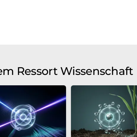
em Ressort Wissenschaft