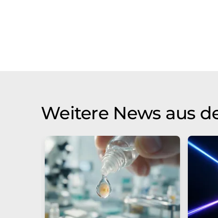
Weitere News aus d