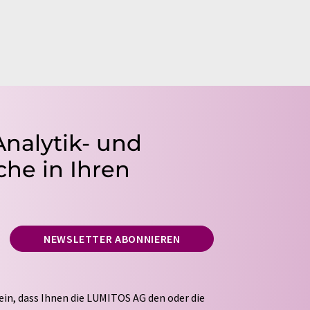
Analytik- und
he in Ihren
NEWSLETTER ABONNIEREN
ein, dass Ihnen die LUMITOS AG den oder die