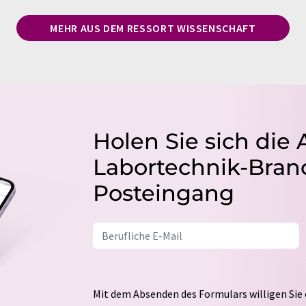
MEHR AUS DEM RESSORT WISSENSCHAFT
Holen Sie sich die 
Labortechnik-Branc
Posteingang
Mit dem Absenden des Formulars willigen Sie 